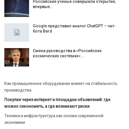
Российские ученые совершили открытие,
впервые…
Google представил аналог ChatGPT – чат-
бота Bard
Смена руководства в «Российских
космических системах»:…
Как промышленное оборудование влияет на стабильность
производства
Покупки через интернет и площадки объявлений: где
можно сэкономить, а где возникают риски
Техника и инфраструктура как основа современной
экономики