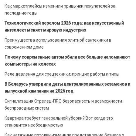
Как маркетплейсы изменили привычки покупателей за
последние годы
Технологический перелом 2026 года: как искусственный
интеллект меняет мировую индустрию
Преимущества использования элитной сантехники в
современном доме
Почему современные автомобили все больше напоминают
компьютеры на колесах
Реле давления для спецтехники: принцип работы и типы
В Беларусь утвердили даты централизованных экзаменов и
выпускной кампании на 2026 год
Сигнализация Стрелец-ПРО безопасность и возможности
беспроводных систем
Квартира требует генеральной уборки? Вот когда это
становится необходимостью
Как натяжные потолки изменили представление бизнеса о