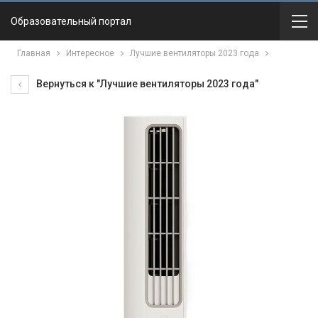
Образовательный портал
Главная
Интересное
Лучшие вентиляторы 2023 года
Вернуться к "Лучшие вентиляторы 2023 года"