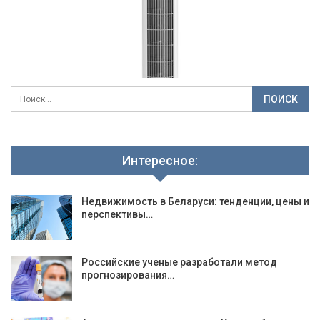
Интересное:
Недвижимость в Беларуси: тенденции, цены и
перспективы…
Российские ученые разработали метод
прогнозирования…