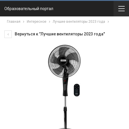
Образовательный портал
Главная
Интересное
Лучшие вентиляторы 2023 года
Вернуться к "Лучшие вентиляторы 2023 года"