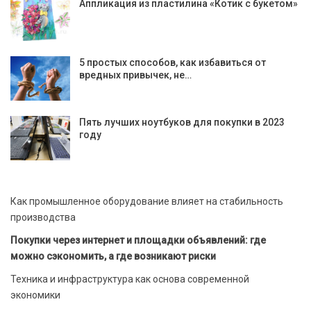
Аппликация из пластилина «Котик с букетом»
5 простых способов, как избавиться от
вредных привычек, не…
Пять лучших ноутбуков для покупки в 2023
году
Как промышленное оборудование влияет на стабильность
производства
Покупки через интернет и площадки объявлений: где
можно сэкономить, а где возникают риски
Техника и инфраструктура как основа современной
экономики