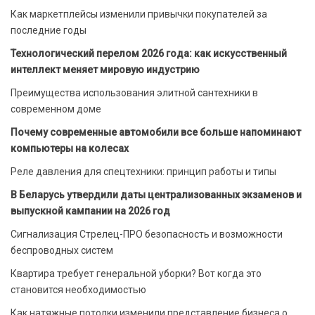
Как маркетплейсы изменили привычки покупателей за
последние годы
Технологический перелом 2026 года: как искусственный
интеллект меняет мировую индустрию
Преимущества использования элитной сантехники в
современном доме
Почему современные автомобили все больше напоминают
компьютеры на колесах
Реле давления для спецтехники: принцип работы и типы
В Беларусь утвердили даты централизованных экзаменов и
выпускной кампании на 2026 год
Сигнализация Стрелец-ПРО безопасность и возможности
беспроводных систем
Квартира требует генеральной уборки? Вот когда это
становится необходимостью
Как натяжные потолки изменили представление бизнеса о