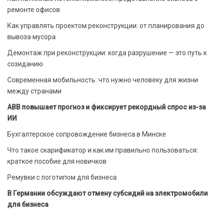
ремонте офисов
Как управлять проектом реконструкции: от планирования до
вывоза мусора
Демонтаж при реконструкции: когда разрушение — это путь к
созиданию
Современная мобильность: что нужно человеку для жизни
между странами
ABB повышает прогноз и фиксирует рекордный спрос из-за
ИИ
Бухгалтерское сопровождение бизнеса в Минске
Что такое скарификатор и как им правильно пользоваться:
краткое пособие для новичков
Ремувки с логотипом для бизнеса
В Германии обсуждают отмену субсидий на электромобили
для бизнеса