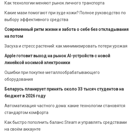
Как технологии меняют рынок личного транспорта
Какие мази помогают при зуде кожи? Полное руководство по
выбору эффективного средства
Современный ритм жизни и забота о себе без откладывания
на потом
Засуха и стресс растений: как минимизировать потери урожая
Apple готовит выход на рынок AI-устройств с новой
линейкой носимой электроники
Ошибки при покупке металлообрабатывающего
оборудования
Беларусь планирует принять около 33 тысяч студентов на
бюджет в 2026 году
Автоматизация частного дома: какие технологии становятся
стандартом комфорта
Как быстро пополнить баланс Steam и управлять средствами
на своём аккаунте