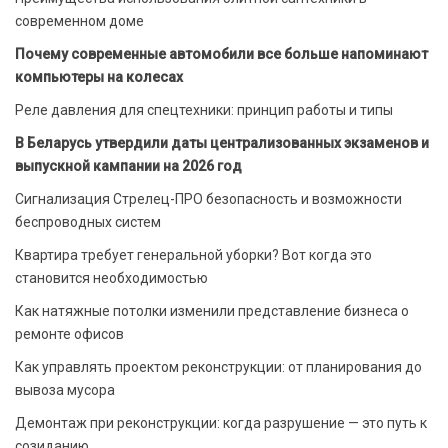
современном доме
Почему современные автомобили все больше напоминают
компьютеры на колесах
Реле давления для спецтехники: принцип работы и типы
В Беларусь утвердили даты централизованных экзаменов и
выпускной кампании на 2026 год
Сигнализация Стрелец-ПРО безопасность и возможности
беспроводных систем
Квартира требует генеральной уборки? Вот когда это
становится необходимостью
Как натяжные потолки изменили представление бизнеса о
ремонте офисов
Как управлять проектом реконструкции: от планирования до
вывоза мусора
Демонтаж при реконструкции: когда разрушение — это путь к
созиданию