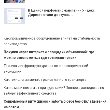
В Единой перфоманс-кампании Яндекс
Директа стали доступны…
Как промышленное оборудование влияет на стабильность
производства
Покупки через интернет и площадки объявлений: где
можно сэкономить, а где возникают риски
Техника и инфраструктура как основа современной
экономики
Как технологии меняют рынок личного транспорта
Какие мази помогают при зуде кожи? Полное руководство по
выбору эффективного средства
Современный ритм жизни и забота о себе без откладывания
на потом