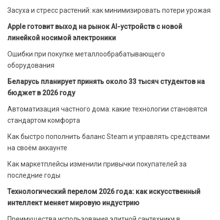
Засуха и стресс растений: как минимизировать потери урожая
Apple готовит выход на рынок AI-устройств с новой
линейкой носимой электроники
Ошибки при покупке металлообрабатывающего
оборудования
Беларусь планирует принять около 33 тысяч студентов на
бюджет в 2026 году
Автоматизация частного дома: какие технологии становятся
стандартом комфорта
Как быстро пополнить баланс Steam и управлять средствами
на своём аккаунте
Как маркетплейсы изменили привычки покупателей за
последние годы
Технологический перелом 2026 года: как искусственный
интеллект меняет мировую индустрию
Преимущества использования элитной сантехники в