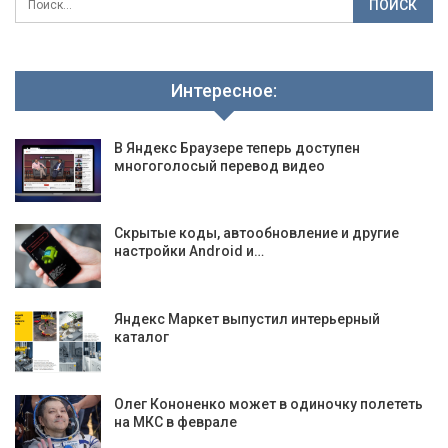
Интересное:
В Яндекс Браузере теперь доступен
многоголосый перевод видео
Скрытые коды, автообновление и другие
настройки Android и…
Яндекс Маркет выпустил интерьерный
каталог
Олег Кононенко может в одиночку полететь
на МКС в феврале