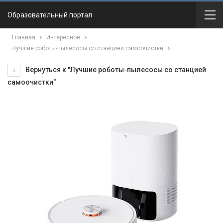
Образовательный портал
Главная
Интересное
Лучшие роботы-пылесосы со станцией самоочистки
Вернуться к "Лучшие роботы-пылесосы со станцией
самоочистки"