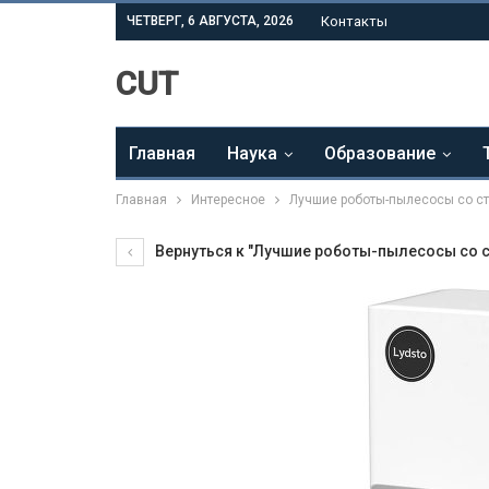
ЧЕТВЕРГ, 6 АВГУСТА, 2026
Контакты
CUT
Главная
Наука
Образование
Главная
Интересное
Лучшие роботы-пылесосы со с
Вернуться к "Лучшие роботы-пылесосы со 