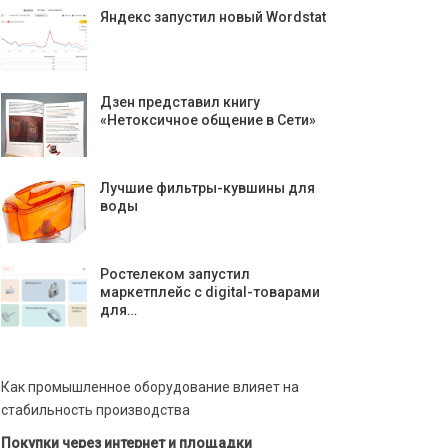
Яндекс запустил новый Wordstat
Дзен представил книгу
«Нетоксичное общение в Сети»
Лучшие фильтры-кувшины для
воды
Ростелеком запустил
маркетплейс с digital-товарами
для…
Как промышленное оборудование влияет на
стабильность производства
Покупки через интернет и площадки