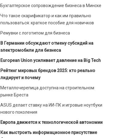
Бухгалтерское сопровождение бизнеса в Минске
Что такое скарификатор и как им правильно
пользоваться: краткое пособие для новичков
Ремувки с логотипом для бизнеса
В Германии обсуждают отмену субсидий на
электромобили для бизнеса
European Union усиливает давление на Big Tech
Рейтинг мировых брендов 2025: кто реально
лидирует и почему
Металлочерепица доступна на строительном
рынке Бреста
ASUS делает ставку на ИИ-ПК и игровые ноутбуки
нового поколения
Европа движется к технологической автономии
Как выстроить информационное присутствие