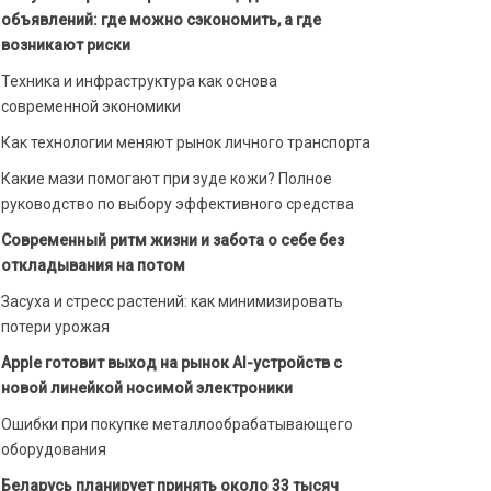
объявлений: где можно сэкономить, а где
возникают риски
Техника и инфраструктура как основа
современной экономики
Как технологии меняют рынок личного транспорта
Какие мази помогают при зуде кожи? Полное
руководство по выбору эффективного средства
Современный ритм жизни и забота о себе без
откладывания на потом
Засуха и стресс растений: как минимизировать
потери урожая
Apple готовит выход на рынок AI-устройств с
новой линейкой носимой электроники
Ошибки при покупке металлообрабатывающего
оборудования
Беларусь планирует принять около 33 тысяч