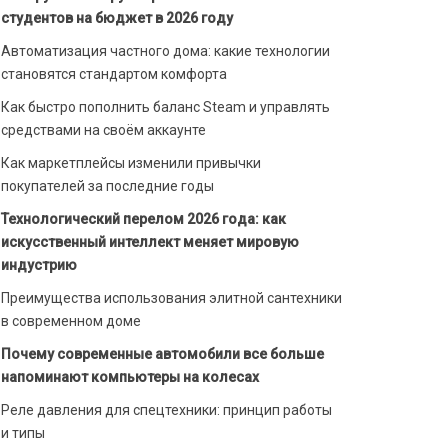
студентов на бюджет в 2026 году
Автоматизация частного дома: какие технологии
становятся стандартом комфорта
Как быстро пополнить баланс Steam и управлять
средствами на своём аккаунте
Как маркетплейсы изменили привычки
покупателей за последние годы
Технологический перелом 2026 года: как
искусственный интеллект меняет мировую
индустрию
Преимущества использования элитной сантехники
в современном доме
Почему современные автомобили все больше
напоминают компьютеры на колесах
Реле давления для спецтехники: принцип работы
и типы