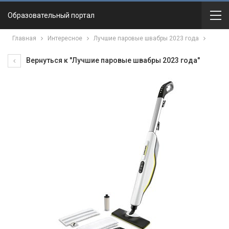
Образовательный портал
Главная
Интересное
Лучшие паровые швабры 2023 года
Вернуться к "Лучшие паровые швабры 2023 года"