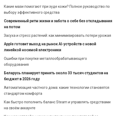
Какие мази помогают при зуде кожи? Полное руководство по
выбору эффективного средства
Современный ритм жизни и забота о себе без откладывания
на потом
Засуха и стресс растений: как минимизировать потери урожая
Apple готовит выход на рынок AI-устройств с новой
линейкой носимой электроники
Ошибки при покупке металлообрабатывающего
оборудования
Беларусь планирует принять около 33 тысяч студентов на
бюджет в 2026 году
Автоматизация частного дома: какие технологии становятся
стандартом комфорта
Как быстро пополнить баланс Steam и управлять средствами
на своём аккаунте