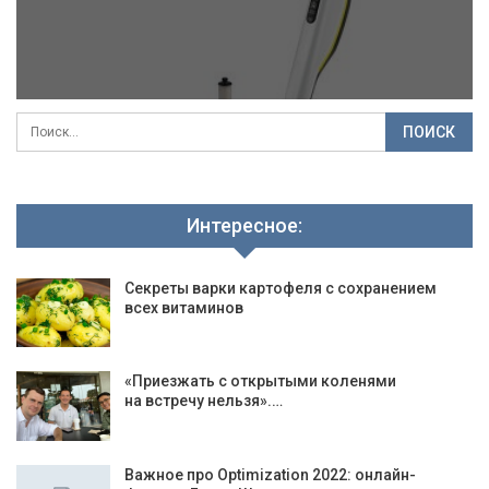
Интересное:
Секреты варки картофеля с сохранением
всех витаминов
«Приезжать с открытыми коленями
на встречу нельзя».…
Важное про Optimization 2022: онлайн-