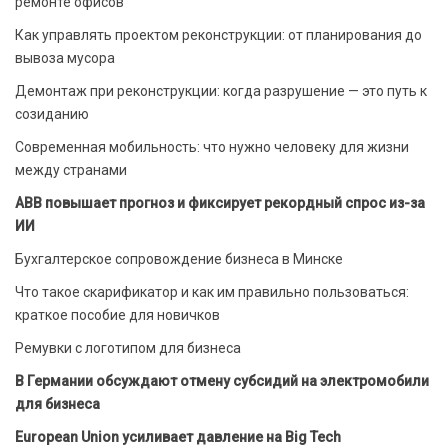
ремонте офисов
Как управлять проектом реконструкции: от планирования до
вывоза мусора
Демонтаж при реконструкции: когда разрушение — это путь к
созиданию
Современная мобильность: что нужно человеку для жизни
между странами
ABB повышает прогноз и фиксирует рекордный спрос из-за
ИИ
Бухгалтерское сопровождение бизнеса в Минске
Что такое скарификатор и как им правильно пользоваться:
краткое пособие для новичков
Ремувки с логотипом для бизнеса
В Германии обсуждают отмену субсидий на электромобили
для бизнеса
European Union усиливает давление на Big Tech