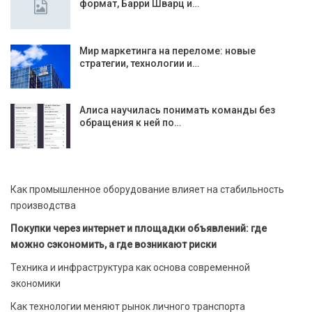
формат, Барри Шварц и…
Мир маркетинга на переломе: новые
стратегии, технологии и…
Алиса научилась понимать команды без
обращения к ней по…
Как промышленное оборудование влияет на стабильность
производства
Покупки через интернет и площадки объявлений: где
можно сэкономить, а где возникают риски
Техника и инфраструктура как основа современной
экономики
Как технологии меняют рынок личного транспорта