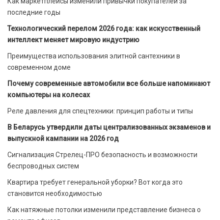
Как маркетплейсы изменили привычки покупателей за
последние годы
Технологический перелом 2026 года: как искусственный
интеллект меняет мировую индустрию
Преимущества использования элитной сантехники в
современном доме
Почему современные автомобили все больше напоминают
компьютеры на колесах
Реле давления для спецтехники: принцип работы и типы
В Беларусь утвердили даты централизованных экзаменов и
выпускной кампании на 2026 год
Сигнализация Стрелец-ПРО безопасность и возможности
беспроводных систем
Квартира требует генеральной уборки? Вот когда это
становится необходимостью
Как натяжные потолки изменили представление бизнеса о