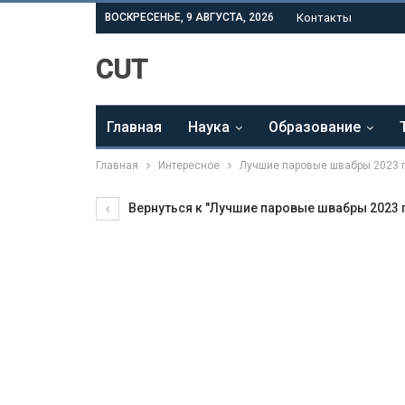
ВОСКРЕСЕНЬЕ, 9 АВГУСТА, 2026
Контакты
CUT
Главная
Наука
Образование
Главная
Интересное
Лучшие паровые швабры 2023 
Вернуться к "Лучшие паровые швабры 2023 