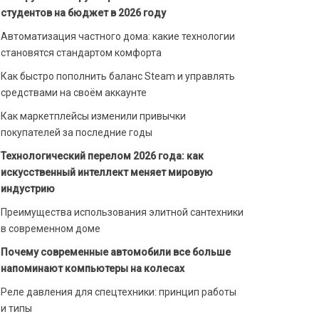
студентов на бюджет в 2026 году
Автоматизация частного дома: какие технологии
становятся стандартом комфорта
Как быстро пополнить баланс Steam и управлять
средствами на своём аккаунте
Как маркетплейсы изменили привычки
покупателей за последние годы
Технологический перелом 2026 года: как
искусственный интеллект меняет мировую
индустрию
Преимущества использования элитной сантехники
в современном доме
Почему современные автомобили все больше
напоминают компьютеры на колесах
Реле давления для спецтехники: принцип работы
и типы