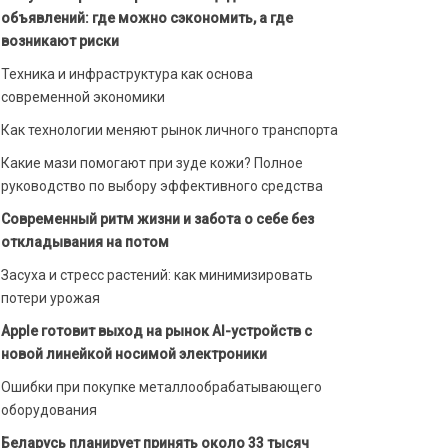
объявлений: где можно сэкономить, а где
возникают риски
Техника и инфраструктура как основа
современной экономики
Как технологии меняют рынок личного транспорта
Какие мази помогают при зуде кожи? Полное
руководство по выбору эффективного средства
Современный ритм жизни и забота о себе без
откладывания на потом
Засуха и стресс растений: как минимизировать
потери урожая
Apple готовит выход на рынок AI-устройств с
новой линейкой носимой электроники
Ошибки при покупке металлообрабатывающего
оборудования
Беларусь планирует принять около 33 тысяч