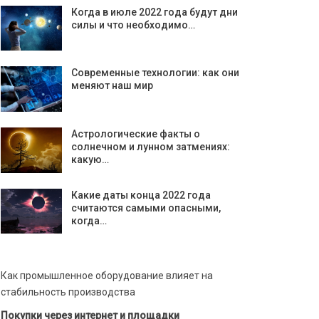
Когда в июле 2022 года будут дни
силы и что необходимо…
Современные технологии: как они
меняют наш мир
Астрологические факты о
солнечном и лунном затмениях:
какую…
Какие даты конца 2022 года
считаются самыми опасными,
когда…
Как промышленное оборудование влияет на
стабильность производства
Покупки через интернет и площадки