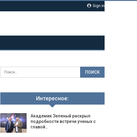
Sign in
Интересное:
Академик Зеленый раскрыл
подробности встречи ученых с
главой…