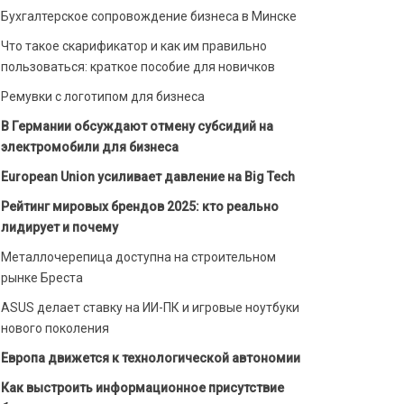
Бухгалтерское сопровождение бизнеса в Минске
Что такое скарификатор и как им правильно
пользоваться: краткое пособие для новичков
Ремувки с логотипом для бизнеса
В Германии обсуждают отмену субсидий на
электромобили для бизнеса
European Union усиливает давление на Big Tech
Рейтинг мировых брендов 2025: кто реально
лидирует и почему
Металлочерепица доступна на строительном
рынке Бреста
ASUS делает ставку на ИИ-ПК и игровые ноутбуки
нового поколения
Европа движется к технологической автономии
Как выстроить информационное присутствие