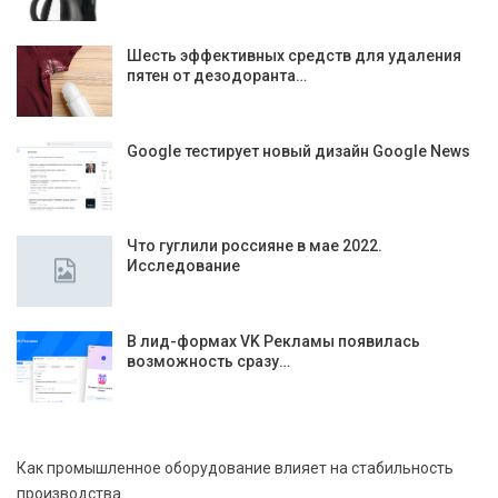
Шесть эффективных средств для удаления
пятен от дезодоранта…
Google тестирует новый дизайн Google News
Что гуглили россияне в мае 2022.
Исследование
В лид-формах VK Рекламы появилась
возможность сразу…
Как промышленное оборудование влияет на стабильность
производства