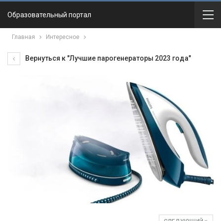
Образовательный портал
Главная
Интересное
Вернуться к "Лучшие парогенераторы 2023 года"