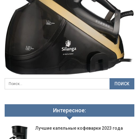
Интересное:
Лучшие капельные кофеварки 2023 года