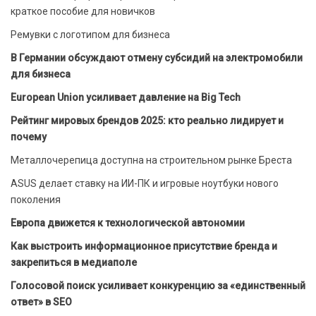
краткое пособие для новичков
Ремувки с логотипом для бизнеса
В Германии обсуждают отмену субсидий на электромобили
для бизнеса
European Union усиливает давление на Big Tech
Рейтинг мировых брендов 2025: кто реально лидирует и
почему
Металлочерепица доступна на строительном рынке Бреста
ASUS делает ставку на ИИ-ПК и игровые ноутбуки нового
поколения
Европа движется к технологической автономии
Как выстроить информационное присутствие бренда и
закрепиться в медиаполе
Голосовой поиск усиливает конкуренцию за «единственный
ответ» в SEO