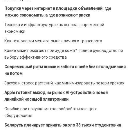
Покупки через интернет и площадки объявлений: где
можно сэкономить, а где возникают риски
Техника и инфраструктура как основа современной
экономики
Как технологии меняют рынок личного транспорта
Какие мази помогают при зуде кожи? Полное руководство по
выбору эффективного средства
Современный ритм жизни и забота о себе без откладывания
на потом
Засуха и стресс растений: как минимизировать потери урожая
Apple готовит выход на рынок AI-устройств с новой
линейкой носимой электроники
Ошибки при покупке металлообрабатывающего
оборудования
Беларусь планирует принять около 33 тысяч студентов на