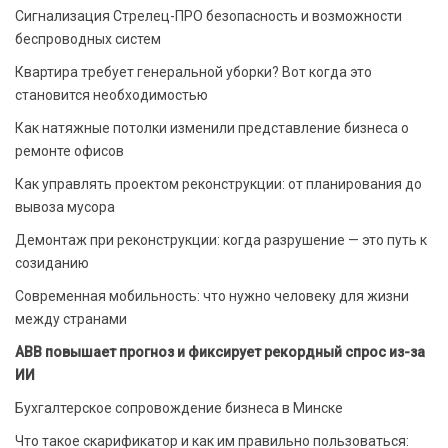
Сигнализация Стрелец-ПРО безопасность и возможности
беспроводных систем
Квартира требует генеральной уборки? Вот когда это
становится необходимостью
Как натяжные потолки изменили представление бизнеса о
ремонте офисов
Как управлять проектом реконструкции: от планирования до
вывоза мусора
Демонтаж при реконструкции: когда разрушение — это путь к
созиданию
Современная мобильность: что нужно человеку для жизни
между странами
ABB повышает прогноз и фиксирует рекордный спрос из-за
ИИ
Бухгалтерское сопровождение бизнеса в Минске
Что такое скарификатор и как им правильно пользоваться: