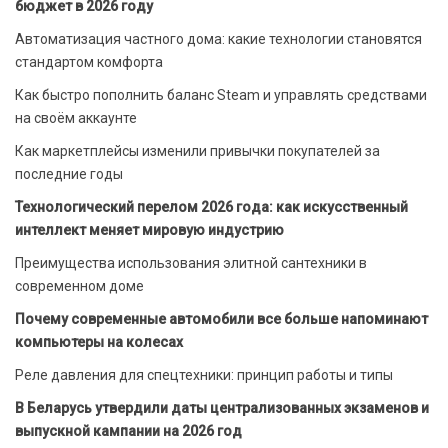
бюджет в 2026 году
Автоматизация частного дома: какие технологии становятся
стандартом комфорта
Как быстро пополнить баланс Steam и управлять средствами
на своём аккаунте
Как маркетплейсы изменили привычки покупателей за
последние годы
Технологический перелом 2026 года: как искусственный
интеллект меняет мировую индустрию
Преимущества использования элитной сантехники в
современном доме
Почему современные автомобили все больше напоминают
компьютеры на колесах
Реле давления для спецтехники: принцип работы и типы
В Беларусь утвердили даты централизованных экзаменов и
выпускной кампании на 2026 год