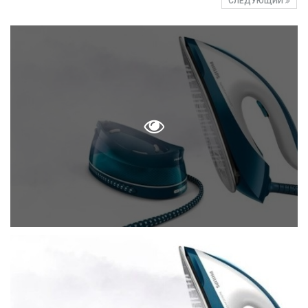
СЛЕДУЮЩИЙ