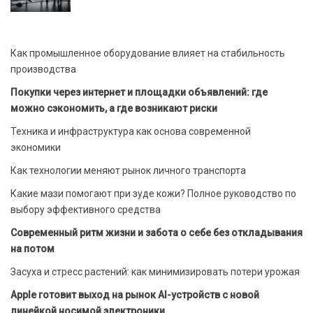
Как промышленное оборудование влияет на стабильность
производства
Покупки через интернет и площадки объявлений: где
можно сэкономить, а где возникают риски
Техника и инфраструктура как основа современной
экономики
Как технологии меняют рынок личного транспорта
Какие мази помогают при зуде кожи? Полное руководство по
выбору эффективного средства
Современный ритм жизни и забота о себе без откладывания
на потом
Засуха и стресс растений: как минимизировать потери урожая
Apple готовит выход на рынок AI-устройств с новой
линейкой носимой электроники