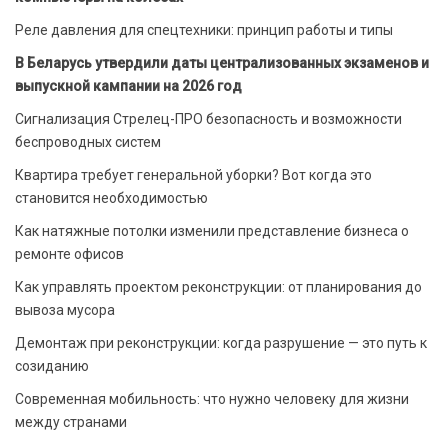
Реле давления для спецтехники: принцип работы и типы
В Беларусь утвердили даты централизованных экзаменов и
выпускной кампании на 2026 год
Сигнализация Стрелец-ПРО безопасность и возможности
беспроводных систем
Квартира требует генеральной уборки? Вот когда это
становится необходимостью
Как натяжные потолки изменили представление бизнеса о
ремонте офисов
Как управлять проектом реконструкции: от планирования до
вывоза мусора
Демонтаж при реконструкции: когда разрушение — это путь к
созиданию
Современная мобильность: что нужно человеку для жизни
между странами