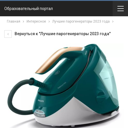
Образовательный портал
Главная
Интересное
Лучшие парогенераторы 2023 года
Вернуться к "Лучшие парогенераторы 2023 года"