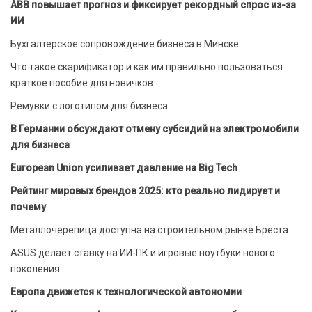
ABB повышает прогноз и фиксирует рекордный спрос из-за
ИИ
Бухгалтерское сопровождение бизнеса в Минске
Что такое скарификатор и как им правильно пользоваться:
краткое пособие для новичков
Ремувки с логотипом для бизнеса
В Германии обсуждают отмену субсидий на электромобили
для бизнеса
European Union усиливает давление на Big Tech
Рейтинг мировых брендов 2025: кто реально лидирует и
почему
Металлочерепица доступна на строительном рынке Бреста
ASUS делает ставку на ИИ-ПК и игровые ноутбуки нового
поколения
Европа движется к технологической автономии