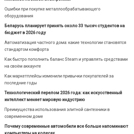
Ошибки при покупке металлообрабатывающего
оборудования
Беларусь планирует принять около 33 тысяч студентов на
бюджет в 2026 году
Автоматизация частного дома: какие технологии становятся
стандартом комфорта
Как быстро пополнить баланс Steam и управлять средствами
на своём аккаунте
Как маркетплейсы изменили привычки покупателей за
последние годы
Технологический перелом 2026 года: как искусственный
интеллект меняет мировую индустрию
Преимущества использования элитной сантехники в
современном доме
Почему современные автомобили все больше напоминают
компьютеры на колесах