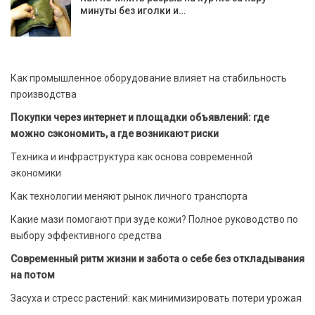
минуты без иголки и…
Как промышленное оборудование влияет на стабильность
производства
Покупки через интернет и площадки объявлений: где
можно сэкономить, а где возникают риски
Техника и инфраструктура как основа современной
экономики
Как технологии меняют рынок личного транспорта
Какие мази помогают при зуде кожи? Полное руководство по
выбору эффективного средства
Современный ритм жизни и забота о себе без откладывания
на потом
Засуха и стресс растений: как минимизировать потери урожая