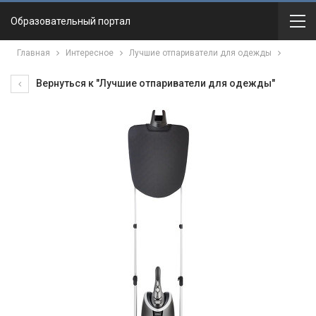
Образовательный портал
Главная
Интересное
Лучшие отпариватели для одежды
Вернуться к "Лучшие отпариватели для одежды"