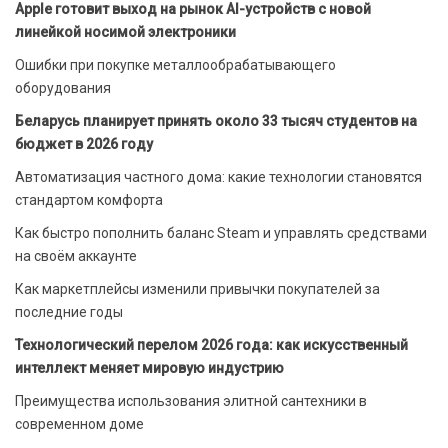
Apple готовит выход на рынок AI-устройств с новой
линейкой носимой электроники
Ошибки при покупке металлообрабатывающего
оборудования
Беларусь планирует принять около 33 тысяч студентов на
бюджет в 2026 году
Автоматизация частного дома: какие технологии становятся
стандартом комфорта
Как быстро пополнить баланс Steam и управлять средствами
на своём аккаунте
Как маркетплейсы изменили привычки покупателей за
последние годы
Технологический перелом 2026 года: как искусственный
интеллект меняет мировую индустрию
Преимущества использования элитной сантехники в
современном доме