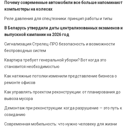
Почему современные автомобили все больше напоминают
компьютеры на колесах
Реле давления для спецтехники: принцип работы и типы
В Беларусь утвердили даты централизованных экзаменов и
выпускной кампании на 2026 год
Сигнализация Стрелец-ПРО безопасность и возможности
беспроводных систем
Квартира требует генеральной уборки? Вот когда это
становится необходимостью
Как натяжные потолки изменили представление бизнеса о
ремонте офисов
Как управлять проектом реконструкции: от планирования до
вывоза мусора
Демонтаж при реконструкции: когда разрушение — это путь к
созиданию
Современная мобильность: что нужно человеку для жизни