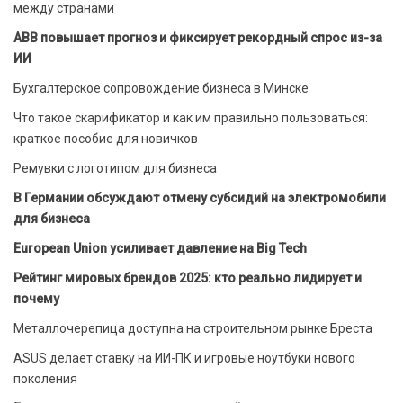
между странами
ABB повышает прогноз и фиксирует рекордный спрос из-за
ИИ
Бухгалтерское сопровождение бизнеса в Минске
Что такое скарификатор и как им правильно пользоваться:
краткое пособие для новичков
Ремувки с логотипом для бизнеса
В Германии обсуждают отмену субсидий на электромобили
для бизнеса
European Union усиливает давление на Big Tech
Рейтинг мировых брендов 2025: кто реально лидирует и
почему
Металлочерепица доступна на строительном рынке Бреста
ASUS делает ставку на ИИ-ПК и игровые ноутбуки нового
поколения