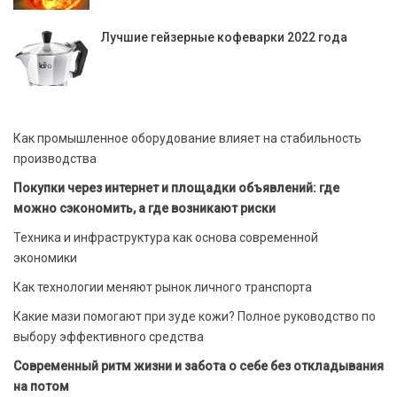
Лучшие гейзерные кофеварки 2022 года
Как промышленное оборудование влияет на стабильность
производства
Покупки через интернет и площадки объявлений: где
можно сэкономить, а где возникают риски
Техника и инфраструктура как основа современной
экономики
Как технологии меняют рынок личного транспорта
Какие мази помогают при зуде кожи? Полное руководство по
выбору эффективного средства
Современный ритм жизни и забота о себе без откладывания
на потом