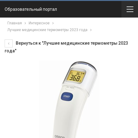
Образовательный портал
Главная
Интересное
Лучшие медицинские термометры 2023 года
Вернуться к "Лучшие медицинские термометры 2023
года"