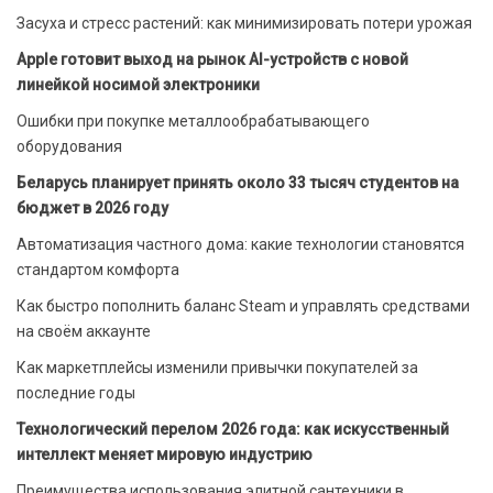
Засуха и стресс растений: как минимизировать потери урожая
Apple готовит выход на рынок AI-устройств с новой
линейкой носимой электроники
Ошибки при покупке металлообрабатывающего
оборудования
Беларусь планирует принять около 33 тысяч студентов на
бюджет в 2026 году
Автоматизация частного дома: какие технологии становятся
стандартом комфорта
Как быстро пополнить баланс Steam и управлять средствами
на своём аккаунте
Как маркетплейсы изменили привычки покупателей за
последние годы
Технологический перелом 2026 года: как искусственный
интеллект меняет мировую индустрию
Преимущества использования элитной сантехники в