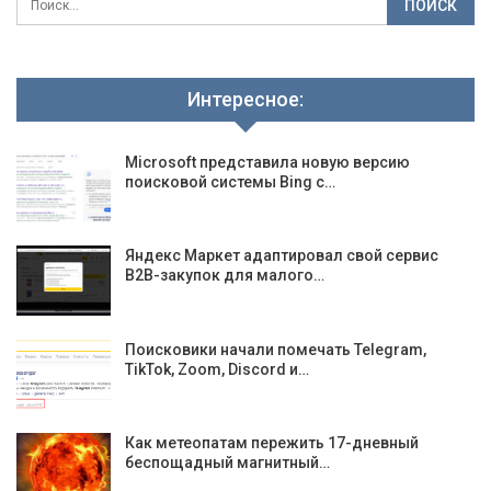
Интересное:
Microsoft представила новую версию
поисковой системы Bing с…
Яндекс Маркет адаптировал свой сервис
B2B-закупок для малого…
Поисковики начали помечать Telegram,
TikTok, Zoom, Discord и…
Как метеопатам пережить 17-дневный
беспощадный магнитный…