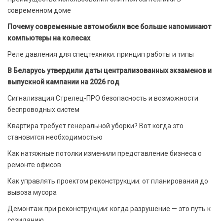
современном доме
Почему современные автомобили все больше напоминают
компьютеры на колесах
Реле давления для спецтехники: принцип работы и типы
В Беларусь утвердили даты централизованных экзаменов и
выпускной кампании на 2026 год
Сигнализация Стрелец-ПРО безопасность и возможности
беспроводных систем
Квартира требует генеральной уборки? Вот когда это
становится необходимостью
Как натяжные потолки изменили представление бизнеса о
ремонте офисов
Как управлять проектом реконструкции: от планирования до
вывоза мусора
Демонтаж при реконструкции: когда разрушение — это путь к
созиданию