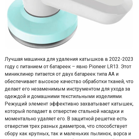
Лучшая машинка для удаления катышков в 2022-2023
году с питанием от батареек – явно Pioneer LR13. Этот
миниклинер питается от двух батареек типа АА и
обеспечивает высокое качество обработки тканей, что
делает его незаменимым инструментом для ухода за
одеждой и домашними текстильными изделиями.
Режущий элемент эффективно захватывает катышек,
который попадает в отверстие стальной насадки и
моментально удаляет его. В защитной решетке есть
отверстия трех разных диаметров, что способствует
сбору как крупных, так и маленьких пылинок, ворса и