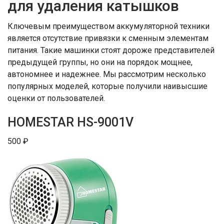
для удаления катышков
Ключевым преимуществом аккумуляторной техники
является отсутствие привязки к сменным элементам
питания. Такие машинки стоят дороже представителей
предыдущей группы, но они на порядок мощнее,
автономнее и надежнее. Мы рассмотрим несколько
популярных моделей, которые получили наивысшие
оценки от пользователей.
HOMESTAR HS-9001V
500 ₽