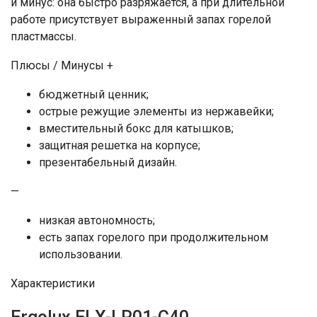
и минус: она быстро разряжается, а при длительной
работе присутствует выраженный запах горелой
пластмассы.
Плюсы / Минусы +
бюджетный ценник;
острые режущие элементы из нержавейки;
вместительный бокс для катышков;
защитная решетка на корпусе;
презентабельный дизайн.
—
низкая автономность;
есть запах горелого при продолжительном
использовании.
Характеристики