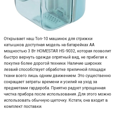
Открывает наш Топ-10 машинок для стрижки
катышков доступная модель на батарейках АА
мощностью 3 Вт HOMESTAR HS-9032, которая позволит
быстро вернуть одежде опрятный вид, не прибегая к
покупке более дорогой техники. Наличие широких
лезвий способствует обработке приличной площади
ткани всего лишь одним движением. Это существенно
сокращает затраты времени и усилий на уход за
предметами гардероба. Приятно радует упрощенная
чистка прибора после использования. Для этого можно
использовать обычную щеточку. Кстати, она входит в
комплект поставки.