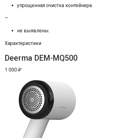
упрощенная очистка контейнера.
—
не выявлены.
Характеристики
Deerma DEM-MQ500
1 000 ₽