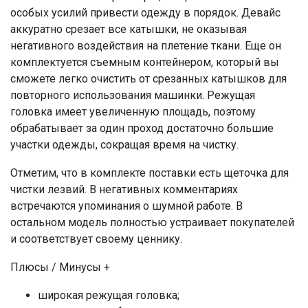
особых усилий привести одежду в порядок. Девайс
аккуратно срезает все катышки, не оказывая
негативного воздействия на плетение ткани. Еще он
комплектуется съемным контейнером, который вы
сможете легко очистить от срезанных катышков для
повторного использования машинки. Режущая
головка имеет увеличенную площадь, поэтому
обрабатывает за один проход достаточно большие
участки одежды, сокращая время на чистку.
Отметим, что в комплекте поставки есть щеточка для
чистки лезвий. В негативных комментариях
встречаются упоминания о шумной работе. В
остальном модель полностью устраивает покупателей
и соответствует своему ценнику.
Плюсы / Минусы +
широкая режущая головка;