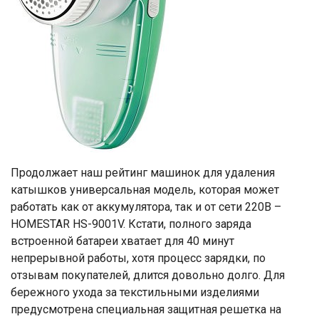
Продолжает наш рейтинг машинок для удаления
катышков универсальная модель, которая может
работать как от аккумулятора, так и от сети 220В –
HOMESTAR HS-9001V. Кстати, полного заряда
встроенной батареи хватает для 40 минут
непрерывной работы, хотя процесс зарядки, по
отзывам покупателей, длится довольно долго. Для
бережного ухода за текстильными изделиями
предусмотрена специальная защитная решетка на