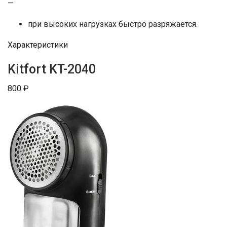
—
при высоких нагрузках быстро разряжается.
Характеристики
Kitfort KT-2040
800 ₽