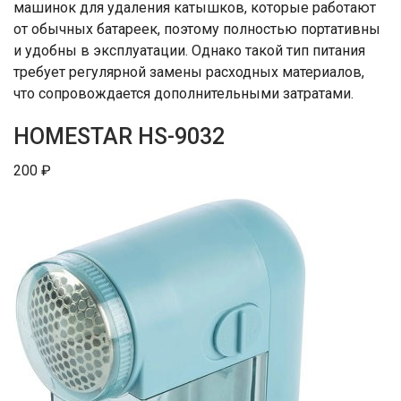
машинок для удаления катышков, которые работают
от обычных батареек, поэтому полностью портативны
и удобны в эксплуатации. Однако такой тип питания
требует регулярной замены расходных материалов,
что сопровождается дополнительными затратами.
HOMESTAR HS-9032
200 ₽