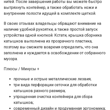
нитей. После завершения работы вы можете быстро
вытряхнуть контейнер, а также обработать ножи и
внутренние полости идущей в комплекте щеткой.
В своих отзывах владельцы обращают внимание на
наличие удобной рукоятки, а также простой запуск
устройства одной кнопкой. Кстати, крышка сборника
катышков выполнена из прозрачного пластика,
поэтому вы сможете вовремя определить, что она
заполнена и нуждается в освобождении от собранного
мусора.
Плюсы / Минусы +
прочные и острые металлические лезвия;
три вида перфорации сеточки для обработки
катышков разного размера;
упрощенная очистка контейнера для сбора
катышков;
современный дизайн и продуманная эргономика;