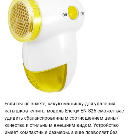
Если вы не знаете, какую машинку для удаления
катышков купить, модель Energy EN-826 сможет вас
удивить сбалансированным соотношением цены/
качества и стильным внешним видом. Устройство
имеет компактные размеры, а еще позволяет без