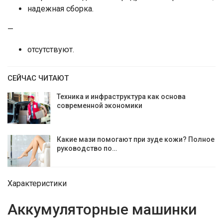
надежная сборка.
—
отсутствуют.
СЕЙЧАС ЧИТАЮТ
Техника и инфраструктура как основа
современной экономики
Какие мази помогают при зуде кожи? Полное
руководство по…
Характеристики
Аккумуляторные машинки