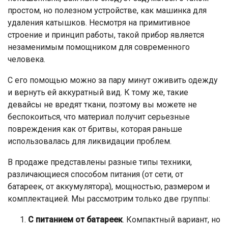
простом, но полезном устройстве, как машинка для
удаления катышков. Несмотря на примитивное
строение и принцип работы, такой прибор является
незаменимым помощником для современного
человека.
С его помощью можно за пару минут оживить одежду
и вернуть ей аккуратный вид. К тому же, такие
девайсы не вредят ткани, поэтому вы можете не
беспокоиться, что материал получит серьезные
повреждения как от бритвы, которая раньше
использовалась для ликвидации проблем.
В продаже представлены разные типы техники,
различающиеся способом питания (от сети, от
батареек, от аккумулятора), мощностью, размером и
комплектацией. Мы рассмотрим только две группы:
С питанием от батареек
. Компактный вариант, но