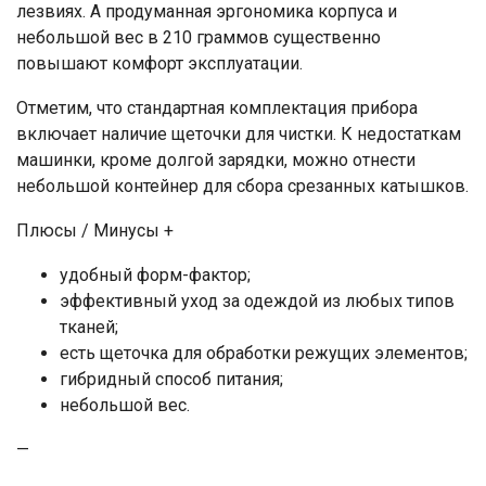
лезвиях. А продуманная эргономика корпуса и
небольшой вес в 210 граммов существенно
повышают комфорт эксплуатации.
Отметим, что стандартная комплектация прибора
включает наличие щеточки для чистки. К недостаткам
машинки, кроме долгой зарядки, можно отнести
небольшой контейнер для сбора срезанных катышков.
Плюсы / Минусы +
удобный форм-фактор;
эффективный уход за одеждой из любых типов
тканей;
есть щеточка для обработки режущих элементов;
гибридный способ питания;
небольшой вес.
—