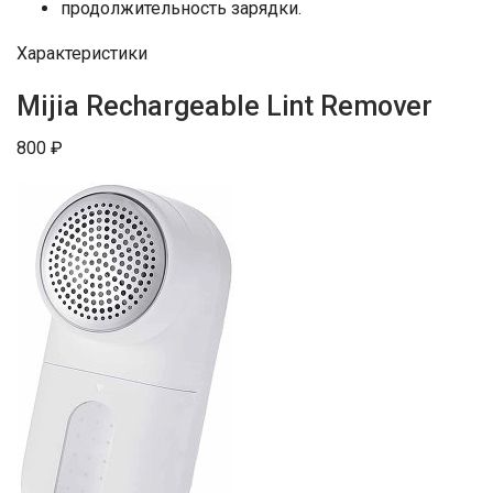
продолжительность зарядки.
Характеристики
Mijia Rechargeable Lint Remover
800 ₽