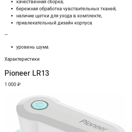
качественная сборка;
бережная обработка чувствительных тканей;
наличие щетки для ухода в комплекте;
привлекательный дизайн корпуса.
—
уровень шума.
Характеристики
Pioneer LR13
1 000 ₽