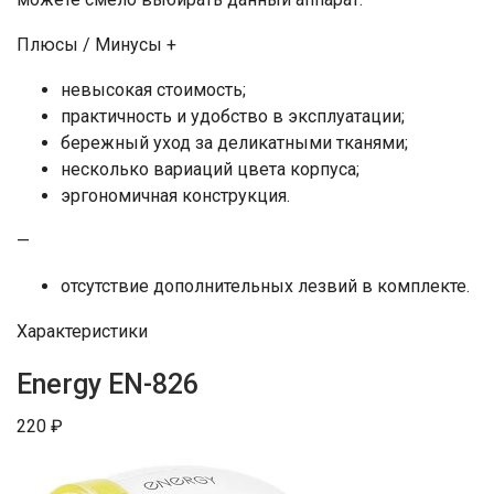
Плюсы / Минусы +
невысокая стоимость;
практичность и удобство в эксплуатации;
бережный уход за деликатными тканями;
несколько вариаций цвета корпуса;
эргономичная конструкция.
—
отсутствие дополнительных лезвий в комплекте.
Характеристики
Energy EN-826
220 ₽