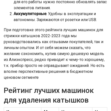
для его работы нужно постоянно обновлять запас
элементов питания.
Аккумуляторные
. Удобны в эксплуатации и
автономны. Заряжаются от розетки или USB.
При подготовке этого рейтинга лучших машинок для
стрижки катышков 2022-2023 года мы
руководствовались как отзывами покупателей, так и
личным опытом. И от себя можем сказать, что
желание сэкономить, купив самую дешевую модель
из Алиэкспресс, редко приводит к чему-то хорошему,
т.к. прибор просто не оправдывает ожиданий. Но есть
вполне перспективные решения в бюджетном
ценовом сегменте
Рейтинг лучших машинок
для удаления катышков