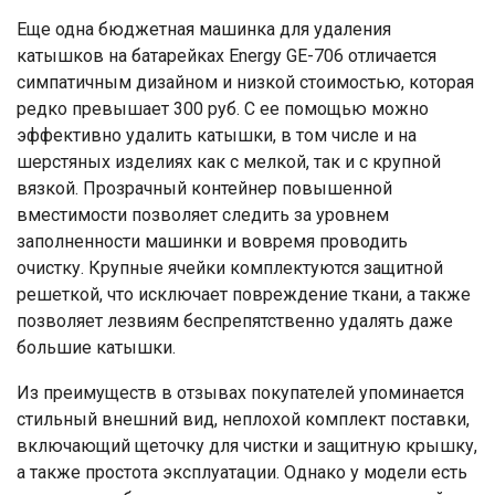
Еще одна бюджетная машинка для удаления
катышков на батарейках Energy GE-706 отличается
симпатичным дизайном и низкой стоимостью, которая
редко превышает 300 руб. С ее помощью можно
эффективно удалить катышки, в том числе и на
шерстяных изделиях как с мелкой, так и с крупной
вязкой. Прозрачный контейнер повышенной
вместимости позволяет следить за уровнем
заполненности машинки и вовремя проводить
очистку. Крупные ячейки комплектуются защитной
решеткой, что исключает повреждение ткани, а также
позволяет лезвиям беспрепятственно удалять даже
большие катышки.
Из преимуществ в отзывах покупателей упоминается
стильный внешний вид, неплохой комплект поставки,
включающий щеточку для чистки и защитную крышку,
а также простота эксплуатации. Однако у модели есть