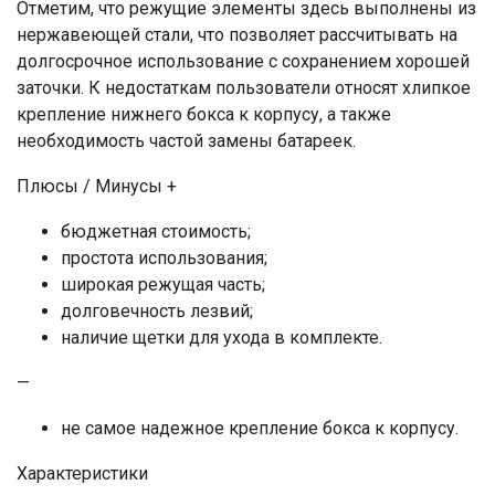
Отметим, что режущие элементы здесь выполнены из
нержавеющей стали, что позволяет рассчитывать на
долгосрочное использование с сохранением хорошей
заточки. К недостаткам пользователи относят хлипкое
крепление нижнего бокса к корпусу, а также
необходимость частой замены батареек.
Плюсы / Минусы +
бюджетная стоимость;
простота использования;
широкая режущая часть;
долговечность лезвий;
наличие щетки для ухода в комплекте.
—
не самое надежное крепление бокса к корпусу.
Характеристики