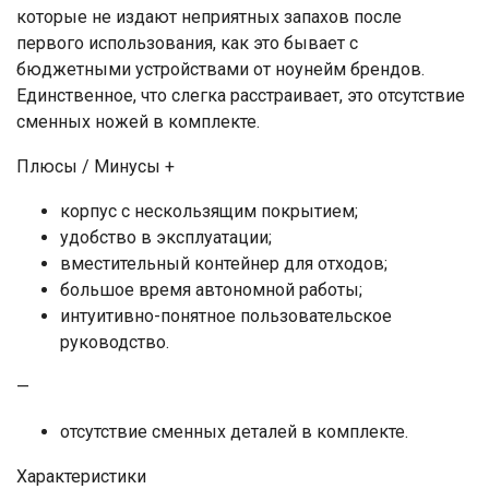
которые не издают неприятных запахов после
первого использования, как это бывает с
бюджетными устройствами от ноунейм брендов.
Единственное, что слегка расстраивает, это отсутствие
сменных ножей в комплекте.
Плюсы / Минусы +
корпус с нескользящим покрытием;
удобство в эксплуатации;
вместительный контейнер для отходов;
большое время автономной работы;
интуитивно-понятное пользовательское
руководство.
—
отсутствие сменных деталей в комплекте.
Характеристики