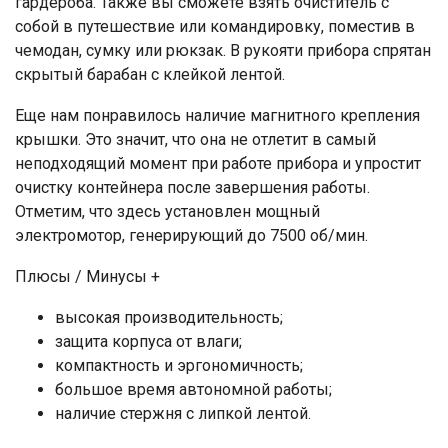
гардероба. Также вы сможете взять очиститель с
собой в путешествие или командировку, поместив в
чемодан, сумку или рюкзак. В рукояти прибора спрятан
скрытый барабан с клейкой лентой.
Еще нам понравилось наличие магнитного крепления
крышки. Это значит, что она не отлетит в самый
неподходящий момент при работе прибора и упростит
очистку контейнера после завершения работы.
Отметим, что здесь установлен мощный
электромотор, генерирующий до 7500 об/мин.
Плюсы / Минусы +
высокая производительность;
защита корпуса от влаги;
компактность и эргономичность;
большое время автономной работы;
наличие стержня с липкой лентой.