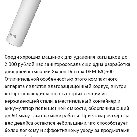
Среди хороших машинок для удаления катышков до
2 000 рублей нас заинтересовала еще одна разработка
дочерней компании Xiaomi Deerma DEM-MQ500.
Отличительной особенностью этого компактного
аппарата является влагозащищенный корпус, внутри
которого находится шесть острых лезвий из
нержавеющей стали, вместительный контейнер и
аккумулятор повышенной емкости, обеспечивающий
до 60 минут автономной работы. При этом размеры и
вес девайса остаются небольшими, что способствует
более легкому и эффективному уходу за предметами