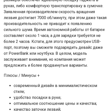
руках, либо комфортную транспортировку в сумочке.
Заявленная производителем скорость вращения
лезвия достигает 7000 об/минуту, при этом даже такая
производительность не приводит к появлению
сильного шума. Время автономной работы от батареи
составляет около 1 часа, а для зарядки требуется не
более 2 часов. Кстати, для этого предусмотрен USB-
порт, поэтому вы сможете подзарядить девайс даже
от PowerBank или ноутбука. В целом, модель
заслуживает внимания, но компания может
предложить и более продвинутые варианты.
Плюсы / Минусы +
современный дизайн в минималистическом
стиле;
удобство посадки в руке;
оптимальное соотношение цены и качества;
качество заточки лезвий;