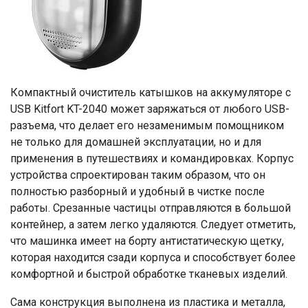
Компактный очиститель катышков на аккумуляторе с
USB Kitfort KT-2040 может заряжаться от любого USB-
разъема, что делает его незаменимым помощником
не только для домашней эксплуатации, но и для
применения в путешествиях и командировках. Корпус
устройства спроектирован таким образом, что он
полностью разборный и удобный в чистке после
работы. Срезанные частицы отправляются в большой
контейнер, а затем легко удаляются. Следует отметить,
что машинка имеет на борту антистатическую щетку,
которая находится сзади корпуса и способствует более
комфортной и быстрой обработке тканевых изделий.
Сама конструкция выполнена из пластика и металла,