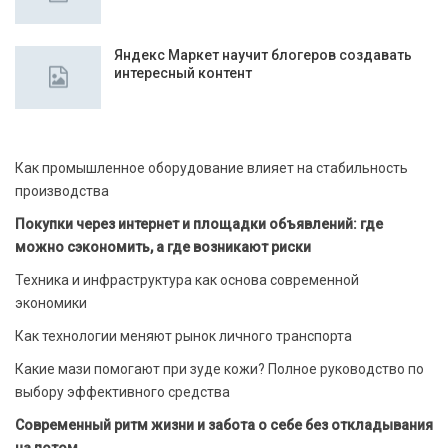
Яндекс Маркет научит блогеров создавать
интересный контент
Как промышленное оборудование влияет на стабильность
производства
Покупки через интернет и площадки объявлений: где
можно сэкономить, а где возникают риски
Техника и инфраструктура как основа современной
экономики
Как технологии меняют рынок личного транспорта
Какие мази помогают при зуде кожи? Полное руководство по
выбору эффективного средства
Современный ритм жизни и забота о себе без откладывания