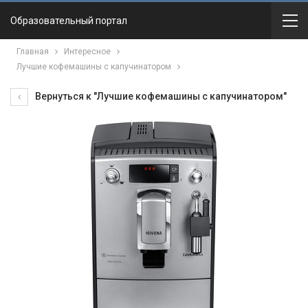
Образовательный портал
Главная
Интересное
Лучшие кофемашины с капучинатором
Вернуться к "Лучшие кофемашины с капучинатором"