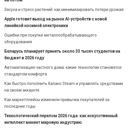
на потом
Засуха и стресс растений: как минимизировать потери урожая
Apple готовит выход на рынок AI-устройств с новой
линейкой носимой электроники
Ошибки при покупке металлообрабатывающего
оборудования
Беларусь планирует принять около 33 тысяч студентов на
бюджет в 2026 году
Автоматизация частного дома: какие технологии становятся
стандартом комфорта
Как быстро пополнить баланс Steam и управлять средствами
на своём аккаунте
Как маркетплейсы изменили привычки покупателей за
последние годы
Технологический перелом 2026 года: как искусственный
интеллект меняет мировую индустрию