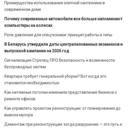
Преимущества использования элитной сантехники в
современном доме
Почему современные автомобили все больше напоминают
компьютеры на колесах
Реле давления для спецтехники: принцип работы и типы
В Беларусь утвердили даты централизованных экзаменов и
выпускной кампании на 2026 год
Сигнализация Стрелец-ПРО безопасность и возможности
беспроводных систем
Квартира требует генеральной уборки? Вот когда это
становится необходимостью
Как натяжные потолки изменили представление бизнеса о
ремонте офисов
Как управлять проектом реконструкции: от планирования до
вывоза мусора
Демонтаж при реконструкции: когда разрушение — это путь к