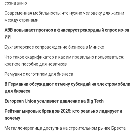
созиданию
Современная мобильность: что нужно человеку для жизни
между странами
ABB повышает прогноз и фиксирует рекордный спрос из-за
ИИ
Бухгалтерское сопровождение бизнеса в Минске
Что такое скарификатор и как им правильно пользоваться:
краткое пособие для новичков
Ремувки с логотипом для бизнеса
В Германии обсуждают отмену субсидий на электромобили
для бизнеса
European Union усиливает давление на Big Tech
Рейтинг мировых брендов 2025: кто реально лидирует и
почему
Металлочерепица доступна на строительном рынке Бреста