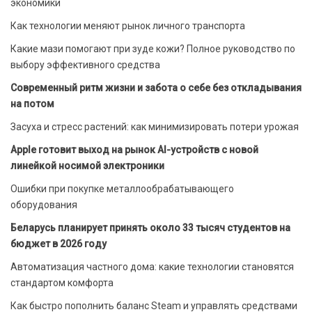
экономики
Как технологии меняют рынок личного транспорта
Какие мази помогают при зуде кожи? Полное руководство по
выбору эффективного средства
Современный ритм жизни и забота о себе без откладывания
на потом
Засуха и стресс растений: как минимизировать потери урожая
Apple готовит выход на рынок AI-устройств с новой
линейкой носимой электроники
Ошибки при покупке металлообрабатывающего
оборудования
Беларусь планирует принять около 33 тысяч студентов на
бюджет в 2026 году
Автоматизация частного дома: какие технологии становятся
стандартом комфорта
Как быстро пополнить баланс Steam и управлять средствами