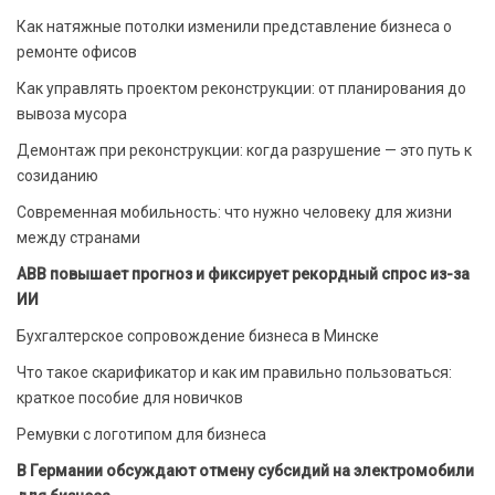
Как натяжные потолки изменили представление бизнеса о
ремонте офисов
Как управлять проектом реконструкции: от планирования до
вывоза мусора
Демонтаж при реконструкции: когда разрушение — это путь к
созиданию
Современная мобильность: что нужно человеку для жизни
между странами
ABB повышает прогноз и фиксирует рекордный спрос из-за
ИИ
Бухгалтерское сопровождение бизнеса в Минске
Что такое скарификатор и как им правильно пользоваться:
краткое пособие для новичков
Ремувки с логотипом для бизнеса
В Германии обсуждают отмену субсидий на электромобили