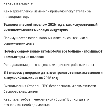
на своём аккаунте
Как маркетплейсы изменили привычки покупателей за
последние годы
Технологический перелом 2026 года: как искусственный
интеллект меняет мировую индустрию
Преимущества использования элитной сантехники в
современном доме
Почему современные автомобили все больше напоминают
компьютеры на колесах
Реле давления для спецтехники: принцип работы и типы
В Беларусь утвердили даты централизованных экзаменов и
выпускной кампании на 2026 год
Сигнализация Стрелец-ПРО безопасность и возможности
беспроводных систем
Квартира требует генеральной уборки? Вот когда это
становится необходимостью