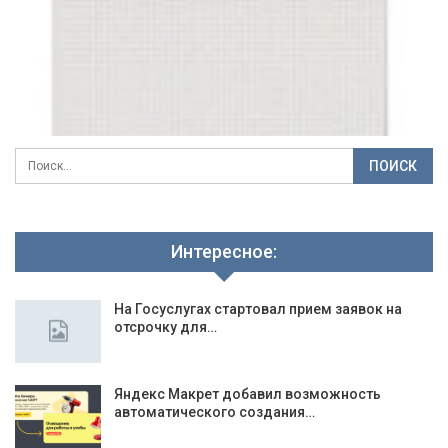
Интересное:
На Госуслугах стартовал прием заявок на
отсрочку для…
Яндекс Макрет добавил возможность
автоматического создания…