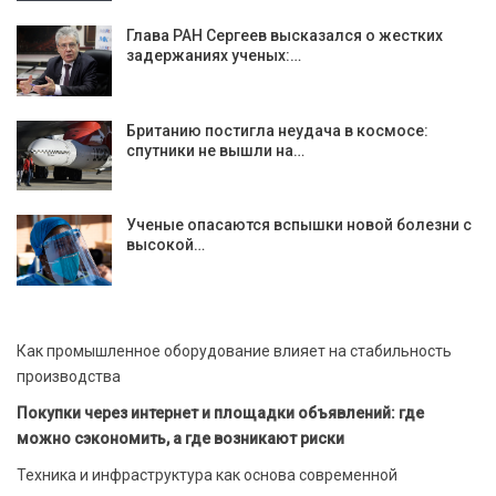
Глава РАН Сергеев высказался о жестких
задержаниях ученых:…
Британию постигла неудача в космосе:
спутники не вышли на…
Ученые опасаются вспышки новой болезни с
высокой…
Как промышленное оборудование влияет на стабильность
производства
Покупки через интернет и площадки объявлений: где
можно сэкономить, а где возникают риски
Техника и инфраструктура как основа современной