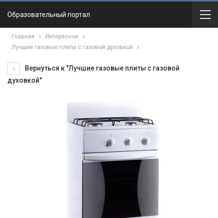
Образовательный портал
Главная
Интересное
Лучшие газовые плиты с газовой духовкой
Вернуться к "Лучшие газовые плиты с газовой
духовкой"