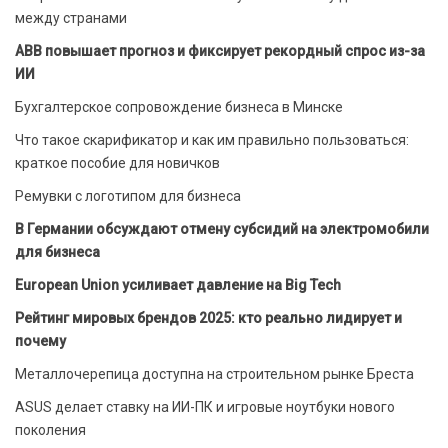
между странами
ABB повышает прогноз и фиксирует рекордный спрос из-за
ИИ
Бухгалтерское сопровождение бизнеса в Минске
Что такое скарификатор и как им правильно пользоваться:
краткое пособие для новичков
Ремувки с логотипом для бизнеса
В Германии обсуждают отмену субсидий на электромобили
для бизнеса
European Union усиливает давление на Big Tech
Рейтинг мировых брендов 2025: кто реально лидирует и
почему
Металлочерепица доступна на строительном рынке Бреста
ASUS делает ставку на ИИ-ПК и игровые ноутбуки нового
поколения