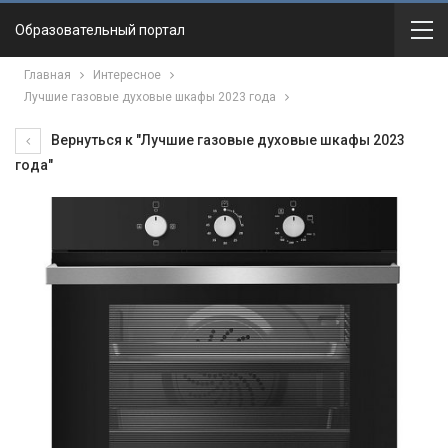
Образовательный портал
Главная
Интересное
Лучшие газовые духовые шкафы 2023 года
Вернуться к "Лучшие газовые духовые шкафы 2023
года"