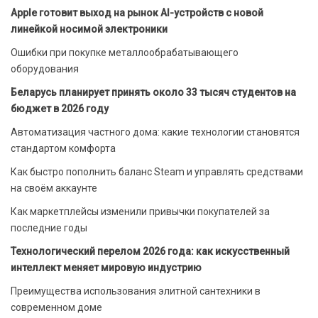
Apple готовит выход на рынок AI-устройств с новой
линейкой носимой электроники
Ошибки при покупке металлообрабатывающего
оборудования
Беларусь планирует принять около 33 тысяч студентов на
бюджет в 2026 году
Автоматизация частного дома: какие технологии становятся
стандартом комфорта
Как быстро пополнить баланс Steam и управлять средствами
на своём аккаунте
Как маркетплейсы изменили привычки покупателей за
последние годы
Технологический перелом 2026 года: как искусственный
интеллект меняет мировую индустрию
Преимущества использования элитной сантехники в
современном доме