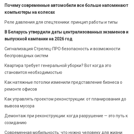
Почему современные автомобили все больше напоминают
компьютеры на колесах
Реле давления для спецтехники: принцип работы и типы
В Беларусь утвердили даты централизованных экзаменов и
выпускной кампании на 2026 год
Сигнализация Стрелец-ПРО безопасность и возможности
беспроводных систем
Квартира требует генеральной уборки? Вот когда это
становится необходимостью
Как натяжные потолки изменили представление бизнеса о
ремонте офисов
Как управлять проектом реконструкции: от планирования до
вывоза мусора
Демонтаж при реконструкции: когда разрушение — это путь к
созиданию
Современная мобильность: что нужно человеку для жизни