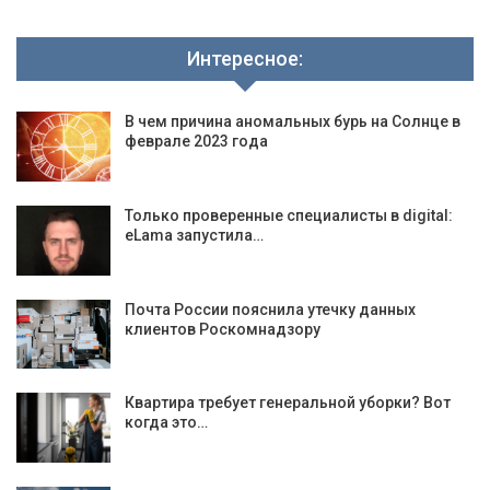
Интересное:
В чем причина аномальных бурь на Солнце в
феврале 2023 года
Только проверенные специалисты в digital:
eLama запустила…
Почта России пояснила утечку данных
клиентов Роскомнадзору
Квартира требует генеральной уборки? Вот
когда это…