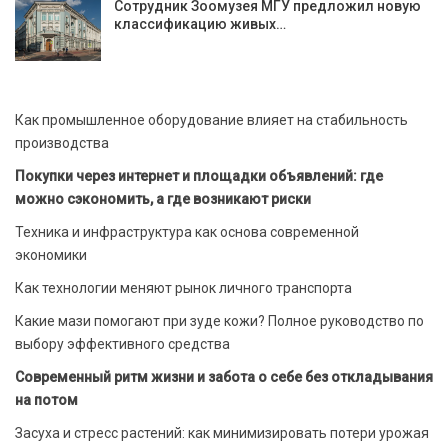
Сотрудник Зоомузея МГУ предложил новую
классификацию живых…
Как промышленное оборудование влияет на стабильность
производства
Покупки через интернет и площадки объявлений: где
можно сэкономить, а где возникают риски
Техника и инфраструктура как основа современной
экономики
Как технологии меняют рынок личного транспорта
Какие мази помогают при зуде кожи? Полное руководство по
выбору эффективного средства
Современный ритм жизни и забота о себе без откладывания
на потом
Засуха и стресс растений: как минимизировать потери урожая