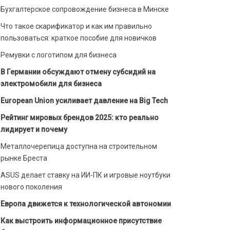
Бухгалтерское сопровождение бизнеса в Минске
Что такое скарификатор и как им правильно
пользоваться: краткое пособие для новичков
Ремувки с логотипом для бизнеса
В Германии обсуждают отмену субсидий на
электромобили для бизнеса
European Union усиливает давление на Big Tech
Рейтинг мировых брендов 2025: кто реально
лидирует и почему
Металлочерепица доступна на строительном
рынке Бреста
ASUS делает ставку на ИИ-ПК и игровые ноутбуки
нового поколения
Европа движется к технологической автономии
Как выстроить информационное присутствие