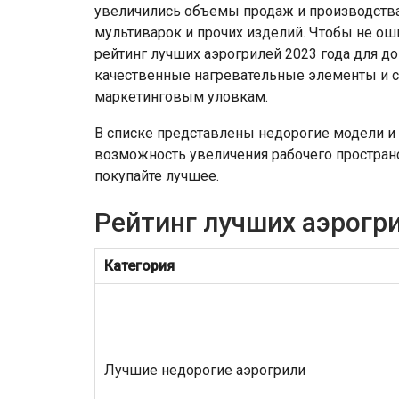
увеличились объемы продаж и производства
мультиварок и прочих изделий. Чтобы не ош
рейтинг лучших аэрогрилей 2023 года для 
качественные нагревательные элементы и с
маркетинговым уловкам.
В списке представлены недорогие модели и
возможность увеличения рабочего простран
покупайте лучшее.
Рейтинг лучших аэрогри
Категория
Лучшие недорогие аэрогрили