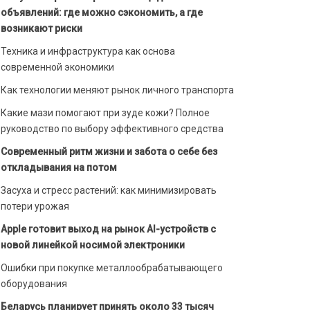
объявлений: где можно сэкономить, а где
возникают риски
Техника и инфраструктура как основа
современной экономики
Как технологии меняют рынок личного транспорта
Какие мази помогают при зуде кожи? Полное
руководство по выбору эффективного средства
Современный ритм жизни и забота о себе без
откладывания на потом
Засуха и стресс растений: как минимизировать
потери урожая
Apple готовит выход на рынок AI-устройств с
новой линейкой носимой электроники
Ошибки при покупке металлообрабатывающего
оборудования
Беларусь планирует принять около 33 тысяч