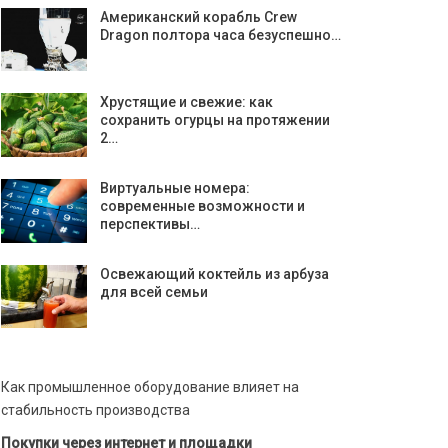
Американский корабль Crew
Dragon полтора часа безуспешно…
Хрустящие и свежие: как
сохранить огурцы на протяжении
2…
Виртуальные номера:
современные возможности и
перспективы…
Освежающий коктейль из арбуза
для всей семьи
Как промышленное оборудование влияет на
стабильность производства
Покупки через интернет и площадки