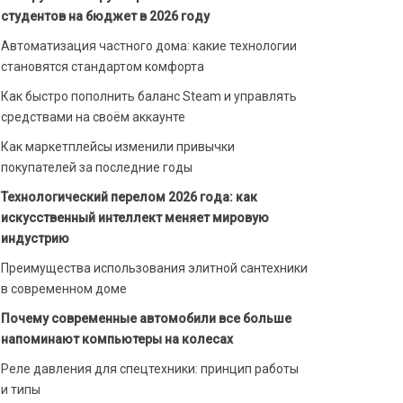
студентов на бюджет в 2026 году
Автоматизация частного дома: какие технологии
становятся стандартом комфорта
Как быстро пополнить баланс Steam и управлять
средствами на своём аккаунте
Как маркетплейсы изменили привычки
покупателей за последние годы
Технологический перелом 2026 года: как
искусственный интеллект меняет мировую
индустрию
Преимущества использования элитной сантехники
в современном доме
Почему современные автомобили все больше
напоминают компьютеры на колесах
Реле давления для спецтехники: принцип работы
и типы