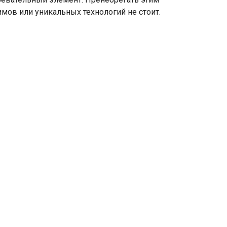
мов или уникальных технологий не стоит.