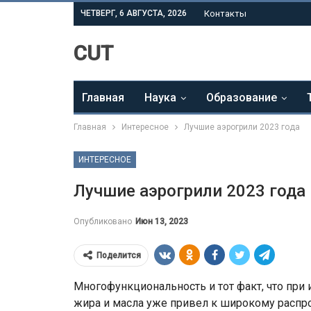
ЧЕТВЕРГ, 6 АВГУСТА, 2026
Контакты
CUT
Главная
Наука
Образование
Главная
Интересное
Лучшие аэрогрили 2023 года
ИНТЕРЕСНОЕ
Лучшие аэрогрили 2023 года
Опубликовано
Июн 13, 2023
Поделится
Многофункциональность и тот факт, что при
жира и масла уже привел к широкому распро