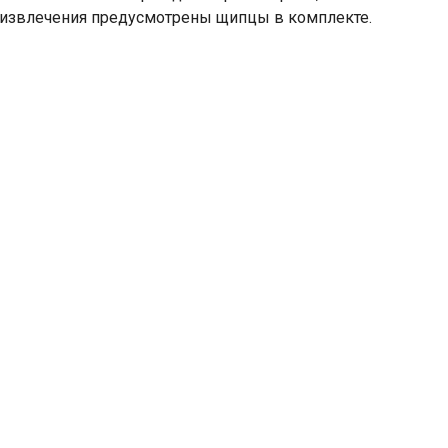
 извлечения предусмотрены щипцы в комплекте.