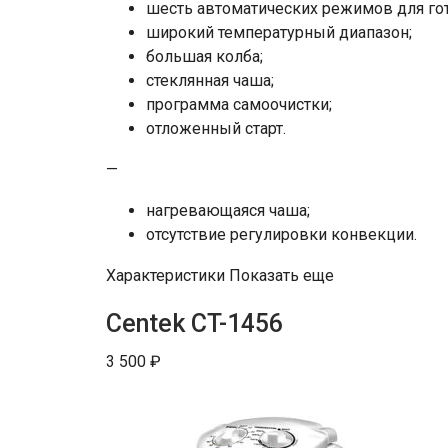
шесть автоматических режимов для го
широкий температурный диапазон;
большая колба;
стеклянная чаша;
программа самоочистки;
отложенный старт.
—
нагревающаяся чаша;
отсутствие регулировки конвекции.
Характеристики Показать еще
Centek CT-1456
3 500 ₽