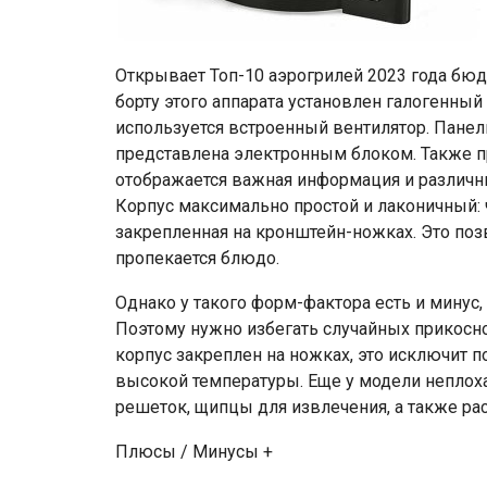
Открывает Топ-10 аэрогрилей 2023 года бюд
борту этого аппарата установлен галогенный
используется встроенный вентилятор. Панел
представлена электронным блоком. Также 
отображается важная информация и различн
Корпус максимально простой и лаконичный: 
закрепленная на кронштейн-ножках. Это позв
пропекается блюдо.
Однако у такого форм-фактора есть и минус,
Поэтому нужно избегать случайных прикосно
корпус закреплен на ножках, это исключит
высокой температуры. Еще у модели неплох
решеток, щипцы для извлечения, а также ра
Плюсы / Минусы +