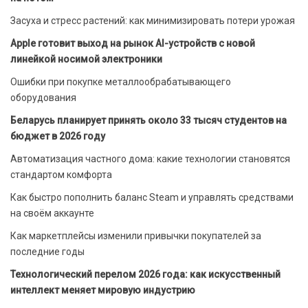
Засуха и стресс растений: как минимизировать потери урожая
Apple готовит выход на рынок AI-устройств с новой
линейкой носимой электроники
Ошибки при покупке металлообрабатывающего
оборудования
Беларусь планирует принять около 33 тысяч студентов на
бюджет в 2026 году
Автоматизация частного дома: какие технологии становятся
стандартом комфорта
Как быстро пополнить баланс Steam и управлять средствами
на своём аккаунте
Как маркетплейсы изменили привычки покупателей за
последние годы
Технологический перелом 2026 года: как искусственный
интеллект меняет мировую индустрию