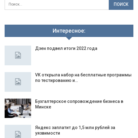
Интересное:
Дзен подвел итоги 2022 года
VK открыла набор на бесплатные программы
по тестированию и…
Бухгалтерское сопровождение бизнеса в
Минске
Яндекс заплатит до 1,5 млн рублей за
уязвимости