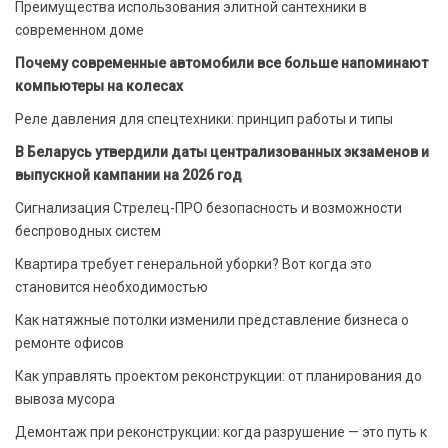
Преимущества использования элитной сантехники в
современном доме
Почему современные автомобили все больше напоминают
компьютеры на колесах
Реле давления для спецтехники: принцип работы и типы
В Беларусь утвердили даты централизованных экзаменов и
выпускной кампании на 2026 год
Сигнализация Стрелец-ПРО безопасность и возможности
беспроводных систем
Квартира требует генеральной уборки? Вот когда это
становится необходимостью
Как натяжные потолки изменили представление бизнеса о
ремонте офисов
Как управлять проектом реконструкции: от планирования до
вывоза мусора
Демонтаж при реконструкции: когда разрушение — это путь к