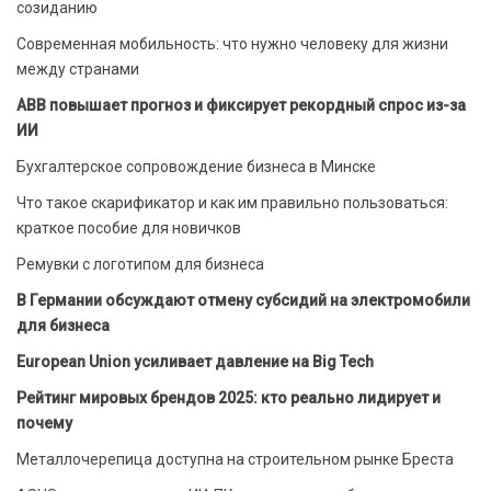
созиданию
Современная мобильность: что нужно человеку для жизни
между странами
ABB повышает прогноз и фиксирует рекордный спрос из-за
ИИ
Бухгалтерское сопровождение бизнеса в Минске
Что такое скарификатор и как им правильно пользоваться:
краткое пособие для новичков
Ремувки с логотипом для бизнеса
В Германии обсуждают отмену субсидий на электромобили
для бизнеса
European Union усиливает давление на Big Tech
Рейтинг мировых брендов 2025: кто реально лидирует и
почему
Металлочерепица доступна на строительном рынке Бреста