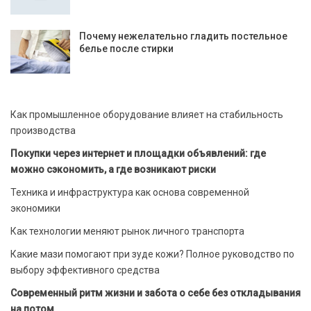
Почему нежелательно гладить постельное
белье после стирки
Как промышленное оборудование влияет на стабильность
производства
Покупки через интернет и площадки объявлений: где
можно сэкономить, а где возникают риски
Техника и инфраструктура как основа современной
экономики
Как технологии меняют рынок личного транспорта
Какие мази помогают при зуде кожи? Полное руководство по
выбору эффективного средства
Современный ритм жизни и забота о себе без откладывания
на потом