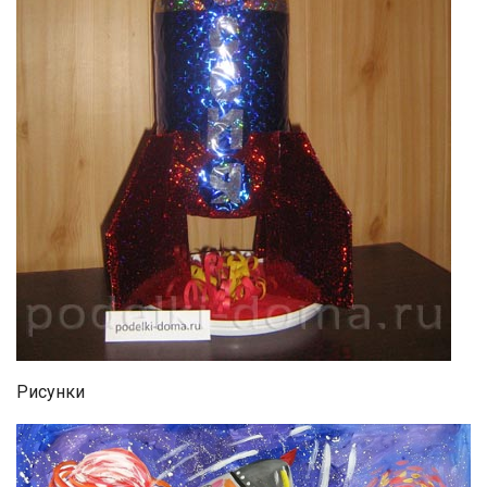
Рисунки