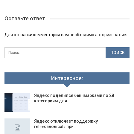
Оставьте ответ
Для отправки комментария вам необходимо
авторизоваться
.
Интересное:
Яндекс поделился бенчмарками по 28
категориям для…
Яндекс отключает поддержку
rel=»canonical» при…