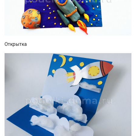
Открытка