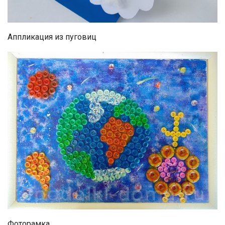
Аппликация из пуговиц
Фоторамка