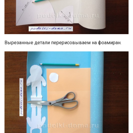
Вырезанные детали перерисовываем на фоамиран.