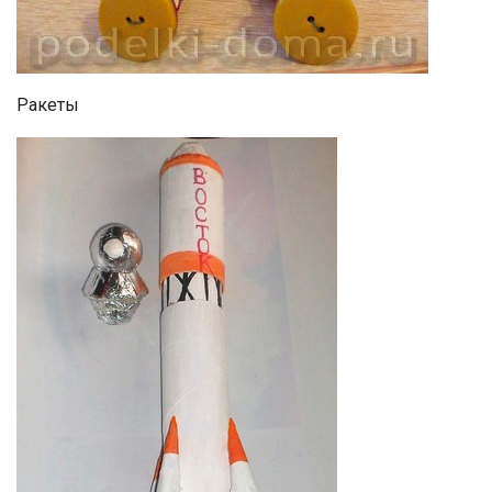
Ракеты