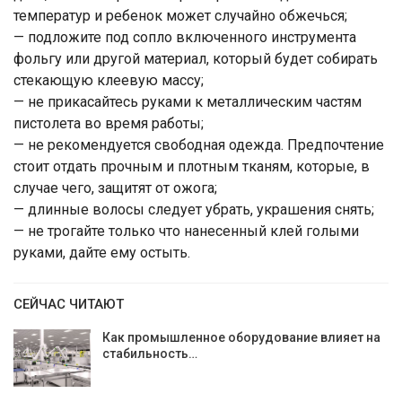
температур и ребенок может случайно обжечься;
— подложите под сопло включенного инструмента
фольгу или другой материал, который будет собирать
стекающую клеевую массу;
— не прикасайтесь руками к металлическим частям
пистолета во время работы;
— не рекомендуется свободная одежда. Предпочтение
стоит отдать прочным и плотным тканям, которые, в
случае чего, защитят от ожога;
— длинные волосы следует убрать, украшения снять;
— не трогайте только что нанесенный клей голыми
руками, дайте ему остыть.
СЕЙЧАС ЧИТАЮТ
Как промышленное оборудование влияет на
стабильность…