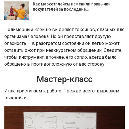
Как маркетплейсы изменили привычки
покупателей за последние…
Полимерный клей не выделяет токсинов, опасных для
организма человека. Но он представляет другую
опасность — в разогретом состоянии он легко может
оставить ожог при неаккуратном обращении. Следите,
чтобы инструмент, а точнее, его сопло, всегда было
обращено в противоположную от вас сторону.
Мастер-класс
Итак, приступаем к работе. Прежде всего, вырезаем
выкройки.