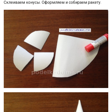
Склеиваем конусы. Оформляем и собираем ракету.