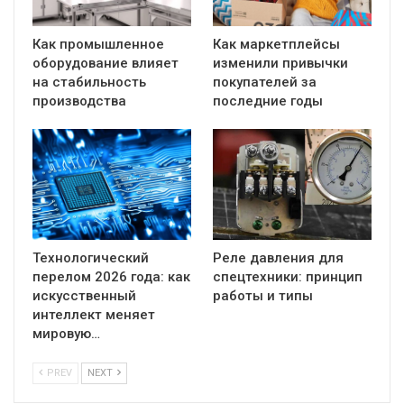
Как промышленное
Как маркетплейсы
оборудование влияет
изменили привычки
на стабильность
покупателей за
производства
последние годы
Технологический
Реле давления для
перелом 2026 года: как
спецтехники: принцип
искусственный
работы и типы
интеллект меняет
мировую…
PREV
NEXT