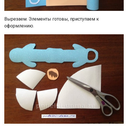
Вырезаем. Элементы готовы, приступаем к
оформлению.