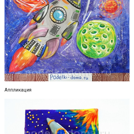
Аппликация