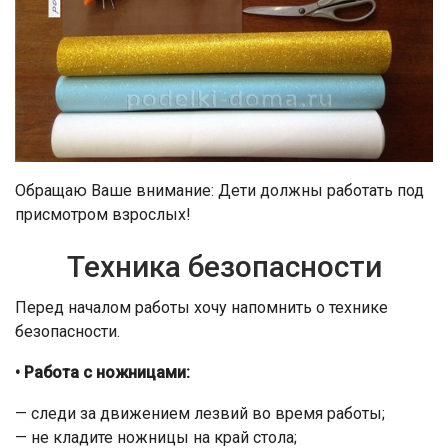
Обращаю Ваше внимание: Дети должны работать под
присмотром взрослых!
Техника безопасности
Перед началом работы хочу напомнить о технике
безопасности.
• Работа с ножницами:
— следи за движением лезвий во время работы;
— не кладите ножницы на край стола;