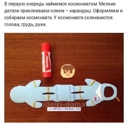
В первую очередь займемся космонавтом. Мелкие
детали приклеиваем клеем – карандаш. Оформляем и
собираем космонавта. У космонавта склеиваются:
голова, грудь, руки.