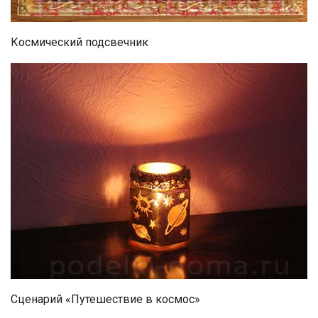
Космический подсвечник
Сценарий «Путешествие в космос»