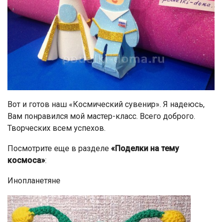
Вот и готов наш «Космический сувенир». Я надеюсь,
Вам понравился мой мастер-класс. Всего доброго.
Творческих всем успехов.
Посмотрите еще в разделе
«Поделки на тему
космоса»
:
Инопланетяне