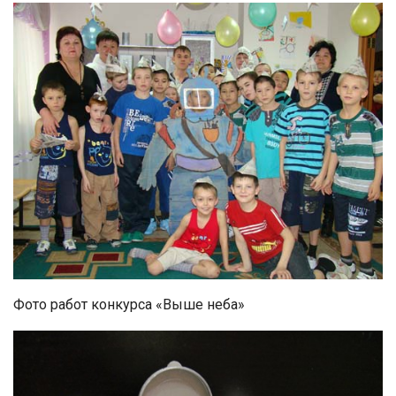
Фото работ конкурса «Выше неба»