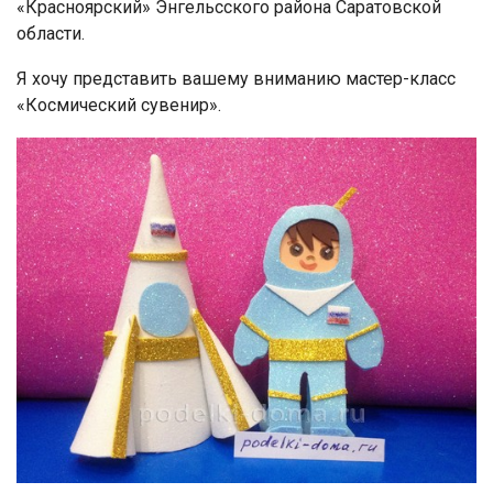
«Красноярский» Энгельсского района Саратовской
области.
Я хочу представить вашему вниманию мастер-класс
«Космический сувенир».