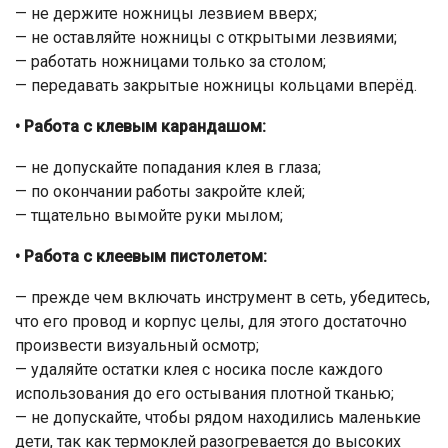
— не держите ножницы лезвием вверх;
— не оставляйте ножницы с открытыми лезвиями;
— работать ножницами только за столом;
— передавать закрытые ножницы кольцами вперёд.
• Работа с клевым карандашом:
— не допускайте попадания клея в глаза;
— по окончании работы закройте клей;
— тщательно вымойте руки мылом;
• Работа с клеевым пистолетом:
— прежде чем включать инструмент в сеть, убедитесь,
что его провод и корпус целы, для этого достаточно
произвести визуальный осмотр;
— удаляйте остатки клея с носика после каждого
использования до его остывания плотной тканью;
— не допускайте, чтобы рядом находились маленькие
дети, так как термоклей разогревается до высоких