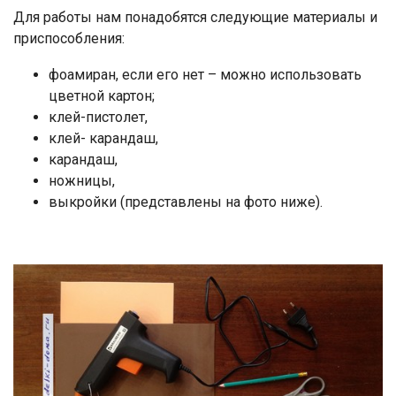
Для работы нам понадобятся следующие материалы и
приспособления:
фоамиран, если его нет – можно использовать
цветной картон;
клей-пистолет,
клей- карандаш,
карандаш,
ножницы,
выкройки (представлены на фото ниже).