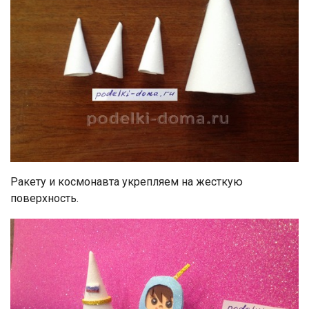
Ракету и космонавта укрепляем на жесткую
поверхность.