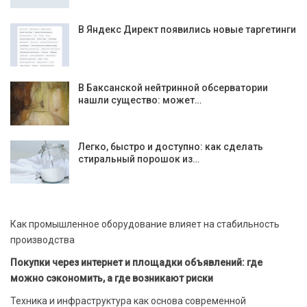
В Яндекс Директ появились новые таргетинги
В Баксанской нейтринной обсерватории
нашли существо: может…
Легко, быстро и доступно: как сделать
стиральный порошок из…
Как промышленное оборудование влияет на стабильность
производства
Покупки через интернет и площадки объявлений: где
можно сэкономить, а где возникают риски
Техника и инфраструктура как основа современной