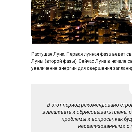
Растущая Луна. Первая лунная фаза ведет св
Луны (второй фазы). Сейчас Луна в начале с
увеличение энергии для свершения заплани
В этот период рекомендовано стро
взвешивать и обрисовывать планы р
проблемы и вопросы, как буду
нереализованными с 