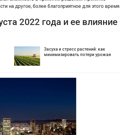
и на другое, более благоприятное для этого время.
уста 2022 года и ее влияние
Засуха и стресс растений: как
минимизировать потери урожая