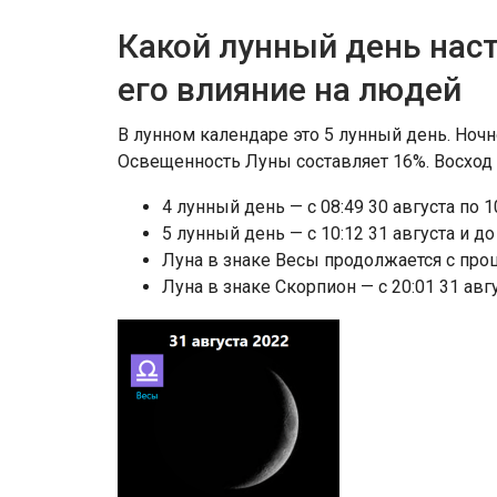
Какой лунный день наст
его влияние на людей
В лунном календаре это 5 лунный день. Ночн
Освещенность Луны составляет 16%. Восход Лу
4 лунный день — c 08:49 30 августа по 1
5 лунный день — c 10:12 31 августа и 
Луна в знаке Весы продолжается с про
Луна в знаке Скорпион — с 20:01 31 авг