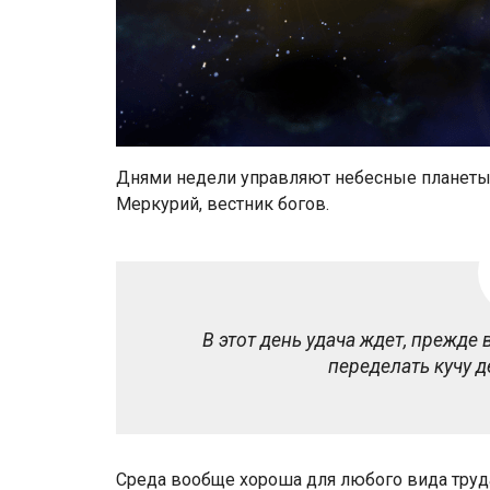
Днями недели управляют небесные планеты, 
Меркурий, вестник богов.
В этот день удача ждет, прежде
переделать кучу д
Среда вообще хороша для любого вида труда