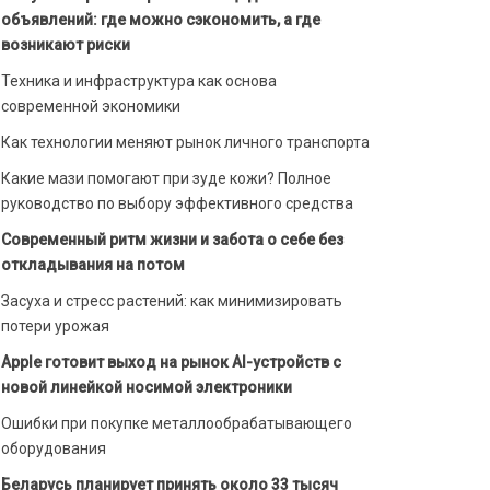
объявлений: где можно сэкономить, а где
возникают риски
Техника и инфраструктура как основа
современной экономики
Как технологии меняют рынок личного транспорта
Какие мази помогают при зуде кожи? Полное
руководство по выбору эффективного средства
Современный ритм жизни и забота о себе без
откладывания на потом
Засуха и стресс растений: как минимизировать
потери урожая
Apple готовит выход на рынок AI-устройств с
новой линейкой носимой электроники
Ошибки при покупке металлообрабатывающего
оборудования
Беларусь планирует принять около 33 тысяч