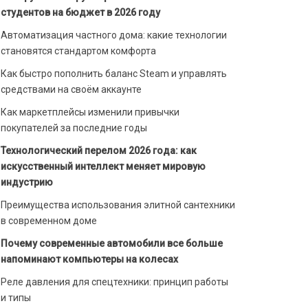
студентов на бюджет в 2026 году
Автоматизация частного дома: какие технологии
становятся стандартом комфорта
Как быстро пополнить баланс Steam и управлять
средствами на своём аккаунте
Как маркетплейсы изменили привычки
покупателей за последние годы
Технологический перелом 2026 года: как
искусственный интеллект меняет мировую
индустрию
Преимущества использования элитной сантехники
в современном доме
Почему современные автомобили все больше
напоминают компьютеры на колесах
Реле давления для спецтехники: принцип работы
и типы