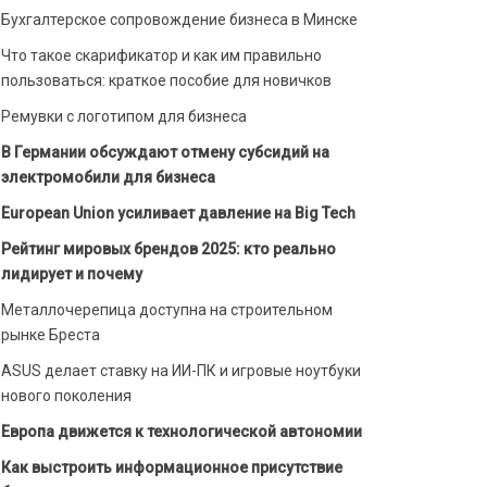
Бухгалтерское сопровождение бизнеса в Минске
Что такое скарификатор и как им правильно
пользоваться: краткое пособие для новичков
Ремувки с логотипом для бизнеса
В Германии обсуждают отмену субсидий на
электромобили для бизнеса
European Union усиливает давление на Big Tech
Рейтинг мировых брендов 2025: кто реально
лидирует и почему
Металлочерепица доступна на строительном
рынке Бреста
ASUS делает ставку на ИИ-ПК и игровые ноутбуки
нового поколения
Европа движется к технологической автономии
Как выстроить информационное присутствие