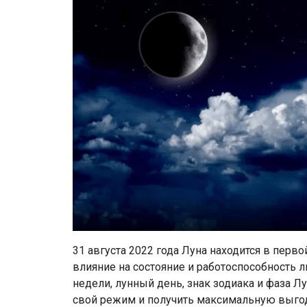
31 августа 2022 года Луна находится в перв
влияние на состояние и работоспособность
недели, лунный день, знак зодиака и фаза Л
свой режим и получить максимальную выгод