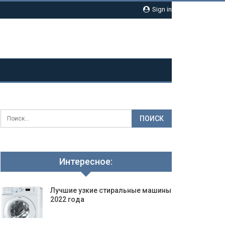
Sign in
Интересное:
Лучшие узкие стиральные машины
2022 года