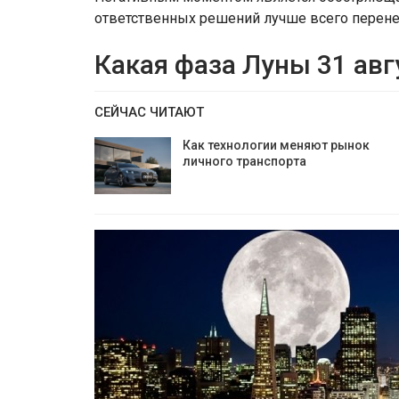
ответственных решений лучше всего перенест
Какая фаза Луны 31 авг
СЕЙЧАС ЧИТАЮТ
Как технологии меняют рынок
личного транспорта