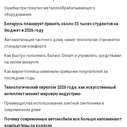
Ошибки при покупке металлообрабатывающего
оборудования
Беларусь планирует принять около 33 тысяч студентов на
бюджет в 2026 году
Автоматизация частного дома: какие технологии становятся
стандартом комфорта
Как быстро пополнить баланс Steam и управлять средствами
на своём аккаунте
Как маркетплейсы изменили привычки покупателей за
последние годы
Технологический перелом 2026 года: как искусственный
интеллект меняет мировую индустрию
Преимущества использования элитной сантехники в
современном доме
Почему современные автомобили все больше напоминают
компьютеры на колесах