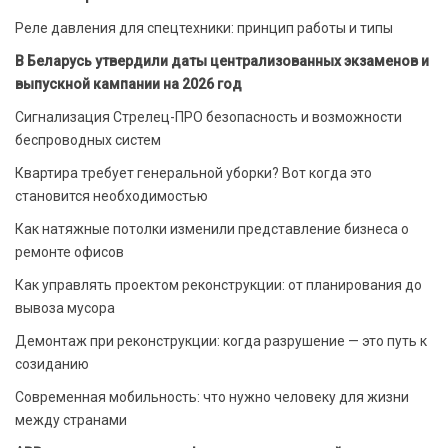
Реле давления для спецтехники: принцип работы и типы
В Беларусь утвердили даты централизованных экзаменов и
выпускной кампании на 2026 год
Сигнализация Стрелец-ПРО безопасность и возможности
беспроводных систем
Квартира требует генеральной уборки? Вот когда это
становится необходимостью
Как натяжные потолки изменили представление бизнеса о
ремонте офисов
Как управлять проектом реконструкции: от планирования до
вывоза мусора
Демонтаж при реконструкции: когда разрушение — это путь к
созиданию
Современная мобильность: что нужно человеку для жизни
между странами