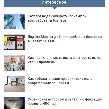
Интересное:
Каталог недвижимости: почему он
востребован в бизнесе
Яндекс Маркет добавил шаблоны баннеров
в цветах 11.11 и …
Как правильно мыть полы и вытирать пыль,
чтобы привлечь…
Как избежать пыли при циклевке пола:
современные решения и…
Украинские астрономы заявили о фиксации
пролета НЛО над…