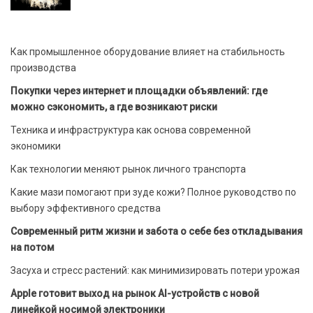
Как промышленное оборудование влияет на стабильность
производства
Покупки через интернет и площадки объявлений: где
можно сэкономить, а где возникают риски
Техника и инфраструктура как основа современной
экономики
Как технологии меняют рынок личного транспорта
Какие мази помогают при зуде кожи? Полное руководство по
выбору эффективного средства
Современный ритм жизни и забота о себе без откладывания
на потом
Засуха и стресс растений: как минимизировать потери урожая
Apple готовит выход на рынок AI-устройств с новой
линейкой носимой электроники