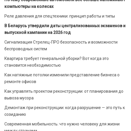
компьютеры на колесах
Реле давления для спецтехники: принцип работы и типы
В Беларусь утвердили даты централизованных экзаменов и
выпускной кампании на 2026 год
Сигнализация Стрелец-ПРО безопасность и возможности
беспроводных систем
Квартира требует генеральной уборки? Вот когда это
становится необходимостью
Как натяжные потолки изменили представление бизнеса о
ремонте офисов
Как управлять проектом реконструкции: от планирования до
вывоза мусора
Демонтаж при реконструкции: когда разрушение — это путь к
созиданию
Современная мобильность: что нужно человеку для жизни
между странами