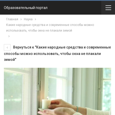
Образовательный портал
Главная
Наука
Какие народные средства и современные способы можно
использовать, чтобы окна не плакали зимой
Вернуться к "Какие народные средства и современные
способы можно использовать, чтобы окна не плакали
зимой"