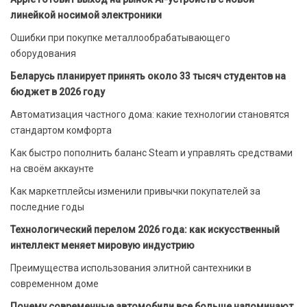
линейкой носимой электроники
Ошибки при покупке металлообрабатывающего
оборудования
Беларусь планирует принять около 33 тысяч студентов на
бюджет в 2026 году
Автоматизация частного дома: какие технологии становятся
стандартом комфорта
Как быстро пополнить баланс Steam и управлять средствами
на своём аккаунте
Как маркетплейсы изменили привычки покупателей за
последние годы
Технологический перелом 2026 года: как искусственный
интеллект меняет мировую индустрию
Преимущества использования элитной сантехники в
современном доме
Почему современные автомобили все больше напоминают