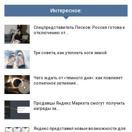
Интересное:
Спецпредставитель Песков: Россия готова к
отключению от…
Три совета, как утеплить ноги зимой
Чего ждать от «темного дня»: как повлияет
солнечное затмение…
Продавцы Яндекс Маркета смогут получить
награды за…
Яндекс представил новые возможности для