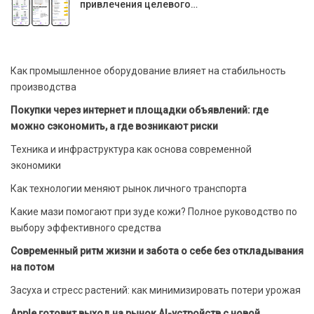
привлечения целевого…
Как промышленное оборудование влияет на стабильность
производства
Покупки через интернет и площадки объявлений: где
можно сэкономить, а где возникают риски
Техника и инфраструктура как основа современной
экономики
Как технологии меняют рынок личного транспорта
Какие мази помогают при зуде кожи? Полное руководство по
выбору эффективного средства
Современный ритм жизни и забота о себе без откладывания
на потом
Засуха и стресс растений: как минимизировать потери урожая
Apple готовит выход на рынок AI-устройств с новой