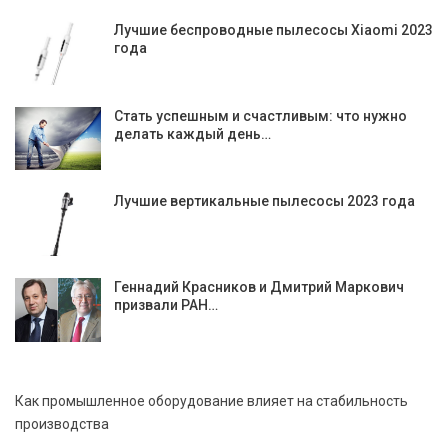
Лучшие беспроводные пылесосы Xiaomi 2023
года
Стать успешным и счастливым: что нужно
делать каждый день…
Лучшие вертикальные пылесосы 2023 года
Геннадий Красников и Дмитрий Маркович
призвали РАН…
Как промышленное оборудование влияет на стабильность
производства