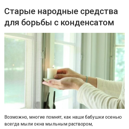
Старые народные средства
для борьбы с конденсатом
Возможно, многие помнят, как наши бабушки осенью
всегда мыли окна мыльным раствором,