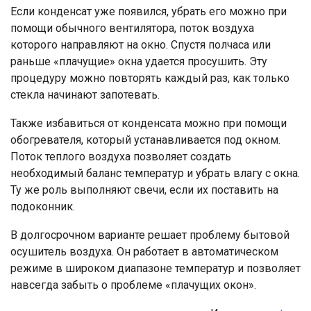
Если конденсат уже появился, убрать его можно при
помощи обычного вентилятора, поток воздуха
которого направляют на окно. Спустя полчаса или
раньше «плачущие» окна удается просушить. Эту
процедуру можно повторять каждый раз, как только
стекла начинают запотевать.
Также избавиться от конденсата можно при помощи
обогревателя, который устанавливается под окном.
Поток теплого воздуха позволяет создать
необходимый баланс температур и убрать влагу с окна.
Ту же роль выполняют свечи, если их поставить на
подоконник.
В долгосрочном варианте решает проблему бытовой
осушитель воздуха. Он работает в автоматическом
режиме в широком диапазоне температур и позволяет
навсегда забыть о проблеме «плачущих окон».