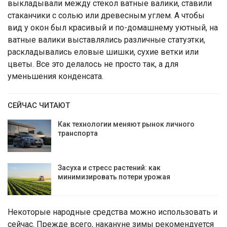
выкладывали между стекол ватные валики, ставили
стаканчики с солью или древесным углем. А чтобы
вид у окон был красивый и по-домашнему уютный, на
ватные валики выставлялись различные статуэтки,
раскладывались еловые шишки, сухие ветки или
цветы. Все это делалось не просто так, а для
уменьшения конденсата.
СЕЙЧАС ЧИТАЮТ
Как технологии меняют рынок личного
транспорта
Засуха и стресс растений: как
минимизировать потери урожая
Некоторые народные средства можно использовать и
сейчас. Прежде всего, накануне зимы рекомендуется