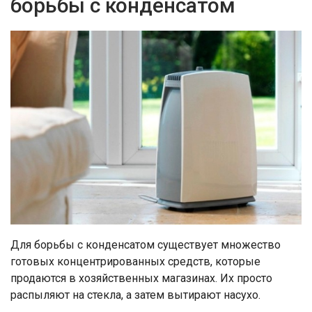
борьбы с конденсатом
Для борьбы с конденсатом существует множество
готовых концентрированных средств, которые
продаются в хозяйственных магазинах. Их просто
распыляют на стекла, а затем вытирают насухо.