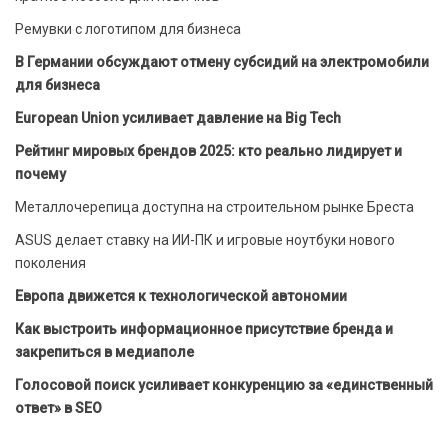
Ремувки с логотипом для бизнеса
В Германии обсуждают отмену субсидий на электромобили
для бизнеса
European Union усиливает давление на Big Tech
Рейтинг мировых брендов 2025: кто реально лидирует и
почему
Металлочерепица доступна на строительном рынке Бреста
ASUS делает ставку на ИИ-ПК и игровые ноутбуки нового
поколения
Европа движется к технологической автономии
Как выстроить информационное присутствие бренда и
закрепиться в медиаполе
Голосовой поиск усиливает конкуренцию за «единственный
ответ» в SEO