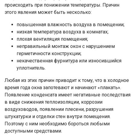
происходить при понижении температуры. Причин
этого явления может быть несколько:
повышенная влажность воздуха в помещении;
низкая температура воздуха в комнатах;
плохая вентиляция помещения;
неправильный монтаж окон с нарушением
герметичности конструкции;
некачественная фурнитура или износившийся
уплотнитель.
Любая из этих причин приводит к тому, что в холодное
время года окна запотевают и начинают «плакать».
Появление конденсата имеет негативные последствия
в виде снижения теплоизоляции, коррозии
воздуховодов, появлении плесени, разрушения
штукатурки и отделки стен внутри помещения.
Поэтому с ним необходимо бороться любыми
доступными средствами.