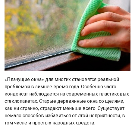
«Плачущие окна» для многих становятся реальной
проблемой в зимнее время года. Особенно часто
конденсат наблюдается на современных пластиковых
стеклопакетах. Старые деревянные окна со щелями,
как ни странно, страдают меньше всего. Существует
немало способов избавиться от этой неприятности, в
том числе и простых народных средств.