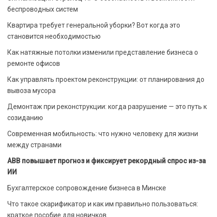
беспроводных систем
Квартира требует генеральной уборки? Вот когда это
становится необходимостью
Как натяжные потолки изменили представление бизнеса о
ремонте офисов
Как управлять проектом реконструкции: от планирования до
вывоза мусора
Демонтаж при реконструкции: когда разрушение — это путь к
созиданию
Современная мобильность: что нужно человеку для жизни
между странами
ABB повышает прогноз и фиксирует рекордный спрос из-за
ИИ
Бухгалтерское сопровождение бизнеса в Минске
Что такое скарификатор и как им правильно пользоваться:
краткое пособие для новичков