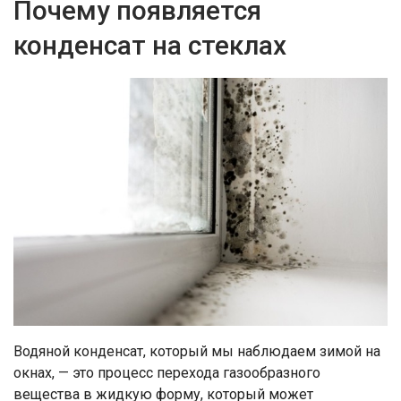
Почему появляется
конденсат на стеклах
Водяной конденсат, который мы наблюдаем зимой на
окнах, — это процесс перехода газообразного
вещества в жидкую форму, который может