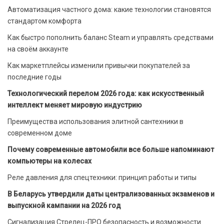
Автоматизация частного дома: какие технологии становятся
стандартом комфорта
Как быстро пополнить баланс Steam и управлять средствами
на своём аккаунте
Как маркетплейсы изменили привычки покупателей за
последние годы
Технологический перелом 2026 года: как искусственный
интеллект меняет мировую индустрию
Преимущества использования элитной сантехники в
современном доме
Почему современные автомобили все больше напоминают
компьютеры на колесах
Реле давления для спецтехники: принцип работы и типы
В Беларусь утвердили даты централизованных экзаменов и
выпускной кампании на 2026 год
Сигнализация Стрелец-ПРО безопасность и возможности