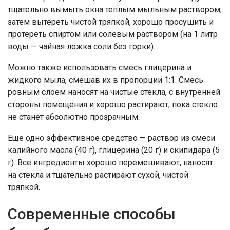
тщательно вымыть окна теплым мыльным раствором,
затем вытереть чистой тряпкой, хорошо просушить и
протереть спиртом или солевым раствором (на 1 литр
воды — чайная ложка соли без горки).
Можно также использовать смесь глицерина и
жидкого мыла, смешав их в пропорции 1:1. Смесь
ровным слоем наносят на чистые стекла, с внутренней
стороны помещения и хорошо растирают, пока стекло
не станет абсолютно прозрачным.
Еще одно эффективное средство — раствор из смеси
калийного масла (40 г), глицерина (20 г) и скипидара (5
г). Все ингредиенты хорошо перемешивают, наносят
на стекла и тщательно растирают сухой, чистой
тряпкой.
Современные способы