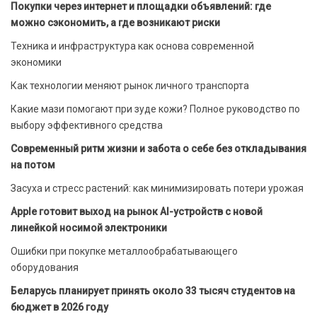
Покупки через интернет и площадки объявлений: где
можно сэкономить, а где возникают риски
Техника и инфраструктура как основа современной
экономики
Как технологии меняют рынок личного транспорта
Какие мази помогают при зуде кожи? Полное руководство по
выбору эффективного средства
Современный ритм жизни и забота о себе без откладывания
на потом
Засуха и стресс растений: как минимизировать потери урожая
Apple готовит выход на рынок AI-устройств с новой
линейкой носимой электроники
Ошибки при покупке металлообрабатывающего
оборудования
Беларусь планирует принять около 33 тысяч студентов на
бюджет в 2026 году