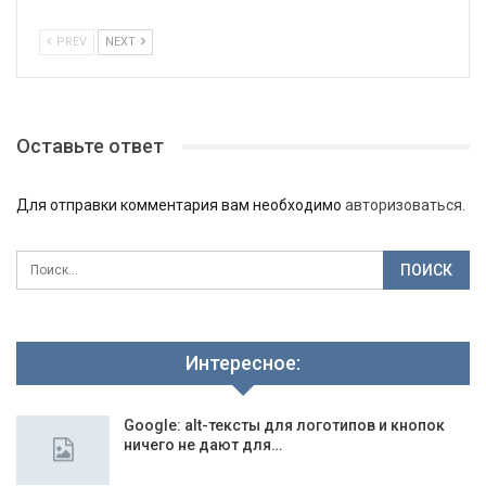
PREV
NEXT
Оставьте ответ
Для отправки комментария вам необходимо
авторизоваться
.
Интересное:
Google: alt-тексты для логотипов и кнопок
ничего не дают для…