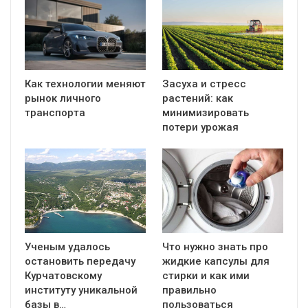
Как технологии меняют
Засуха и стресс
рынок личного
растений: как
транспорта
минимизировать
потери урожая
Ученым удалось
Что нужно знать про
остановить передачу
жидкие капсулы для
Курчатовскому
стирки и как ими
институту уникальной
правильно
базы в…
пользоваться