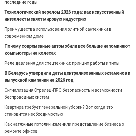
последние годы
Технологический перелом 2026 года: как искусственный
интеллект меняет мировую индустрию
Преимущества использования элитной сантехники в
современном доме
Почему современные автомобили все больше напоминают
компьютеры на колесах
Реле давления для спецтехники: принцип работы и типы
В Беларусь утвердили даты централизованных экзаменов и
выпускной кампании на 2026 год
Сигнализация Стрелец-ПРО безопасность и возможности
беспроводных систем
Квартира требует генеральной уборки? Вот когда это
становится необходимостью
Как натяжные потолки изменили представление бизнеса о
ремонте офисов