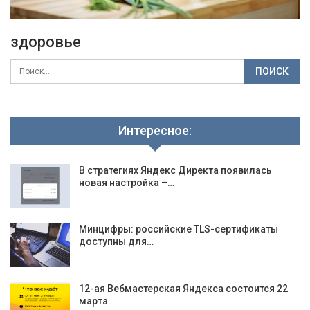
здоровье
Интересное:
В стратегиях Яндекс Директа появилась
новая настройка –…
Минцифры: российские TLS-сертификаты
доступны для…
12-ая Вебмастерская Яндекса состоится 22
марта