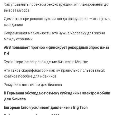
Как управлять проектом реконструкции: от планирования до
вывоза мусора
Демонтаж при реконструкции: когда разрушение — это путь к
созиданию
Современная мобильность: что нужно человеку для жизни
между странами
ABB повышает прогноз и фиксирует рекордный спрос из-за
ИИ
Бухгалтерское сопровождение бизнеса в Минске
Что такое скарификатор и как им правильно пользоваться:
краткое пособие для новичков
Ремувки с логотипом для бизнеса
В Германии обсуждают отмену субсидий на электромобили
для бизнеса
European Union усиливает давление на Big Tech