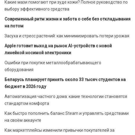
Какие мази помогают при зуде кожи? Полное руководство по
выбору эффективного средства
Современный ритм жизни и забота о себе без откладывания
на потом
Засуха и стресс растений: как минимизировать потери урожая
Apple готовит выход на рынок AI-устройств с новой
линейкой носимой электроники
Ошибки при покупке металлообрабатывающего
оборудования
Беларусь планирует принять около 33 тысяч студентов на
бюджет в 2026 году
Автоматизация частного дома: какие технологии становятся
стандартом комфорта
Как быстро пополнить баланс Steam и управлять средствами
на своём аккаунте
Как маркетплейсы изменили привычки покупателей за