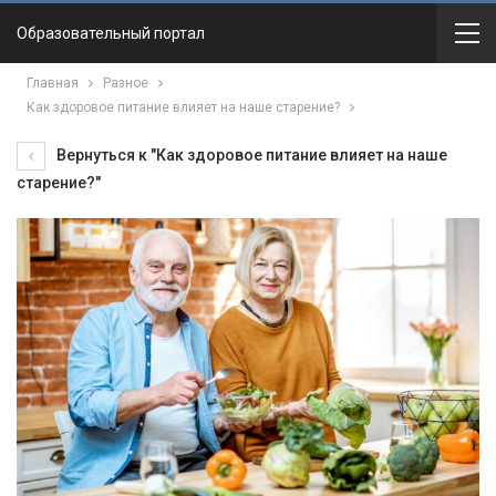
Образовательный портал
Главная
Разное
Как здоровое питание влияет на наше старение?
Вернуться к "Как здоровое питание влияет на наше
старение?"