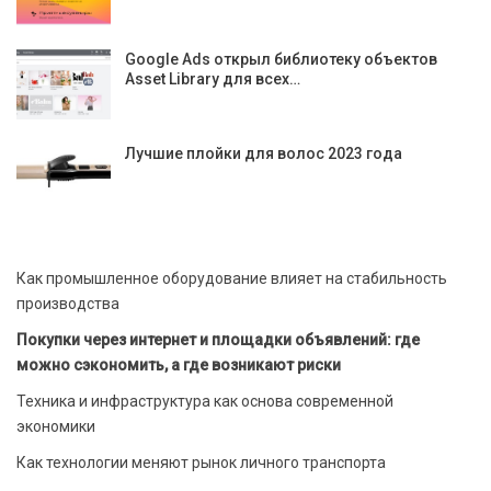
Google Ads открыл библиотеку объектов
Asset Library для всех…
Лучшие плойки для волос 2023 года
Как промышленное оборудование влияет на стабильность
производства
Покупки через интернет и площадки объявлений: где
можно сэкономить, а где возникают риски
Техника и инфраструктура как основа современной
экономики
Как технологии меняют рынок личного транспорта