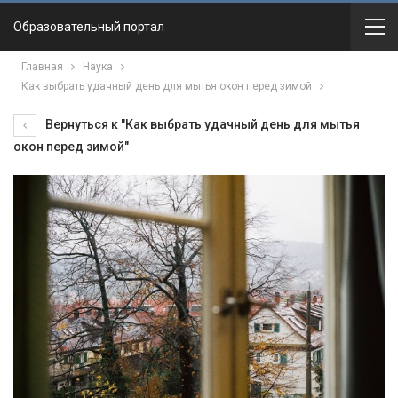
Образовательный портал
Главная
Наука
Как выбрать удачный день для мытья окон перед зимой
Вернуться к "Как выбрать удачный день для мытья
окон перед зимой"