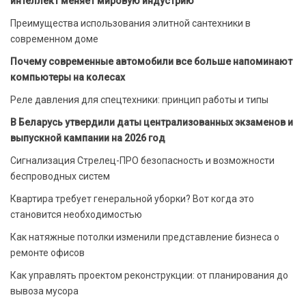
интеллект меняет мировую индустрию
Преимущества использования элитной сантехники в
современном доме
Почему современные автомобили все больше напоминают
компьютеры на колесах
Реле давления для спецтехники: принцип работы и типы
В Беларусь утвердили даты централизованных экзаменов и
выпускной кампании на 2026 год
Сигнализация Стрелец-ПРО безопасность и возможности
беспроводных систем
Квартира требует генеральной уборки? Вот когда это
становится необходимостью
Как натяжные потолки изменили представление бизнеса о
ремонте офисов
Как управлять проектом реконструкции: от планирования до
вывоза мусора