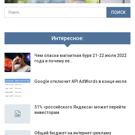
Интересное:
Чем опасна магнитная буря 21-22 июля 2022
года и почему ее…
Google отключит API AdWords в конце июля
51% «российского Яндекса» может перейти
инвесторам
Общий бюджет на интернет-рекламу