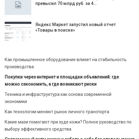
превысил 70 млрд руб. за 4…
Яндекс Маркет запустил новый отчет
«Товары в поиске»
Как промышленное оборудование влияет на стабильность
производства
Покупки через интернет и площадки объявлений: где
можно сэкономить, а где возникают риски
Техника и инфраструктура как основа современной
экономики
Как технологии меняют рынок личного транспорта
Какие мази помогают при зуде кожи? Полное руководство по
выбору эффективного средства