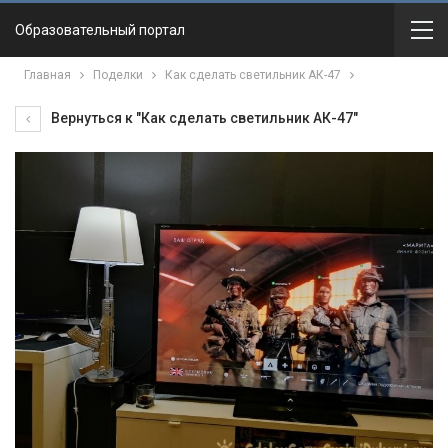
Образовательный портал
Главная
Поделки
Как сделать светильник АК-47
Вернуться к "Как сделать светильник АК-47"