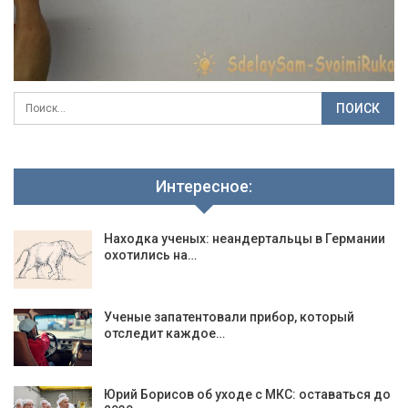
Интересное:
Находка ученых: неандертальцы в Германии
охотились на…
Ученые запатентовали прибор, который
отследит каждое…
Юрий Борисов об уходе с МКС: оставаться до