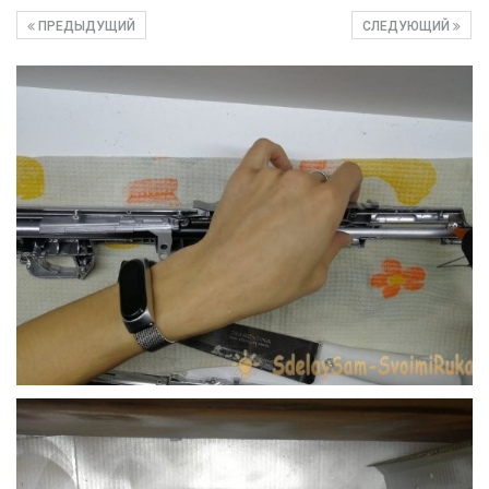
ПРЕДЫДУЩИЙ
СЛЕДУЮЩИЙ