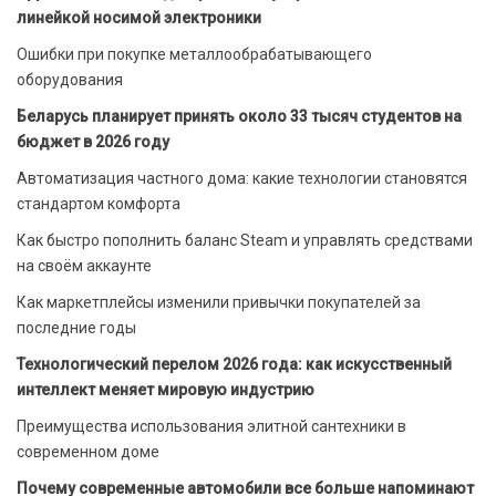
линейкой носимой электроники
Ошибки при покупке металлообрабатывающего
оборудования
Беларусь планирует принять около 33 тысяч студентов на
бюджет в 2026 году
Автоматизация частного дома: какие технологии становятся
стандартом комфорта
Как быстро пополнить баланс Steam и управлять средствами
на своём аккаунте
Как маркетплейсы изменили привычки покупателей за
последние годы
Технологический перелом 2026 года: как искусственный
интеллект меняет мировую индустрию
Преимущества использования элитной сантехники в
современном доме
Почему современные автомобили все больше напоминают