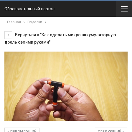
Образовательный портал
Главная
Поделки
Вернуться к "Как сделать микро аккумуляторную
дрель своими руками"
ПРЕДЫДУЩИЙ
СЛЕДУЮЩИЙ