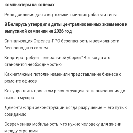
компьютеры на колесах
Реле давления для спецтехники: принцип работы и типы
В Беларусь утвердили даты централизованных экзаменов и
выпускной кампании на 2026 год
Сигнализация Стрелец-ПРО безопасность и возможности
беспроводных систем
Квартира требует генеральной уборки? Вот когда это
становится необходимостью
Как натяжные потолки изменили представление бизнеса о
ремонте офисов
Как управлять проектом реконструкции: от планирования до
вывоза мусора
Демонтаж при реконструкции: когда разрушение — это путь к
созиданию
Современная мобильность: что нужно человеку для жизни
между странами