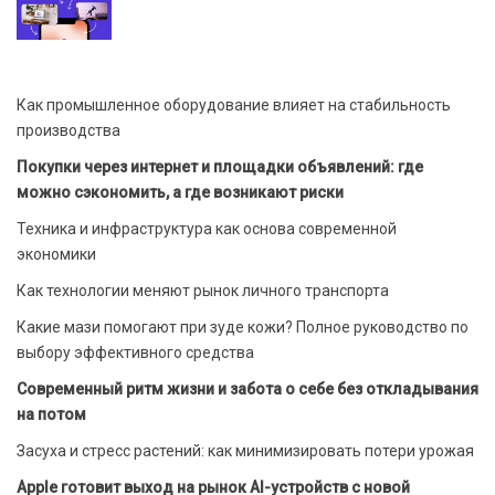
Как промышленное оборудование влияет на стабильность
производства
Покупки через интернет и площадки объявлений: где
можно сэкономить, а где возникают риски
Техника и инфраструктура как основа современной
экономики
Как технологии меняют рынок личного транспорта
Какие мази помогают при зуде кожи? Полное руководство по
выбору эффективного средства
Современный ритм жизни и забота о себе без откладывания
на потом
Засуха и стресс растений: как минимизировать потери урожая
Apple готовит выход на рынок AI-устройств с новой