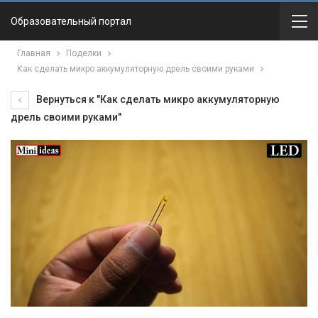
Образовательный портал
Главная
Поделки
Как сделать микро аккумуляторную дрель своими руками
Вернуться к "Как сделать микро аккумуляторную
дрель своими руками"