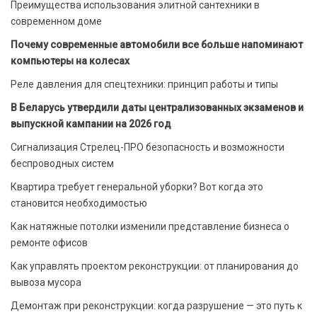
Преимущества использования элитной сантехники в
современном доме
Почему современные автомобили все больше напоминают
компьютеры на колесах
Реле давления для спецтехники: принцип работы и типы
В Беларусь утвердили даты централизованных экзаменов и
выпускной кампании на 2026 год
Сигнализация Стрелец-ПРО безопасность и возможности
беспроводных систем
Квартира требует генеральной уборки? Вот когда это
становится необходимостью
Как натяжные потолки изменили представление бизнеса о
ремонте офисов
Как управлять проектом реконструкции: от планирования до
вывоза мусора
Демонтаж при реконструкции: когда разрушение — это путь к