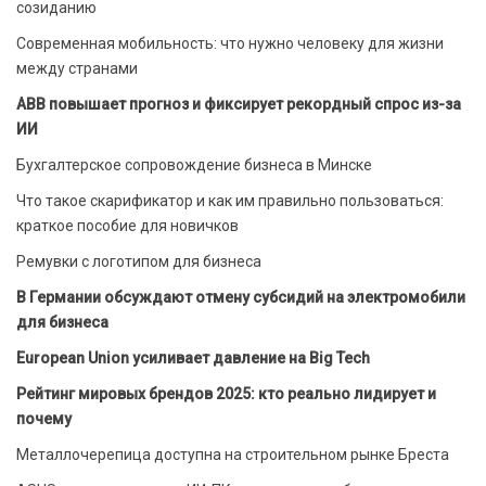
созиданию
Современная мобильность: что нужно человеку для жизни
между странами
ABB повышает прогноз и фиксирует рекордный спрос из-за
ИИ
Бухгалтерское сопровождение бизнеса в Минске
Что такое скарификатор и как им правильно пользоваться:
краткое пособие для новичков
Ремувки с логотипом для бизнеса
В Германии обсуждают отмену субсидий на электромобили
для бизнеса
European Union усиливает давление на Big Tech
Рейтинг мировых брендов 2025: кто реально лидирует и
почему
Металлочерепица доступна на строительном рынке Бреста