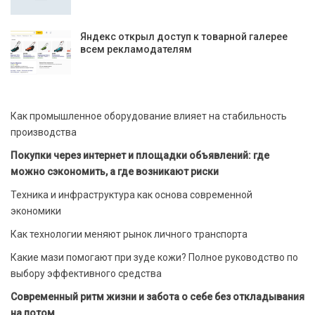
Яндекс открыл доступ к товарной галерее
всем рекламодателям
Как промышленное оборудование влияет на стабильность
производства
Покупки через интернет и площадки объявлений: где
можно сэкономить, а где возникают риски
Техника и инфраструктура как основа современной
экономики
Как технологии меняют рынок личного транспорта
Какие мази помогают при зуде кожи? Полное руководство по
выбору эффективного средства
Современный ритм жизни и забота о себе без откладывания
на потом