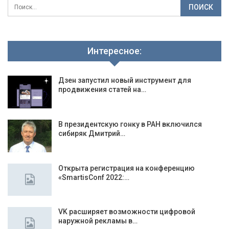
Интересное:
Дзен запустил новый инструмент для
продвижения статей на…
В президентскую гонку в РАН включился
сибиряк Дмитрий…
Открыта регистрация на конференцию
«SmartisConf 2022:…
VK расширяет возможности цифровой
наружной рекламы в…