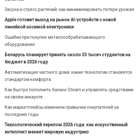
Засуха и стресс растений: как минимизировать потери урожая
Apple готовит выход на рынок AI-устройств с новой
линейкой носимой электроники
Ошибки при покупке металлообрабатывающего
оборудования
Беларусь планирует принять около 33 тысяч студентов на
бюджет в 2026 году
Автоматизация частного дома: какие технологии становятся
стандартом комфорта
Как быстро пополнить баланс Steam и управлять средствами
на своём аккаунте
Как маркетплейсы изменили привычки покупателей за
последние годы
Технологический перелом 2026 года: как искусственный
интеллект меняет мировую индустрию