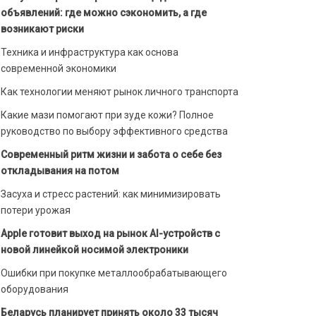
объявлений: где можно сэкономить, а где
возникают риски
Техника и инфраструктура как основа
современной экономики
Как технологии меняют рынок личного транспорта
Какие мази помогают при зуде кожи? Полное
руководство по выбору эффективного средства
Современный ритм жизни и забота о себе без
откладывания на потом
Засуха и стресс растений: как минимизировать
потери урожая
Apple готовит выход на рынок AI-устройств с
новой линейкой носимой электроники
Ошибки при покупке металлообрабатывающего
оборудования
Беларусь планирует принять около 33 тысяч