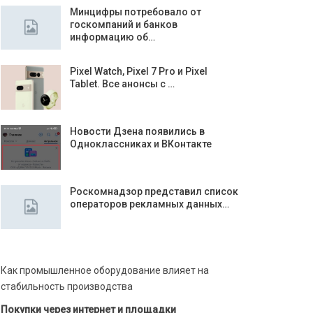
Минцифры потребовало от
госкомпаний и банков
информацию об…
Pixel Watch, Pixel 7 Pro и Pixel
Tablet. Все анонсы с …
Новости Дзена появились в
Одноклассниках и ВКонтакте
Роскомнадзор представил список
операторов рекламных данных…
Как промышленное оборудование влияет на
стабильность производства
Покупки через интернет и площадки