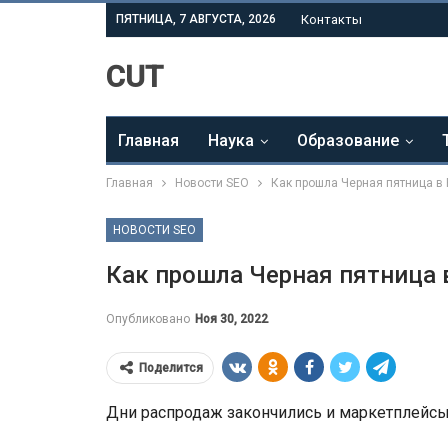
ПЯТНИЦА, 7 АВГУСТА, 2026
Контакты
CUT
Главная
Наука
Образование
Главная
Новости SEO
Как прошла Черная пятница в
НОВОСТИ SEO
Как прошла Черная пятница 
Опубликовано
Ноя 30, 2022
Поделится
Дни распродаж закончились и маркетплейсы 