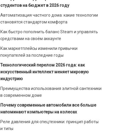
студентов на бюджет в 2026 году
Автоматизация частного дома: какие технологии
становятся стандартом комфорта
Как быстро пополнить баланс Steam и управлять
средствами на своём аккаунте
Как маркетплейсы изменили привычки
покупателей за последние годы
Технологический перелом 2026 года: как
искусственный интеллект меняет мировую
индустрию
Преимущества использования элитной сантехники
в современном доме
Почему современные автомобили все больше
напоминают компьютеры на колесах
Реле давления для спецтехники: принцип работы
и типы