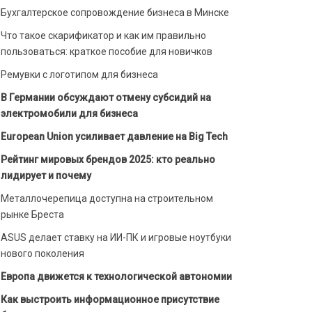
Бухгалтерское сопровождение бизнеса в Минске
Что такое скарификатор и как им правильно
пользоваться: краткое пособие для новичков
Ремувки с логотипом для бизнеса
В Германии обсуждают отмену субсидий на
электромобили для бизнеса
European Union усиливает давление на Big Tech
Рейтинг мировых брендов 2025: кто реально
лидирует и почему
Металлочерепица доступна на строительном
рынке Бреста
ASUS делает ставку на ИИ-ПК и игровые ноутбуки
нового поколения
Европа движется к технологической автономии
Как выстроить информационное присутствие