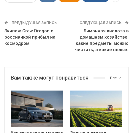
ПРЕДЫДУЩАЯ ЗАПИСЬ
СЛЕДУЮЩАЯ ЗАПИСЬ
Экипаж Crew Dragon с
Лимонная кислота в
россиянкой прибыл на
домашнем хозяйстве:
космодром
какие предметы можно
чистить, а какие нельзя
Вам также могут понравиться
Все