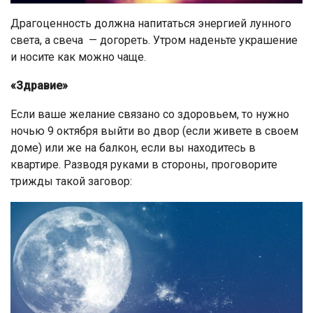
Драгоценность должна напитаться энергией лунного
света, а свеча — догореть. Утром наденьте украшение
и носите как можно чаще.
«Здравие»
Если ваше желание связано со здоровьем, то нужно
ночью 9 октября выйти во двор (если живете в своем
доме) или же на балкон, если вы находитесь в
квартире. Разводя руками в стороны, проговорите
трижды такой заговор: