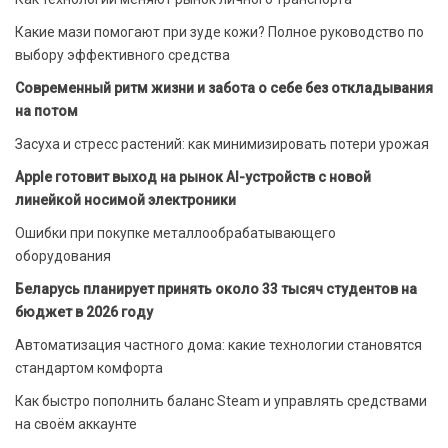
Какие мази помогают при зуде кожи? Полное руководство по
выбору эффективного средства
Современный ритм жизни и забота о себе без откладывания
на потом
Засуха и стресс растений: как минимизировать потери урожая
Apple готовит выход на рынок AI-устройств с новой
линейкой носимой электроники
Ошибки при покупке металлообрабатывающего
оборудования
Беларусь планирует принять около 33 тысяч студентов на
бюджет в 2026 году
Автоматизация частного дома: какие технологии становятся
стандартом комфорта
Как быстро пополнить баланс Steam и управлять средствами
на своём аккаунте