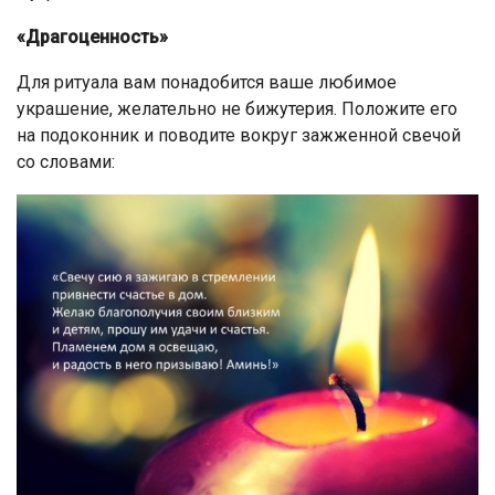
«Драгоценность»
Для ритуала вам понадобится ваше любимое
украшение, желательно не бижутерия. Положите его
на подоконник и поводите вокруг зажженной свечой
со словами: