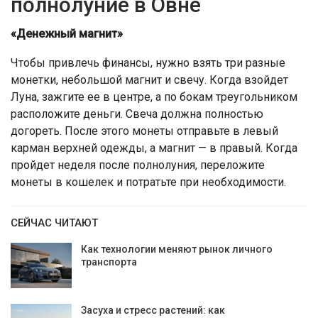
полнолуние в Овне
«Денежный магнит»
Чтобы привлечь финансы, нужно взять три разные
монетки, небольшой магнит и свечу. Когда взойдет
Луна, зажгите ее в центре, а по бокам треугольником
расположите деньги. Свеча должна полностью
догореть. После этого монеты отправьте в левый
карман верхней одежды, а магнит — в правый. Когда
пройдет неделя после полнолуния, переложите
монеты в кошелек и потратьте при необходимости.
СЕЙЧАС ЧИТАЮТ
Как технологии меняют рынок личного
транспорта
Засуха и стресс растений: как