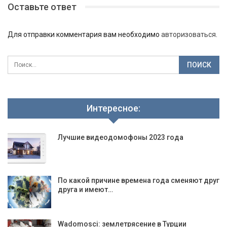
Оставьте ответ
Для отправки комментария вам необходимо
авторизоваться
.
Интересное:
Лучшие видеодомофоны 2023 года
По какой причине времена года сменяют друг
друга и имеют…
Wadomosci: землетрясение в Турции