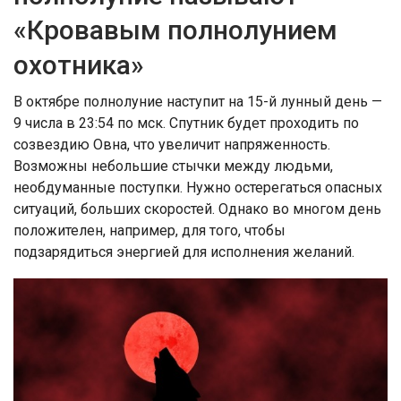
«Кровавым полнолунием
охотника»
В октябре полнолуние наступит на 15-й лунный день —
9 числа в 23:54 по мск. Спутник будет проходить по
созвездию Овна, что увеличит напряженность.
Возможны небольшие стычки между людьми,
необдуманные поступки. Нужно остерегаться опасных
ситуаций, больших скоростей. Однако во многом день
положителен, например, для того, чтобы
подзарядиться энергией для исполнения желаний.