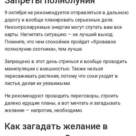
Запреты полнолуния
9 октября не рекомендуется отправляться в дальнюю
дорогу и вообще планировать серьезные дела.
Неконтролируемые энергии могут спутать вам все
карты. Нагнетать ситуацию — не лучший выход.
Помните, что чем спокойнее пройдет «Кровавое
полнолуние охотника», тем лучше.
Запрещено в этот день стричься и вообще проводить
манипуляции с внешностью. Также нельзя
пересаживать растения, потому что соки уходят в
листья, делая их уязвимыми.
Не рекомендуют проводить переговоры, строить
далеко идущие планы, а вот мечтать и загадывать
желание — напротив, необходимо.
Как загадать желание в