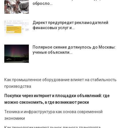
обросло…
Директ предупредит рекламодателей
финансовых услуг и…
Полярное сияние дотянулось до Москвы:
ученые объяснили…
Как промышленное оборудование влияет на стабильность
производства
Покупки через интернет и площадки объявлений: где
можно сэкономить, а где возникают риски
Техника и инфраструктура как основа современной
экономики
Как технологии меняют рынок личного транспорта