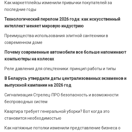
Как маркетплейсы изменили привычки покупателей за
последние годы
Технологический перелом 2026 года: как искусственный
интеллект меняет мировую индустрию
Преимущества использования элитной сантехники в
современном доме
Почему современные автомобили все больше напоминают
компьютеры на колесах
Реле давления для спецтехники: принцип работы и типы
В Беларусь утвердили даты централизованных экзаменов и
выпускной кампании на 2026 год
Сигнализация Стрелец-ПРО безопасность и возможности
беспроводных систем
Квартира требует генеральной уборки? Вот когда это
становится необходимостью
Как натяжные потолки изменили представление бизнеса о