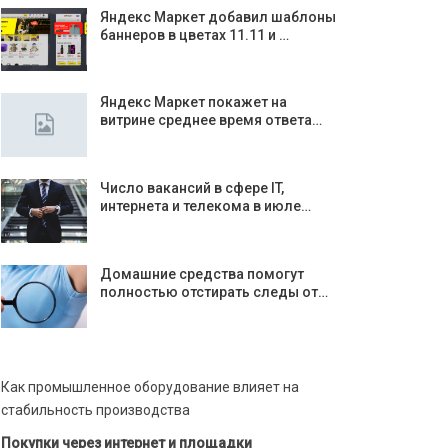
Яндекс Маркет добавил шаблоны
баннеров в цветах 11.11 и …
Яндекс Маркет покажет на
витрине среднее время ответа…
Число вакансий в сфере IT,
интернета и телекома в июле…
Домашние средства помогут
полностью отстирать следы от…
Как промышленное оборудование влияет на
стабильность производства
Покупки через интернет и площадки