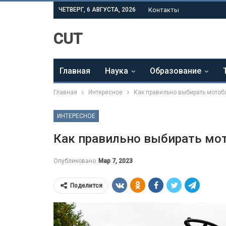
ЧЕТВЕРГ, 6 АВГУСТА, 2026
Контакты
CUT
Главная
Наука
Образование
Главная
Интересное
Как правильно выбирать мотоб
ИНТЕРЕСНОЕ
Как правильно выбирать мо
Опубликовано
Мар 7, 2023
Поделится