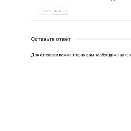
PREV
NEXT
Оставьте ответ
Для отправки комментария вам необходимо
автор