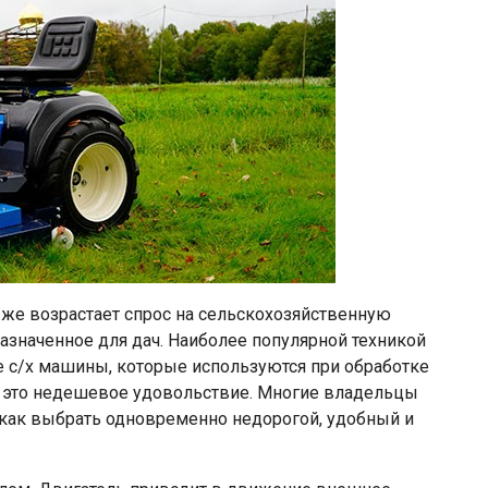
у же возрастает спрос на сельскохозяйственную
назначенное для дач. Наиболее популярной техникой
 с/х машины, которые используются при обработке
о это недешевое удовольствие. Многие владельцы
 как выбрать одновременно недорогой, удобный и