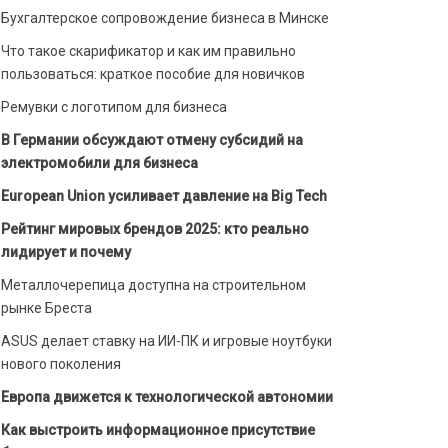
Бухгалтерское сопровождение бизнеса в Минске
Что такое скарификатор и как им правильно
пользоваться: краткое пособие для новичков
Ремувки с логотипом для бизнеса
В Германии обсуждают отмену субсидий на
электромобили для бизнеса
European Union усиливает давление на Big Tech
Рейтинг мировых брендов 2025: кто реально
лидирует и почему
Металлочерепица доступна на строительном
рынке Бреста
ASUS делает ставку на ИИ-ПК и игровые ноутбуки
нового поколения
Европа движется к технологической автономии
Как выстроить информационное присутствие