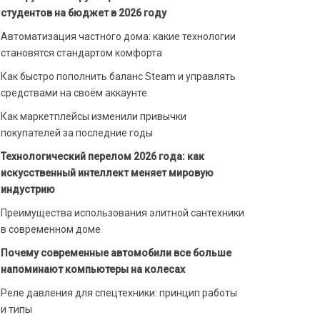
студентов на бюджет в 2026 году
Автоматизация частного дома: какие технологии
становятся стандартом комфорта
Как быстро пополнить баланс Steam и управлять
средствами на своём аккаунте
Как маркетплейсы изменили привычки
покупателей за последние годы
Технологический перелом 2026 года: как
искусственный интеллект меняет мировую
индустрию
Преимущества использования элитной сантехники
в современном доме
Почему современные автомобили все больше
напоминают компьютеры на колесах
Реле давления для спецтехники: принцип работы
и типы