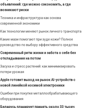
объявлений: где можно сэкономить, а где
возникают риски
Техника и инфраструктура как основа
современной экономики
Как технологии меняют рынок личного транспорта
Какие мази помогают при зуде кожи? Полное
руководство по выбору эффективного средства
Современный ритм жизни и забота о себе без
откладывания на потом
Засуха и стресс растений: как минимизировать
потери урожая
Apple готовит выход на рынок AI-устройств с
новой линейкой носимой электроники
Ошибки при покупке металлообрабатывающего
оборудования
Беларусь планирует принять около 33 тысяч