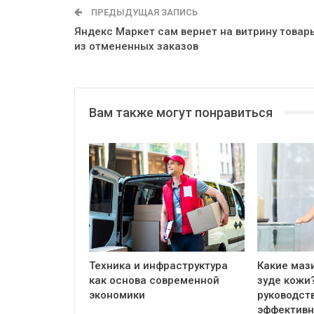
ПРЕДЫДУЩАЯ ЗАПИСЬ
Яндекс Маркет сам вернет на витрину товар
из отмененных заказов
Вам также могут понравиться
Техника и инфраструктура
Какие маз
как основа современной
зуде кожи
экономики
руководст
эффективн