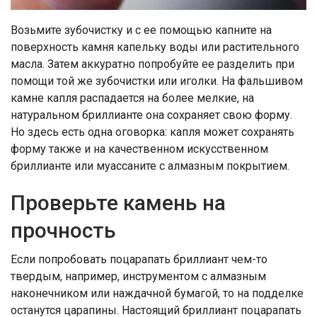
Возьмите зубочистку и с ее помощью капните на
поверхность камня капельку воды или растительного
масла. Затем аккуратно попробуйте ее разделить при
помощи той же зубочистки или иголки. На фальшивом
камне капля распадается на более мелкие, на
натуральном бриллианте она сохраняет свою форму.
Но здесь есть одна оговорка: капля может сохранять
форму также и на качественном искусственном
бриллианте или муассаните с алмазным покрытием.
Проверьте камень на
прочность
Если попробовать поцарапать бриллиант чем-то
твердым, например, инструментом с алмазным
наконечником или наждачной бумагой, то на подделке
останутся царапины. Настоящий бриллиант поцарапать