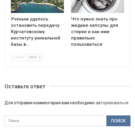
Ученым удалось
Что нужно знать про
остановить передачу
жидкие капсулы для
Курчатовскому
стирки и как ими
институту уникальной
правильно
базы в…
пользоваться
PREV
NEXT
Оставьте ответ
Для отправки комментария вам необходимо
авторизоваться
.