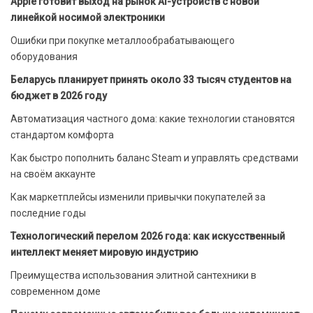
Apple готовит выход на рынок AI-устройств с новой
линейкой носимой электроники
Ошибки при покупке металлообрабатывающего
оборудования
Беларусь планирует принять около 33 тысяч студентов на
бюджет в 2026 году
Автоматизация частного дома: какие технологии становятся
стандартом комфорта
Как быстро пополнить баланс Steam и управлять средствами
на своём аккаунте
Как маркетплейсы изменили привычки покупателей за
последние годы
Технологический перелом 2026 года: как искусственный
интеллект меняет мировую индустрию
Преимущества использования элитной сантехники в
современном доме