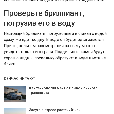
Проверьте бриллиант,
погрузив его в воду
Настоящий бриллиант, погруженный в стакан с водой,
сразу же идет ко дну. В воде он будет едва заметен.
При тщательном рассмотрении на свету можно
увидеть только его грани. Поддельные камни будут
хорошо видны, поскольку образуют в воде цветные
блики.
СЕЙЧАС ЧИТАЮТ
Как технологии меняют рынок личного
транспорта
Засуха и стресс растений: как