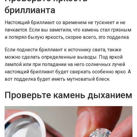
бриллианта
Настоящий бриллиант со временем не тускнеет и не
пачкается. Если вы заметили, что камень стал грязным
и потерял былую яркость, скорее всего, это подделка.
Если поднести бриллиант к источнику света, также
можно сделать определенные выводы. Под яркой
лампой или при попадании на него солнечных лучей
настоящий бриллиант будет сверкать особенно ярко. А
вот подделка будет иметь мутноватый блеск.
Проверьте камень дыханием