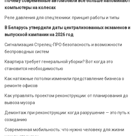
Почему современные автомобили все больше напоминают
компьютеры на колесах
Реле давления для спецтехники: принцип работы и типы
В Беларусь утвердили даты централизованных экзаменов и
выпускной кампании на 2026 год
Сигнализация Стрелец-ПРО безопасность и возможности
беспроводных систем
Квартира требует генеральной уборки? Вот когда это
становится необходимостью
Как натяжные потолки изменили представление бизнеса о
ремонте офисов
Как управлять проектом реконструкции: от планирования до
вывоза мусора
Демонтаж при реконструкции: когда разрушение — это путь к
созиданию
Современная мобильность: что нужно человеку для жизни