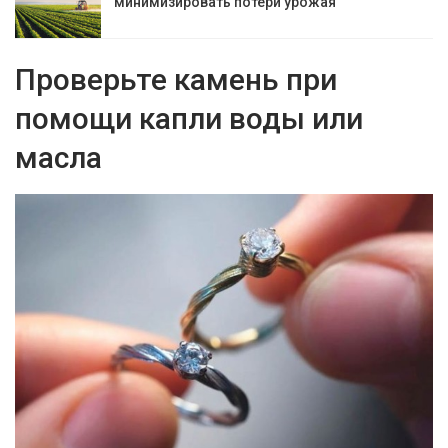
минимизировать потери урожая
Проверьте камень при
помощи капли воды или
масла