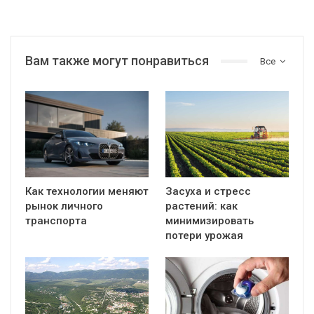
Вам также могут понравиться
Все
Как технологии меняют
Засуха и стресс
рынок личного
растений: как
транспорта
минимизировать
потери урожая