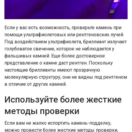
Если у вас есть возможность, проверьте камень при
помощи ультрафиолетовых или рентгеновских лучей.
Под воздействием ультрафиолета, бриллиант излучает
голубоватое свечение, которое не наблюдается у
фальшивых камней. Еще более достоверное
представление о камне даст рентген. Поскольку
настоящие бриллианты имеют прозрачную
молекулярную структуру, они не видны под рентгеном
в отличие от других камней.
Используйте более жесткие
методы проверки
Если вам не жалко испортить камень-подделку,
можно провести более жесткие методы проверки,