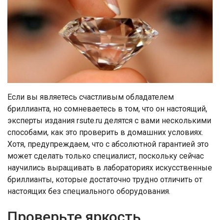
Если вы являетесь счастливым обладателем
бриллианта, но сомневаетесь в том, что он настоящий,
эксперты издания rsute.ru делятся с вами несколькими
способами, как это проверить в домашних условиях.
Хотя, предупреждаем, что с абсолютной гарантией это
может сделать только специалист, поскольку сейчас
научились выращивать в лабораториях искусственные
бриллианты, которые достаточно трудно отличить от
настоящих без специального оборудования.
Проверьте яркость