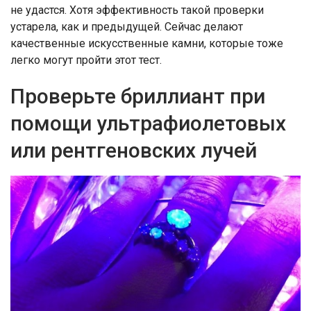
не удастся. Хотя эффективность такой проверки
устарела, как и предыдущей. Сейчас делают
качественные искусственные камни, которые тоже
легко могут пройти этот тест.
Проверьте бриллиант при
помощи ультрафиолетовых
или рентгеновских лучей