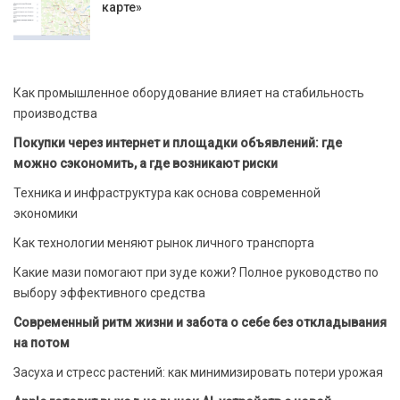
карте»
Как промышленное оборудование влияет на стабильность
производства
Покупки через интернет и площадки объявлений: где
можно сэкономить, а где возникают риски
Техника и инфраструктура как основа современной
экономики
Как технологии меняют рынок личного транспорта
Какие мази помогают при зуде кожи? Полное руководство по
выбору эффективного средства
Современный ритм жизни и забота о себе без откладывания
на потом
Засуха и стресс растений: как минимизировать потери урожая