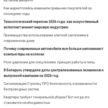
на своём аккаунте
Как маркетплейсы изменили привычки покупателей за
последние годы
Технологический перелом 2026 года: как искусственный
интеллект меняет мировую индустрию
Преимущества использования элитной сантехники в
современном доме
Почему современные автомобили все больше напоминают
компьютеры на колесах
Реле давления для спецтехники: принцип работы и типы
В Беларусь утвердили даты централизованных экзаменов и
выпускной кампании на 2026 год
Сигнализация Стрелец-ПРО безопасность и возможности
беспроводных систем
Квартира требует генеральной уборки? Вот когда это
становится необходимостью