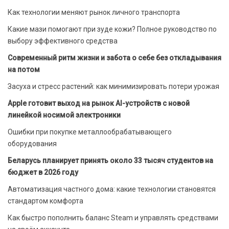
Как технологии меняют рынок личного транспорта
Какие мази помогают при зуде кожи? Полное руководство по
выбору эффективного средства
Современный ритм жизни и забота о себе без откладывания
на потом
Засуха и стресс растений: как минимизировать потери урожая
Apple готовит выход на рынок AI-устройств с новой
линейкой носимой электроники
Ошибки при покупке металлообрабатывающего
оборудования
Беларусь планирует принять около 33 тысяч студентов на
бюджет в 2026 году
Автоматизация частного дома: какие технологии становятся
стандартом комфорта
Как быстро пополнить баланс Steam и управлять средствами