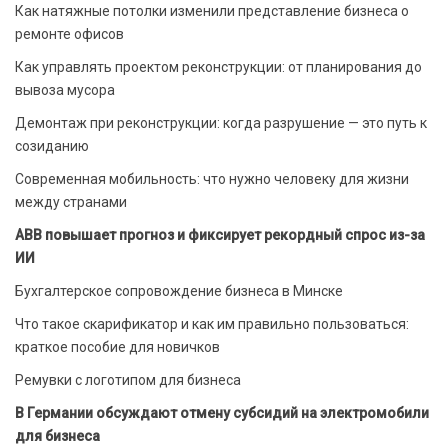
Как натяжные потолки изменили представление бизнеса о
ремонте офисов
Как управлять проектом реконструкции: от планирования до
вывоза мусора
Демонтаж при реконструкции: когда разрушение — это путь к
созиданию
Современная мобильность: что нужно человеку для жизни
между странами
ABB повышает прогноз и фиксирует рекордный спрос из-за
ИИ
Бухгалтерское сопровождение бизнеса в Минске
Что такое скарификатор и как им правильно пользоваться:
краткое пособие для новичков
Ремувки с логотипом для бизнеса
В Германии обсуждают отмену субсидий на электромобили
для бизнеса