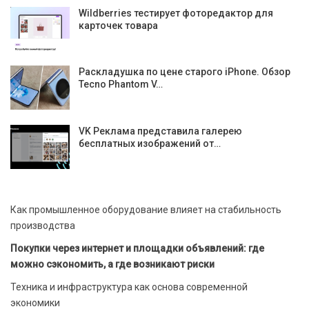
Wildberries тестирует фоторедактор для
карточек товара
Раскладушка по цене старого iPhone. Обзор
Tecno Phantom V…
VK Реклама представила галерею
бесплатных изображений от…
Как промышленное оборудование влияет на стабильность
производства
Покупки через интернет и площадки объявлений: где
можно сэкономить, а где возникают риски
Техника и инфраструктура как основа современной
экономики