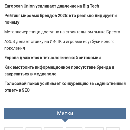
European Union усиливает давление на Big Tech
Рейтинг мировых брендов 2025: кто реально лидирует и
почему
Металлочерепица доступна на строительном рынке Бреста
ASUS делает ставку на ИИ-ПК и игровые ноутбуки нового
поколения
Европа движется к технологической автономии
Как выстроить информационное присутствие бренда и
закрепиться в медиаполе
Голосовой поиск усиливает конкуренцию за «единственный
ответ» в SEO
Метки