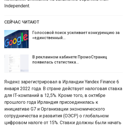
Independent.
СЕЙЧАС ЧИТАЮТ
Голосовой поиск усиливает конкуренцию за
«единственный…
В рекламном кабинете ПромоСтраниц
появилась статистика…
Яндекс зарегистрировал в Ирландии Yandex Finance 6
января 2022 года. В стране действует налоговая ставка
для IT-компаний в 12,5%. Кроме того, в октябре
прошлого года Ирландия присоединилась к
инициативе G7 и Организации экономического
сотрудничества и развития (ОЭСР) о глобальном
цифровом налоге от 15%. Ставки должны были начать