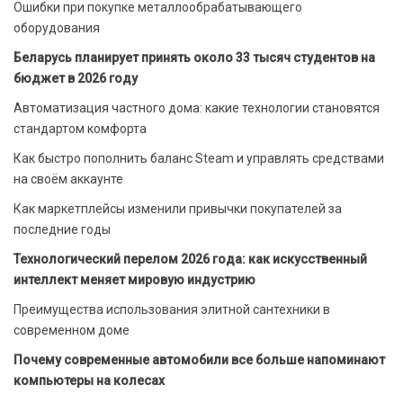
Ошибки при покупке металлообрабатывающего
оборудования
Беларусь планирует принять около 33 тысяч студентов на
бюджет в 2026 году
Автоматизация частного дома: какие технологии становятся
стандартом комфорта
Как быстро пополнить баланс Steam и управлять средствами
на своём аккаунте
Как маркетплейсы изменили привычки покупателей за
последние годы
Технологический перелом 2026 года: как искусственный
интеллект меняет мировую индустрию
Преимущества использования элитной сантехники в
современном доме
Почему современные автомобили все больше напоминают
компьютеры на колесах