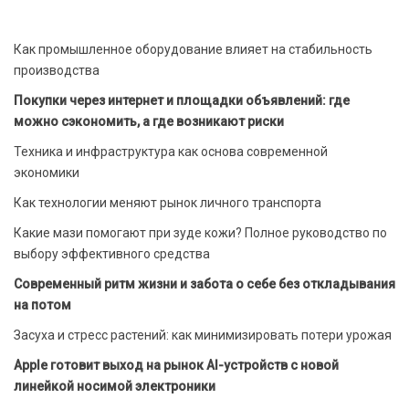
Как промышленное оборудование влияет на стабильность
производства
Покупки через интернет и площадки объявлений: где
можно сэкономить, а где возникают риски
Техника и инфраструктура как основа современной
экономики
Как технологии меняют рынок личного транспорта
Какие мази помогают при зуде кожи? Полное руководство по
выбору эффективного средства
Современный ритм жизни и забота о себе без откладывания
на потом
Засуха и стресс растений: как минимизировать потери урожая
Apple готовит выход на рынок AI-устройств с новой
линейкой носимой электроники