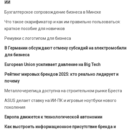
ИИ
Бухгалтерское сопровождение бизнеса в Минске
Что такое скарификатор и как им правильно пользоваться:
краткое пособие для новичков
Ремувки с логотипом для бизнеса
В Германии обсуждают отмену субсидий на электромобили
для бизнеса
European Union усиливает давление на Big Tech
Рейтинг мировых брендов 2025: кто реально лидирует и
почему
Металлочерепица доступна на строительном рынке Бреста
ASUS делает ставку на ИИ-ПК и игровые ноутбуки нового
поколения
Европа движется к технологической автономии
Как выстроить информационное присутствие бренда и