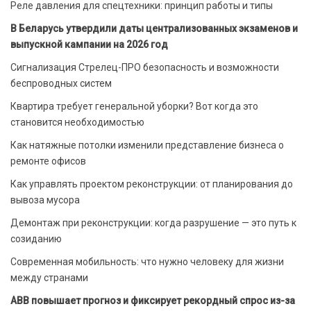
Реле давления для спецтехники: принцип работы и типы
В Беларусь утвердили даты централизованных экзаменов и
выпускной кампании на 2026 год
Сигнализация Стрелец-ПРО безопасность и возможности
беспроводных систем
Квартира требует генеральной уборки? Вот когда это
становится необходимостью
Как натяжные потолки изменили представление бизнеса о
ремонте офисов
Как управлять проектом реконструкции: от планирования до
вывоза мусора
Демонтаж при реконструкции: когда разрушение — это путь к
созиданию
Современная мобильность: что нужно человеку для жизни
между странами
ABB повышает прогноз и фиксирует рекордный спрос из-за