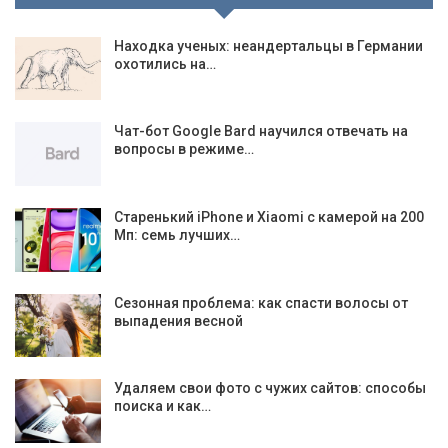
Находка ученых: неандертальцы в Германии
охотились на…
Чат-бот Google Bard научился отвечать на
вопросы в режиме…
Старенький iPhone и Xiaomi с камерой на 200
Мп: семь лучших…
Сезонная проблема: как спасти волосы от
выпадения весной
Удаляем свои фото с чужих сайтов: способы
поиска и как…