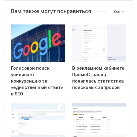
Вам также могут понравиться
Все
Голосовой поиск
В рекламном кабинете
усиливает
ПромоСтраниц
конкуренцию за
появилась статистика
«единственный ответ»
поисковых запросов
в SEO