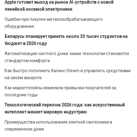
Apple готовит выход на рынок AI-устройств с новой
линейкой носимой электроники
Ошибки при покупке металлообрабатывающего
оборудования
Беларусь планирует принять около 33 тысяч студентов на
бюджет в 2026 году
Автоматизация частного дома: какие технологии становятся
стандартом комфорта
Как быстро пополнить баланс Steam и управлять средствами
на своём аккаунте
Как маркетплейсы изменили привычки покупателей за
последние годы
Технологический перелом 2026 года: как искусственный
интеллект меняет мировую индустрию
Преимущества использования элитной сантехники в
современном доме