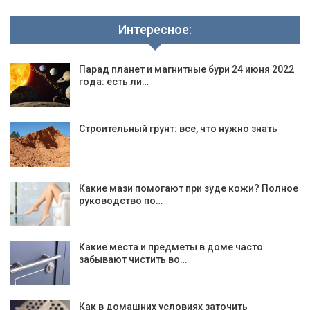
Интересное:
Парад планет и магнитные бури 24 июня 2022
года: есть ли…
Строительный грунт: все, что нужно знать
Какие мази помогают при зуде кожи? Полное
руководство по…
Какие места и предметы в доме часто
забывают чистить во…
Как в домашних условиях заточить