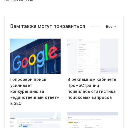
Вам также могут понравиться
Все
Голосовой поиск
В рекламном кабинете
усиливает
ПромоСтраниц
конкуренцию за
появилась статистика
«единственный ответ»
поисковых запросов
в SEO