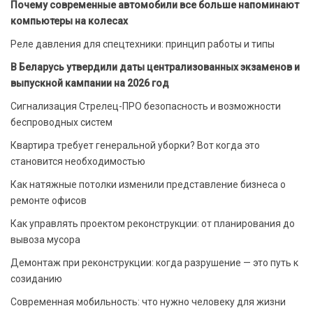
Почему современные автомобили все больше напоминают
компьютеры на колесах
Реле давления для спецтехники: принцип работы и типы
В Беларусь утвердили даты централизованных экзаменов и
выпускной кампании на 2026 год
Сигнализация Стрелец-ПРО безопасность и возможности
беспроводных систем
Квартира требует генеральной уборки? Вот когда это
становится необходимостью
Как натяжные потолки изменили представление бизнеса о
ремонте офисов
Как управлять проектом реконструкции: от планирования до
вывоза мусора
Демонтаж при реконструкции: когда разрушение — это путь к
созиданию
Современная мобильность: что нужно человеку для жизни