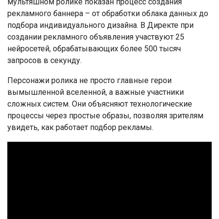
мультяшном ролике показан процесс создания
рекламного баннера – от обработки облака данных до
подбора индивидуального дизайна. В Директе при
создании рекламного объявления участвуют 25
нейросетей, обрабатывающих более 500 тысяч
запросов в секунду.
Персонажи ролика не просто главные герои
вымышленной вселенной, а важные участники
сложных систем. Они объясняют технологические
процессы через простые образы, позволяя зрителям
увидеть, как работает подбор рекламы.