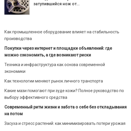
затупившийся нож от…
Как промышленное оборудование влияет на стабильность
производства
Покупки через интернет и площадки объявлений: где
можно сэкономить, а где возникают риски
Техника и инфраструктура как основа современной
экономики
Как технологии меняют рынок личного транспорта
Какие мази помогают при зуде кожи? Полное руководство по
выбору эффективного средства
Современный ритм жизни и забота о себе без откладывания
на потом
Засуха и стресс растений: как минимизировать потери урожая