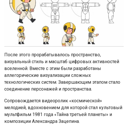
После этого прорабатывалось пространство,
визуальный стиль и масштаб цифровых активностей
вселенной. Вместе с этим были разработаны
аллегорические визуализации сложных
технологических систем. Завершающим этапом стало
соединение персонажей и пространства.
Сопровождается видеоролик «космической»
мелодией, вдохновением для которой стал культовый
мультфильм 1981 года «Тайна третьей планеты» и
композиции Александра Зацепина.