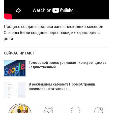
Процесс создания ролика занял несколько месяцев.
Сначала были созданы персонажи, их характеры и
роли.
СЕЙЧАС ЧИТАЮТ
Голосовой поиск усиливает конкуренцию за
«единственный…
В рекламном кабинете ПромоСтраниц
появилась статистика…