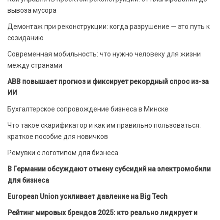
вывоза мусора
Демонтаж при реконструкции: когда разрушение — это путь к
созиданию
Современная мобильность: что нужно человеку для жизни
между странами
ABB повышает прогноз и фиксирует рекордный спрос из-за
ИИ
Бухгалтерское сопровождение бизнеса в Минске
Что такое скарификатор и как им правильно пользоваться:
краткое пособие для новичков
Ремувки с логотипом для бизнеса
В Германии обсуждают отмену субсидий на электромобили
для бизнеса
European Union усиливает давление на Big Tech
Рейтинг мировых брендов 2025: кто реально лидирует и