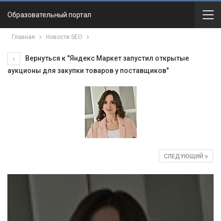
Образовательный портал
Главная
Новости SEO
Вернуться к "Яндекс Маркет запустил открытые
аукционы для закупки товаров у поставщиков"
СЛЕДУЮЩИЙ