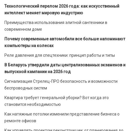
Технологический перелом 2026 года: как искусственный
интеллект меняет мировую индустрию
Преимущества использования элитной сантехники в
современном доме
Почему современные автомобили все больше напоминают
компьютеры на колесах
Реле давления для спецтехники: принцип работы и типы
В Беларусь утвердили даты централизованных экзаменов и
выпускной кампании на 2026 год
Сигнализация Стрелец-ПРО безопасность и возможности
беспроводных систем
Квартира требует генеральной уборки? Вот когда это
становится необходимостью
Как натяжные потолки изменили представление бизнеса о
ремонте офисов
Как управлять проектом реконструкции: от планирования до