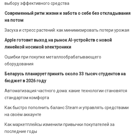
выбору эффективного средства
Современный ритм жизни и забота о себе без откладывания
на потом
Засуха и стресс растений: как минимизировать потери урожая
Apple готовит выход на рынок AI-устройств с новой
линейкой носимой электроники
Ошибки при покупке металлообрабатывающего
оборудования
Беларусь планирует принять около 33 тысяч студентов на
бюджет в 2026 году
Автоматизация частного дома: какие технологии становятся
стандартом комфорта
Как быстро пополнить баланс Steam и управлять средствами
на своём аккаунте
Как маркетплейсы изменили привычки покупателей за
последние годы