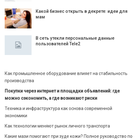
Какой бизнес открыть в декрете: идеи для
мам
В сеть утекли персональные данные
пользователей Tele2
Как промышленное оборудование влияет на стабильность
производства
Покупки через интернет и площадки объявлений: где
можно сэкономить, а где возникают риски
Техника и инфраструктура как основа современной
экономики
Как технологии меняют рынок личного транспорта
Какие мази помогают при зуде кожи? Полное руководство по