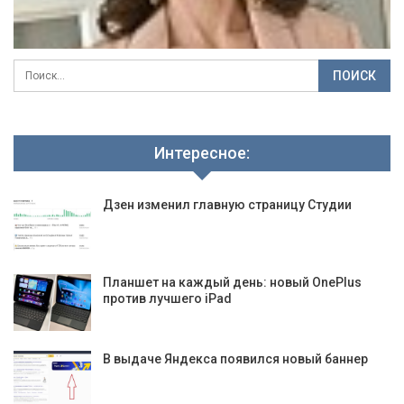
Интересное:
Дзен изменил главную страницу Студии
Планшет на каждый день: новый OnePlus
против лучшего iPad
В выдаче Яндекса появился новый баннер