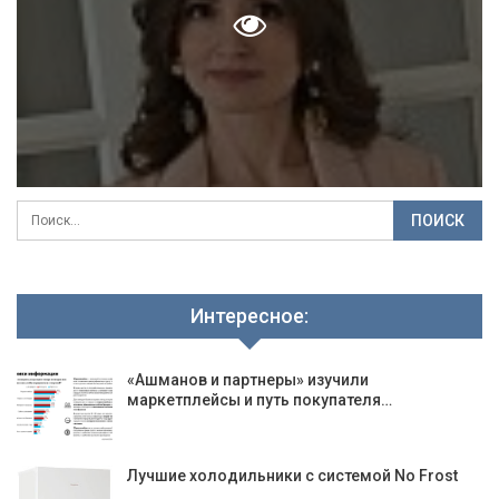
Интересное:
«Ашманов и партнеры» изучили
маркетплейсы и путь покупателя…
Лучшие холодильники с системой No Frost