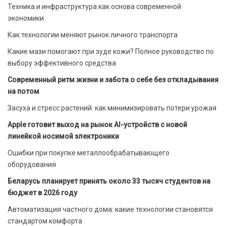
Техника и инфраструктура как основа современной
экономики
Как технологии меняют рынок личного транспорта
Какие мази помогают при зуде кожи? Полное руководство по
выбору эффективного средства
Современный ритм жизни и забота о себе без откладывания
на потом
Засуха и стресс растений: как минимизировать потери урожая
Apple готовит выход на рынок AI-устройств с новой
линейкой носимой электроники
Ошибки при покупке металлообрабатывающего
оборудования
Беларусь планирует принять около 33 тысяч студентов на
бюджет в 2026 году
Автоматизация частного дома: какие технологии становятся
стандартом комфорта