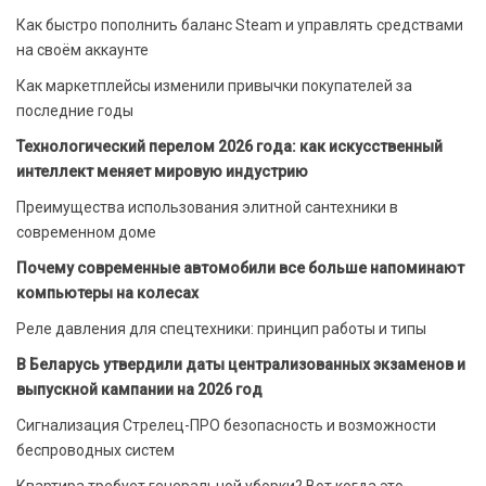
Как быстро пополнить баланс Steam и управлять средствами
на своём аккаунте
Как маркетплейсы изменили привычки покупателей за
последние годы
Технологический перелом 2026 года: как искусственный
интеллект меняет мировую индустрию
Преимущества использования элитной сантехники в
современном доме
Почему современные автомобили все больше напоминают
компьютеры на колесах
Реле давления для спецтехники: принцип работы и типы
В Беларусь утвердили даты централизованных экзаменов и
выпускной кампании на 2026 год
Сигнализация Стрелец-ПРО безопасность и возможности
беспроводных систем