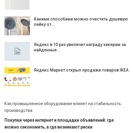
Какими способами можно очистить душевую
лейку от…
Яндекс в 10 раз увеличит награду хакерам за
найденные…
Яндекс Маркет открыл продажи товаров IKEA
Как промышленное оборудование влияет на стабильность
производства
Покупки через интернет и площадки объявлений: где
можно сэкономить, а где возникают риски