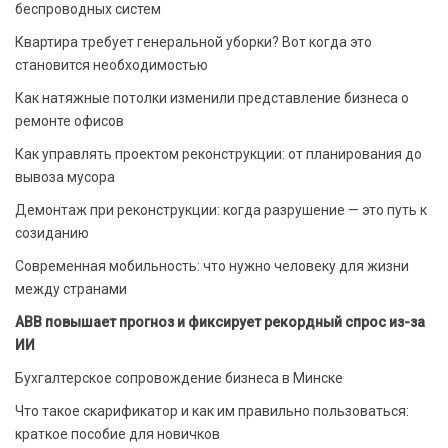
беспроводных систем
Квартира требует генеральной уборки? Вот когда это
становится необходимостью
Как натяжные потолки изменили представление бизнеса о
ремонте офисов
Как управлять проектом реконструкции: от планирования до
вывоза мусора
Демонтаж при реконструкции: когда разрушение — это путь к
созиданию
Современная мобильность: что нужно человеку для жизни
между странами
ABB повышает прогноз и фиксирует рекордный спрос из-за
ИИ
Бухгалтерское сопровождение бизнеса в Минске
Что такое скарификатор и как им правильно пользоваться:
краткое пособие для новичков