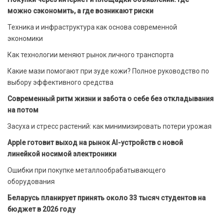
можно сэкономить, а где возникают риски
Техника и инфраструктура как основа современной
экономики
Как технологии меняют рынок личного транспорта
Какие мази помогают при зуде кожи? Полное руководство по
выбору эффективного средства
Современный ритм жизни и забота о себе без откладывания
на потом
Засуха и стресс растений: как минимизировать потери урожая
Apple готовит выход на рынок AI-устройств с новой
линейкой носимой электроники
Ошибки при покупке металлообрабатывающего
оборудования
Беларусь планирует принять около 33 тысяч студентов на
бюджет в 2026 году