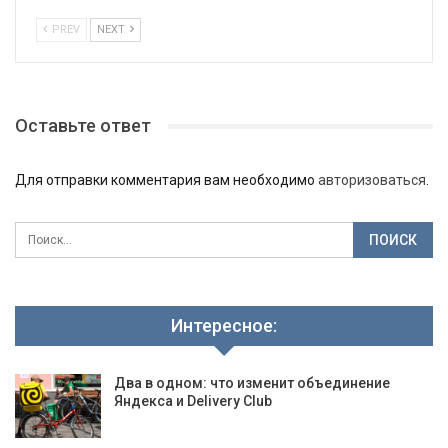
PREV
NEXT
Оставьте ответ
Для отправки комментария вам необходимо
авторизоваться
.
Интересное:
Два в одном: что изменит объединение
Яндекса и Delivery Club