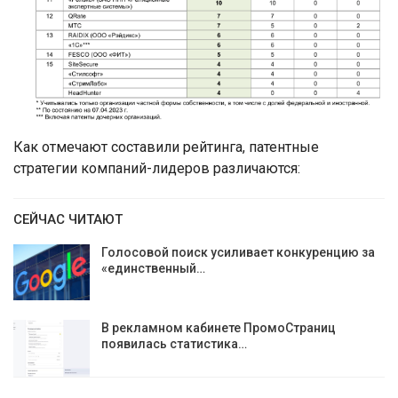
Как отмечают составили рейтинга, патентные
стратегии компаний-лидеров различаются:
СЕЙЧАС ЧИТАЮТ
Голосовой поиск усиливает конкуренцию за
«единственный…
В рекламном кабинете ПромоСтраниц
появилась статистика…