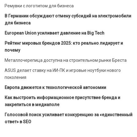
Ремувки с логотипом для бизнеса
В Германии обсуждают отмену субсидий на электромобили
для бизнеса
European Union усиливает давление на Big Tech
Рейтинг мировых брендов 2025: кто реально лидирует и
почему
Металлочерепица доступна на строительном рынке Бреста
ASUS делает ставку на ИИ-ПК и игровые ноутбуки нового
поколения
Европа движется к технологической автономии
Как выстроить информационное присутствие бренда и
закрепиться в медиаполе
Голосовой поиск усиливает конкуренцию за «единственный
ответ» в SEO