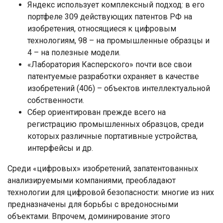
Яндекс использует комплексный подход: в его
портфеле 309 действующих патентов РФ на
изобретения, относящиеся к цифровым
технологиям, 98 – на промышленные образцы и
4 – на полезные модели.
«Лаборатория Касперского» почти все свои
патентуемые разработки охраняет в качестве
изобретений (406) – объектов интеллектуальной
собственности.
Сбер ориентирован прежде всего на
регистрацию промышленных образцов, среди
которых различные портативные устройства,
интерфейсы и др.
Среди «цифровых» изобретений, запатентованных
анализируемыми компаниями, преобладают
технологии для цифровой безопасности: многие из них
предназначены для борьбы с вредоносными
объектами. Впрочем, доминирование этого