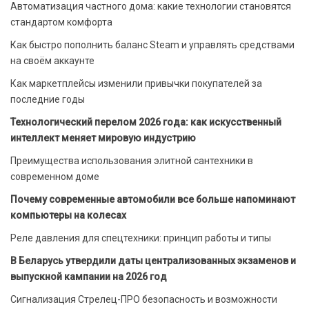
Автоматизация частного дома: какие технологии становятся
стандартом комфорта
Как быстро пополнить баланс Steam и управлять средствами
на своём аккаунте
Как маркетплейсы изменили привычки покупателей за
последние годы
Технологический перелом 2026 года: как искусственный
интеллект меняет мировую индустрию
Преимущества использования элитной сантехники в
современном доме
Почему современные автомобили все больше напоминают
компьютеры на колесах
Реле давления для спецтехники: принцип работы и типы
В Беларусь утвердили даты централизованных экзаменов и
выпускной кампании на 2026 год
Сигнализация Стрелец-ПРО безопасность и возможности