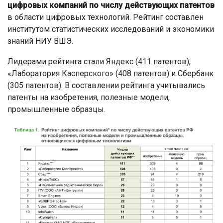
цифровых компаний по числу действующих патентов
в области цифровых технологий. Рейтинг составлен
институтом статистических исследований и экономики
знаний НИУ ВШЭ.
Лидерами рейтинга стали Яндекс (411 патентов),
«Лаборатория Касперского» (408 патентов) и Сбербанк
(305 патентов). В составлении рейтинга учитывались
патенты на изобретения, полезные модели,
промышленные образцы.