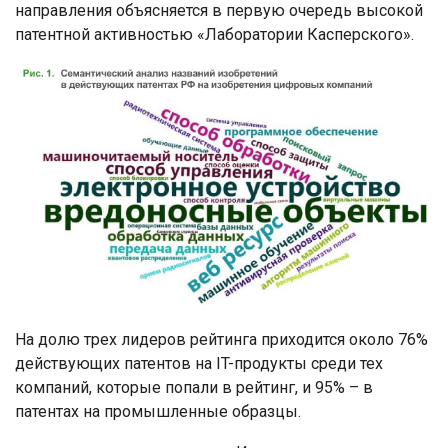
направления объясняется в первую очередь высокой
патентной активностью «Лаборатории Касперского».
На долю трех лидеров рейтинга приходится около 76%
действующих патентов на IT-продукты среди тех
компаний, которые попали в рейтинг, и 95% – в
патентах на промышленные образцы.