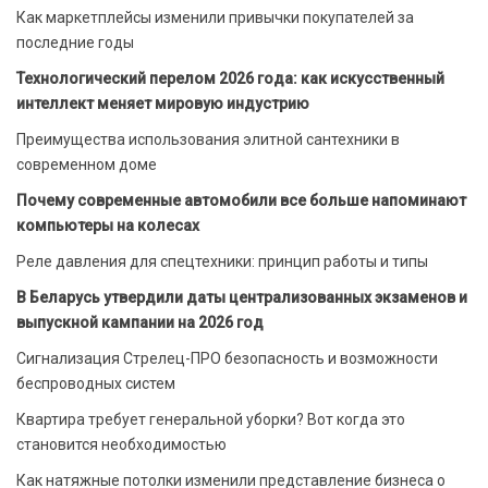
Как маркетплейсы изменили привычки покупателей за
последние годы
Технологический перелом 2026 года: как искусственный
интеллект меняет мировую индустрию
Преимущества использования элитной сантехники в
современном доме
Почему современные автомобили все больше напоминают
компьютеры на колесах
Реле давления для спецтехники: принцип работы и типы
В Беларусь утвердили даты централизованных экзаменов и
выпускной кампании на 2026 год
Сигнализация Стрелец-ПРО безопасность и возможности
беспроводных систем
Квартира требует генеральной уборки? Вот когда это
становится необходимостью
Как натяжные потолки изменили представление бизнеса о