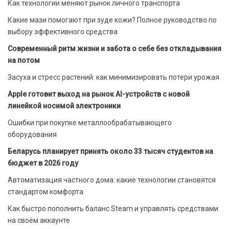
Как технологии меняют рынок личного транспорта
Какие мази помогают при зуде кожи? Полное руководство по
выбору эффективного средства
Современный ритм жизни и забота о себе без откладывания
на потом
Засуха и стресс растений: как минимизировать потери урожая
Apple готовит выход на рынок AI-устройств с новой
линейкой носимой электроники
Ошибки при покупке металлообрабатывающего
оборудования
Беларусь планирует принять около 33 тысяч студентов на
бюджет в 2026 году
Автоматизация частного дома: какие технологии становятся
стандартом комфорта
Как быстро пополнить баланс Steam и управлять средствами
на своём аккаунте