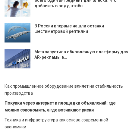
Всего один ингредиент для блеска: что
добавить в воду, чтобы…
В России впервые нашли останки
шестиметровой рептилии
Meta запустила обновлённую платформу для
AR-рекламы в…
Как промышленное оборудование влияет на стабильность
производства
Покупки через интернет и площадки объявлений: где
можно сэкономить, а где возникают риски
Техника и инфраструктура как основа современной
экономики