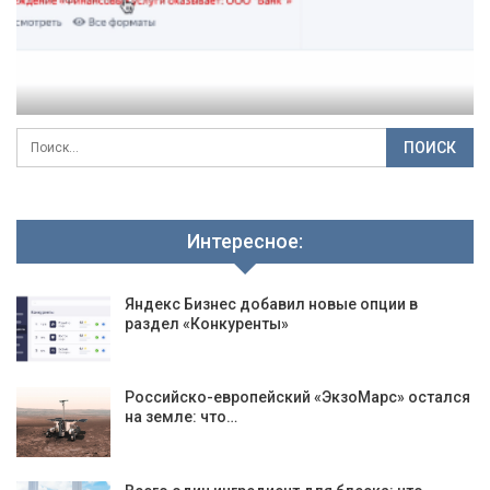
Интересное:
Яндекс Бизнес добавил новые опции в
раздел «Конкуренты»
Российско-европейский «ЭкзоМарс» остался
на земле: что…