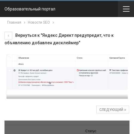
Образовательный портал
Главная
Новости SEO
Вернуться к "Яндекс Директ предупредит, что к
объявлению добавлен дисклеймер"
СЛЕДУЮЩИЙ