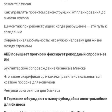
ремонте офисов
Как управлять проектом реконструкции: от планирования до
вывоза мусора
Демонтаж при реконструкции: когда разрушение — это путь к
созиданию
Современная мобильность: что нужно человеку для жизни
между странами
ABB повышает прогноз и фиксирует рекордный спрос из-за
ИИ
Бухгалтерское сопровождение бизнеса в Минске
Что такое скарификатор и как им правильно пользоваться:
краткое пособие для новичков
Ремувки с логотипом для бизнеса
В Германии обсуждают отмену субсидий на электромобили
для бизнеса