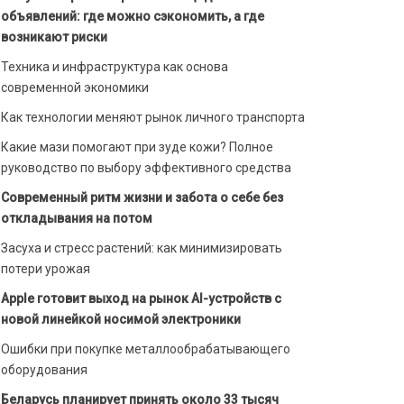
объявлений: где можно сэкономить, а где
возникают риски
Техника и инфраструктура как основа
современной экономики
Как технологии меняют рынок личного транспорта
Какие мази помогают при зуде кожи? Полное
руководство по выбору эффективного средства
Современный ритм жизни и забота о себе без
откладывания на потом
Засуха и стресс растений: как минимизировать
потери урожая
Apple готовит выход на рынок AI-устройств с
новой линейкой носимой электроники
Ошибки при покупке металлообрабатывающего
оборудования
Беларусь планирует принять около 33 тысяч