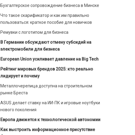
Бухгалтерское сопровождение бизнеса в Минске
Что такое скарификатор и как им правильно
пользоваться: краткое пособие для новичков
Ремувки с логотипом для бизнеса
В Германии обсуждают отмену субсидий на
электромобили для бизнеса
European Union усиливает давление на Big Tech
Рейтинг мировых брендов 2025: кто реально
лидирует и почему
Металлочерепица доступна на строительном
рынке Бреста
ASUS делает ставку на ИИ-ПК и игровые ноутбуки
нового поколения
Европа движется к технологической автономии
Как выстроить информационное присутствие