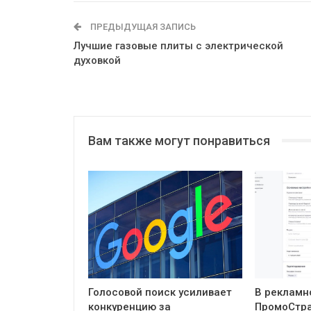
ПРЕДЫДУЩАЯ ЗАПИСЬ
Лучшие газовые плиты с электрической
духовкой
Вам также могут понравиться
Голосовой поиск усиливает
В рекламн
конкуренцию за
ПромоСтра