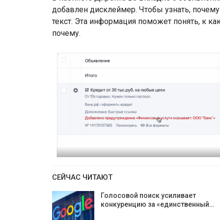
добавлен дисклеймер. Чтобы узнать, почему
текст. Эта информация поможет понять, к 
почему.
СЕЙЧАС ЧИТАЮТ
Голосовой поиск усиливает
конкуренцию за «единственный…