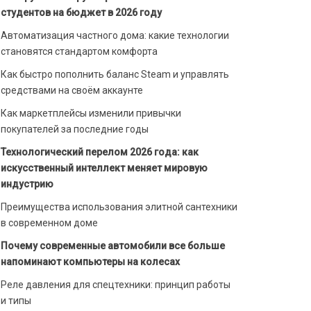
студентов на бюджет в 2026 году
Автоматизация частного дома: какие технологии
становятся стандартом комфорта
Как быстро пополнить баланс Steam и управлять
средствами на своём аккаунте
Как маркетплейсы изменили привычки
покупателей за последние годы
Технологический перелом 2026 года: как
искусственный интеллект меняет мировую
индустрию
Преимущества использования элитной сантехники
в современном доме
Почему современные автомобили все больше
напоминают компьютеры на колесах
Реле давления для спецтехники: принцип работы
и типы