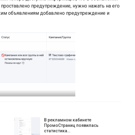
 проставлено предупреждение, нужно нажать на его
каким объявлениям добавлено предупреждение и
В рекламном кабинете
ПромоСтраниц появилась
статистика…