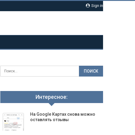
Sign in
Интересное:
На Google Картах снова можно
оставлять отзывы