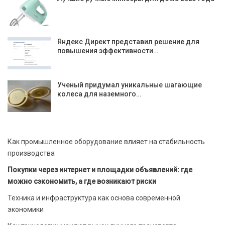
Яндекс Директ представил решение для
повышения эффективности…
Ученый придумал уникальные шагающие
колеса для наземного…
Как промышленное оборудование влияет на стабильность
производства
Покупки через интернет и площадки объявлений: где
можно сэкономить, а где возникают риски
Техника и инфраструктура как основа современной
экономики