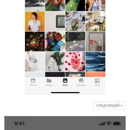
СЛЕДУЮЩИЙ