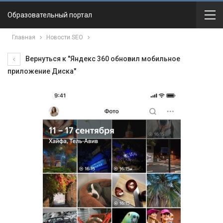
Образовательный портал
Главная
Новости SEO
Вернуться к "Яндекс 360 обновил мобильное
приложение Диска"