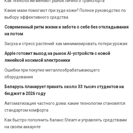
Как технологии меняют рынок личного транспорта
Какие мази помогают при зуде кожи? Полное руководство по
выбору эффективного средства
Современный ритм жизни и забота о себе без откладывания
на потом
Засуха и стресс растений: как минимизировать потери урожая
Apple готовит выход на рынок AI-устройств с новой
линейкой носимой электроники
Ошибки при покупке металлообрабатывающего
оборудования
Беларусь планирует принять около 33 тысяч студентов на
бюджет в 2026 году
Автоматизация частного дома: какие технологии становятся
стандартом комфорта
Как быстро пополнить баланс Steam и управлять средствами
на своём аккаунте