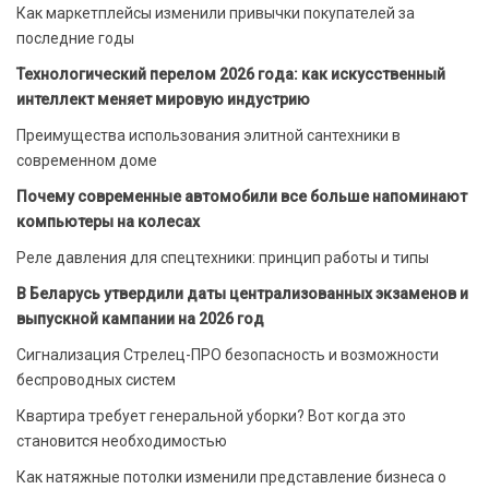
Как маркетплейсы изменили привычки покупателей за
последние годы
Технологический перелом 2026 года: как искусственный
интеллект меняет мировую индустрию
Преимущества использования элитной сантехники в
современном доме
Почему современные автомобили все больше напоминают
компьютеры на колесах
Реле давления для спецтехники: принцип работы и типы
В Беларусь утвердили даты централизованных экзаменов и
выпускной кампании на 2026 год
Сигнализация Стрелец-ПРО безопасность и возможности
беспроводных систем
Квартира требует генеральной уборки? Вот когда это
становится необходимостью
Как натяжные потолки изменили представление бизнеса о