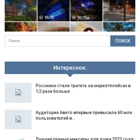
Интересное:
Россияне стали тратить на маркетплейсах в
1,5 раза больше
Аудитория Авито впервые превысила 60 млн
пользователей в…
Лучшие ручные миксеры для дома 2023 года