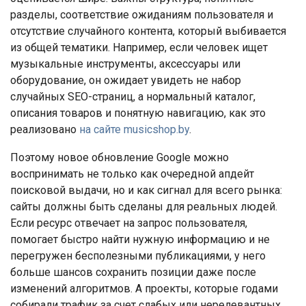
разделы, соответствие ожиданиям пользователя и
отсутствие случайного контента, который выбивается
из общей тематики. Например, если человек ищет
музыкальные инструменты, аксессуары или
оборудование, он ожидает увидеть не набор
случайных SEO-страниц, а нормальный каталог,
описания товаров и понятную навигацию, как это
реализовано
на сайте musicshop.by
.
Поэтому новое обновление Google можно
воспринимать не только как очередной апдейт
поисковой выдачи, но и как сигнал для всего рынка:
сайты должны быть сделаны для реальных людей.
Если ресурс отвечает на запрос пользователя,
помогает быстро найти нужную информацию и не
перегружен бесполезными публикациями, у него
больше шансов сохранить позиции даже после
изменений алгоритмов. А проекты, которые годами
собирали трафик за счет слабых или нерелевантных