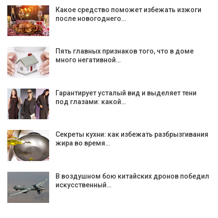
Какое средство поможет избежать изжоги
после новогоднего…
Пять главных признаков того, что в доме
много негативной…
Гарантирует усталый вид и выделяет тени
под глазами: какой…
Секреты кухни: как избежать разбрызгивания
жира во время…
В воздушном бою китайских дронов победил
искусственный…