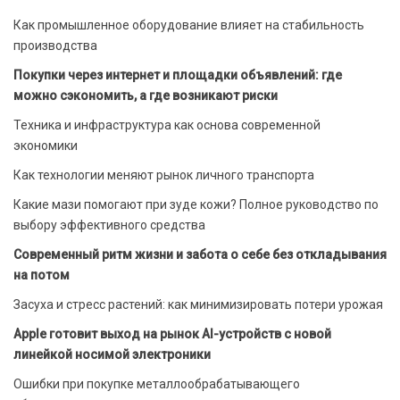
Как промышленное оборудование влияет на стабильность
производства
Покупки через интернет и площадки объявлений: где
можно сэкономить, а где возникают риски
Техника и инфраструктура как основа современной
экономики
Как технологии меняют рынок личного транспорта
Какие мази помогают при зуде кожи? Полное руководство по
выбору эффективного средства
Современный ритм жизни и забота о себе без откладывания
на потом
Засуха и стресс растений: как минимизировать потери урожая
Apple готовит выход на рынок AI-устройств с новой
линейкой носимой электроники
Ошибки при покупке металлообрабатывающего