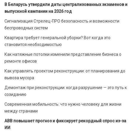
В Беларусь утвердили даты централизованных экзаменов и
выпускной кампании на 2026 год
Сигнализация Стрелец-ПРО безопасность и возможности
беспроводных систем
Квартира требует генеральной уборки? Вот когда это
становится необходимостью
Как натяжные потолки изменили представление бизнеса о
ремонте офисов
Как управлять проектом реконструкции: от планирования до
вывоза мусора
Демонтаж при реконструкции: когда разрушение — это путь к
созиданию
Современная мобильность: что нужно человеку для жизни
между странами
ABB повышает прогноз и фиксирует рекордный спрос из-за
ИИ