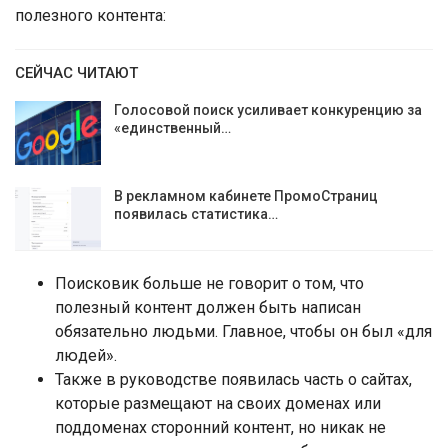
полезного контента:
СЕЙЧАС ЧИТАЮТ
Голосовой поиск усиливает конкуренцию за
«единственный…
В рекламном кабинете ПромоСтраниц
появилась статистика…
Поисковик больше не говорит о том, что
полезный контент должен быть написан
обязательно людьми. Главное, чтобы он был «для
людей».
Также в руководстве появилась часть о сайтах,
которые размещают на своих доменах или
поддоменах сторонний контент, но никак не