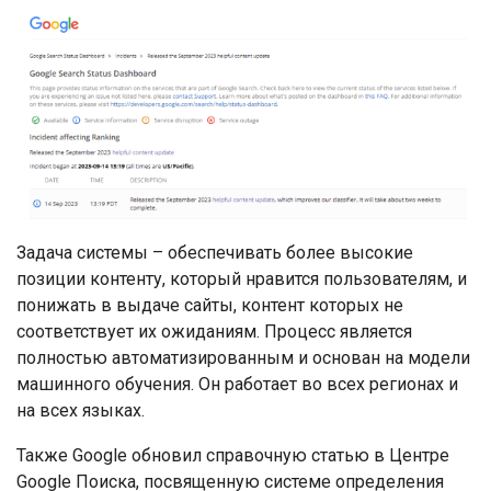
Задача системы – обеспечивать более высокие
позиции контенту, который нравится пользователям, и
понижать в выдаче сайты, контент которых не
соответствует их ожиданиям. Процесс является
полностью автоматизированным и основан на модели
машинного обучения. Он работает во всех регионах и
на всех языках.
Также Google обновил справочную статью в Центре
Google Поиска, посвященную системе определения