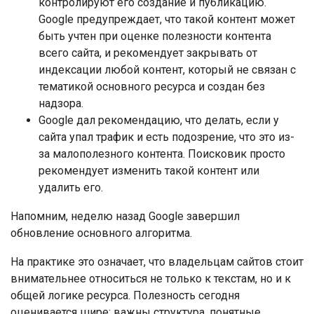
контролируют его создание и публикацию.
Google предупреждает, что такой контент может
быть учтен при оценке полезности контента
всего сайта, и рекомендует закрывать от
индексации любой контент, который не связан с
тематикой основного ресурса и создан без
надзора.
Google дал рекомендацию, что делать, если у
сайта упал трафик и есть подозрение, что это из-
за малополезного контента. Поисковик просто
рекомендует изменить такой контент или
удалить его.
Напомним, неделю назад Google завершил
обновление основного алгоритма.
На практике это означает, что владельцам сайтов стоит
внимательнее относиться не только к текстам, но и к
общей логике ресурса. Полезность сегодня
оценивается шире: важны структура, понятные