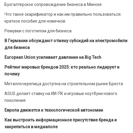
Бухгалтерское сопровождение бизнеса в Минске
Что такое скарификатор и как им правильно пользоваться:
краткое пособие для новичков
Ремувки с логотипом для бизнеса
В Германии обсуждают отмену субсидий на электромобили
для бизнеса
European Union усиливает давление на Big Tech
Рейтинг мировых брендов 2025: кто реально лидирует и
почему
Металлочерепица доступна на строительном рынке Бреста
ASUS делает ставку на ИИ-ПК и игровые ноутбуки нового
поколения
Европа движется к технологической автономии
Как выстроить информационное присутствие бренда и
закрепиться в медиаполе