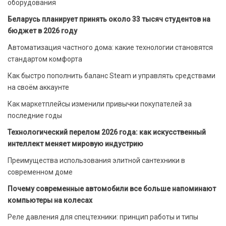
оборудования
Беларусь планирует принять около 33 тысяч студентов на
бюджет в 2026 году
Автоматизация частного дома: какие технологии становятся
стандартом комфорта
Как быстро пополнить баланс Steam и управлять средствами
на своём аккаунте
Как маркетплейсы изменили привычки покупателей за
последние годы
Технологический перелом 2026 года: как искусственный
интеллект меняет мировую индустрию
Преимущества использования элитной сантехники в
современном доме
Почему современные автомобили все больше напоминают
компьютеры на колесах
Реле давления для спецтехники: принцип работы и типы