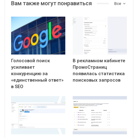
Вам также могут понравиться
Все
Голосовой поиск
В рекламном кабинете
усиливает
ПромоСтраниц
конкуренцию за
появилась статистика
«единственный ответ»
поисковых запросов
в SEO