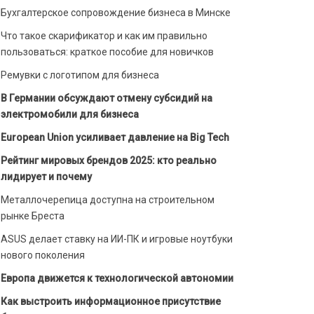
Бухгалтерское сопровождение бизнеса в Минске
Что такое скарификатор и как им правильно
пользоваться: краткое пособие для новичков
Ремувки с логотипом для бизнеса
В Германии обсуждают отмену субсидий на
электромобили для бизнеса
European Union усиливает давление на Big Tech
Рейтинг мировых брендов 2025: кто реально
лидирует и почему
Металлочерепица доступна на строительном
рынке Бреста
ASUS делает ставку на ИИ-ПК и игровые ноутбуки
нового поколения
Европа движется к технологической автономии
Как выстроить информационное присутствие