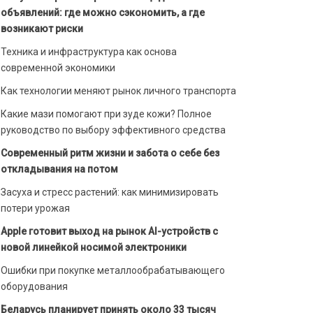
объявлений: где можно сэкономить, а где
возникают риски
Техника и инфраструктура как основа
современной экономики
Как технологии меняют рынок личного транспорта
Какие мази помогают при зуде кожи? Полное
руководство по выбору эффективного средства
Современный ритм жизни и забота о себе без
откладывания на потом
Засуха и стресс растений: как минимизировать
потери урожая
Apple готовит выход на рынок AI-устройств с
новой линейкой носимой электроники
Ошибки при покупке металлообрабатывающего
оборудования
Беларусь планирует принять около 33 тысяч