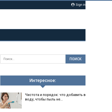
Sign in
Интересное:
Чистота и порядок: что добавить в
воду, чтобы пыль не…