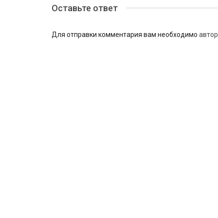
Оставьте ответ
Для отправки комментария вам необходимо
автор