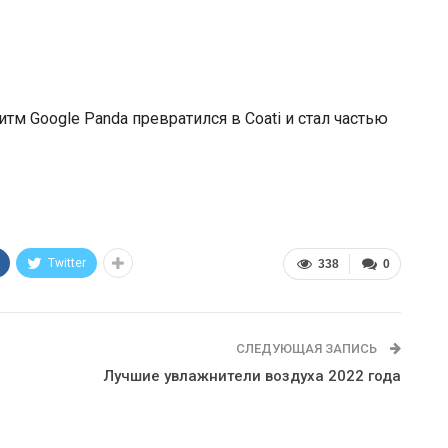
итм Google Panda превратился в Coati и стал частью
Twitter
338
0
СЛЕДУЮЩАЯ ЗАПИСЬ
Лучшие увлажнители воздуха 2022 года