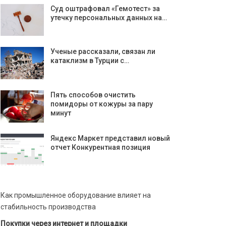
Суд оштрафовал «Гемотест» за
утечку персональных данных на…
Ученые рассказали, связан ли
катаклизм в Турции с…
Пять способов очистить
помидоры от кожуры за пару
минут
Яндекс Маркет представил новый
отчет Конкурентная позиция
Как промышленное оборудование влияет на
стабильность производства
Покупки через интернет и площадки