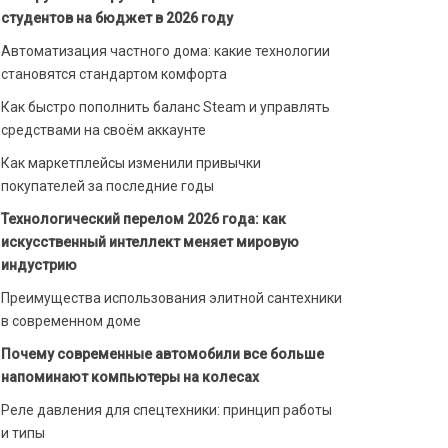
студентов на бюджет в 2026 году
Автоматизация частного дома: какие технологии
становятся стандартом комфорта
Как быстро пополнить баланс Steam и управлять
средствами на своём аккаунте
Как маркетплейсы изменили привычки
покупателей за последние годы
Технологический перелом 2026 года: как
искусственный интеллект меняет мировую
индустрию
Преимущества использования элитной сантехники
в современном доме
Почему современные автомобили все больше
напоминают компьютеры на колесах
Реле давления для спецтехники: принцип работы
и типы