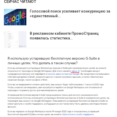
СЕЙЧАС ЧИТАЮТ
Голосовой поиск усиливает конкуренцию за
«единственный…
В рекламном кабинете ПромоСтраниц
появилась статистика…