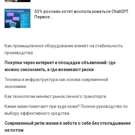
53% россиян хотят воспользоваться ChatGPT.
Первое…
Как промышленное оборудование влияет на стабильность
производства
Покупки через интернет и площадки объявлений: где
можно сэкономить, а где возникают риски
Техника и инфраструктура как основа современной
экономики
Как технологии меняют рынок личного транспорта
Какие мази помогают при зуде кожи? Полное руководство по
выбору эффективного средства
Современный ритм жизни и забота о себе без откладывания
на потом