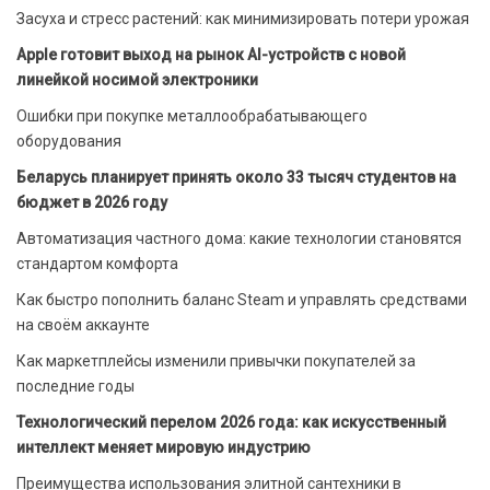
Засуха и стресс растений: как минимизировать потери урожая
Apple готовит выход на рынок AI-устройств с новой
линейкой носимой электроники
Ошибки при покупке металлообрабатывающего
оборудования
Беларусь планирует принять около 33 тысяч студентов на
бюджет в 2026 году
Автоматизация частного дома: какие технологии становятся
стандартом комфорта
Как быстро пополнить баланс Steam и управлять средствами
на своём аккаунте
Как маркетплейсы изменили привычки покупателей за
последние годы
Технологический перелом 2026 года: как искусственный
интеллект меняет мировую индустрию
Преимущества использования элитной сантехники в