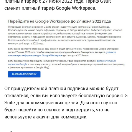
платный тариф с 27 июня 2022 года. Тариф Gsuit
сменит платный тариф Google Workspace.
От принудительной платной подписки можно будет
отказаться, если вы используете бесплатную версию G
Suite для некоммерческих целей. Для этого нужно
будет перейти по ссылке и подтвердить, что не
используете аккаунт для коммерции.