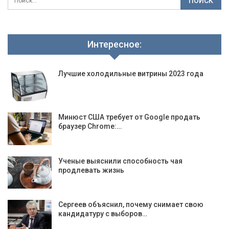
Интересное:
Лучшие холодильные витрины 2023 года
Минюст США требует от Google продать
браузер Chrome:…
Ученые выяснили способность чая
продлевать жизнь
Сергеев объяснил, почему снимает свою
кандидатуру с выборов…