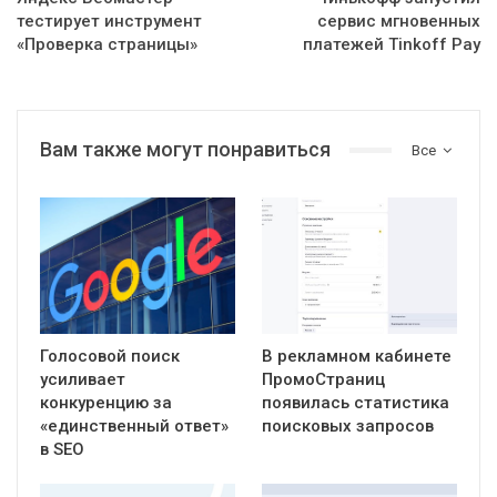
тестирует инструмент
сервис мгновенных
«Проверка страницы»
платежей Tinkoff Pay
Вам также могут понравиться
Все
Голосовой поиск
В рекламном кабинете
усиливает
ПромоСтраниц
конкуренцию за
появилась статистика
«единственный ответ»
поисковых запросов
в SEO