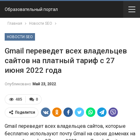
Образовательный портал
Главная
Новости SEO
НОВОСТИ SEO
Gmail переведет всех владельцев
сайтов на платный тариф с 27
июня 2022 года
Опубликовано
Май 23, 2022
485
0
Поделится
Gmail переведет всех владельцев сайтов, которые
бесплатно используют почту Gmail на своих доменах на