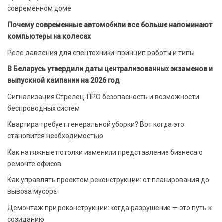
современном доме
Почему современные автомобили все больше напоминают
компьютеры на колесах
Реле давления для спецтехники: принцип работы и типы
В Беларусь утвердили даты централизованных экзаменов и
выпускной кампании на 2026 год
Сигнализация Стрелец-ПРО безопасность и возможности
беспроводных систем
Квартира требует генеральной уборки? Вот когда это
становится необходимостью
Как натяжные потолки изменили представление бизнеса о
ремонте офисов
Как управлять проектом реконструкции: от планирования до
вывоза мусора
Демонтаж при реконструкции: когда разрушение — это путь к
созиданию