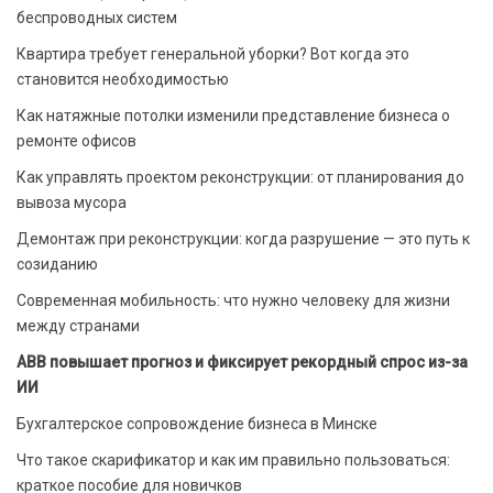
беспроводных систем
Квартира требует генеральной уборки? Вот когда это
становится необходимостью
Как натяжные потолки изменили представление бизнеса о
ремонте офисов
Как управлять проектом реконструкции: от планирования до
вывоза мусора
Демонтаж при реконструкции: когда разрушение — это путь к
созиданию
Современная мобильность: что нужно человеку для жизни
между странами
ABB повышает прогноз и фиксирует рекордный спрос из-за
ИИ
Бухгалтерское сопровождение бизнеса в Минске
Что такое скарификатор и как им правильно пользоваться:
краткое пособие для новичков