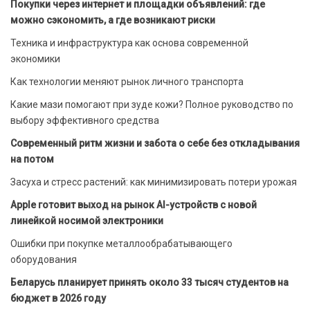
Покупки через интернет и площадки объявлений: где
можно сэкономить, а где возникают риски
Техника и инфраструктура как основа современной
экономики
Как технологии меняют рынок личного транспорта
Какие мази помогают при зуде кожи? Полное руководство по
выбору эффективного средства
Современный ритм жизни и забота о себе без откладывания
на потом
Засуха и стресс растений: как минимизировать потери урожая
Apple готовит выход на рынок AI-устройств с новой
линейкой носимой электроники
Ошибки при покупке металлообрабатывающего
оборудования
Беларусь планирует принять около 33 тысяч студентов на
бюджет в 2026 году