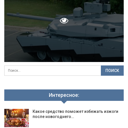
Интересное:
Какое средство поможет избежать изжоги
после новогоднего…