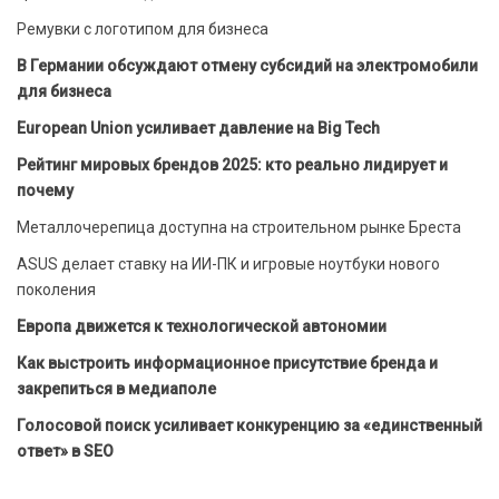
Ремувки с логотипом для бизнеса
В Германии обсуждают отмену субсидий на электромобили
для бизнеса
European Union усиливает давление на Big Tech
Рейтинг мировых брендов 2025: кто реально лидирует и
почему
Металлочерепица доступна на строительном рынке Бреста
ASUS делает ставку на ИИ-ПК и игровые ноутбуки нового
поколения
Европа движется к технологической автономии
Как выстроить информационное присутствие бренда и
закрепиться в медиаполе
Голосовой поиск усиливает конкуренцию за «единственный
ответ» в SEO