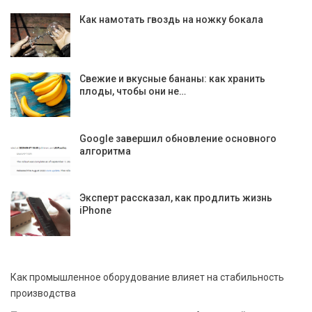
Как намотать гвоздь на ножку бокала
Свежие и вкусные бананы: как хранить
плоды, чтобы они не…
Google завершил обновление основного
алгоритма
Эксперт рассказал, как продлить жизнь
iPhone
Как промышленное оборудование влияет на стабильность
производства