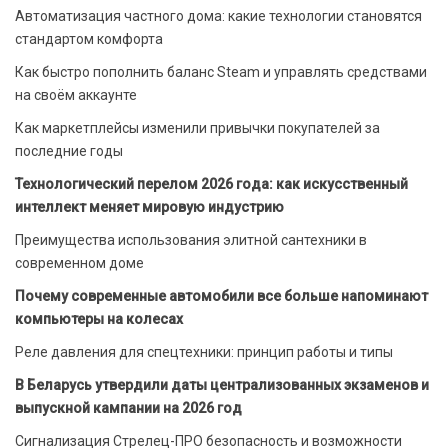
Автоматизация частного дома: какие технологии становятся
стандартом комфорта
Как быстро пополнить баланс Steam и управлять средствами
на своём аккаунте
Как маркетплейсы изменили привычки покупателей за
последние годы
Технологический перелом 2026 года: как искусственный
интеллект меняет мировую индустрию
Преимущества использования элитной сантехники в
современном доме
Почему современные автомобили все больше напоминают
компьютеры на колесах
Реле давления для спецтехники: принцип работы и типы
В Беларусь утвердили даты централизованных экзаменов и
выпускной кампании на 2026 год
Сигнализация Стрелец-ПРО безопасность и возможности