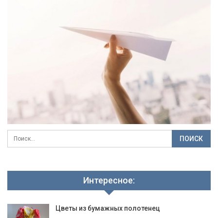
Интересное:
Цветы из бумажных полотенец