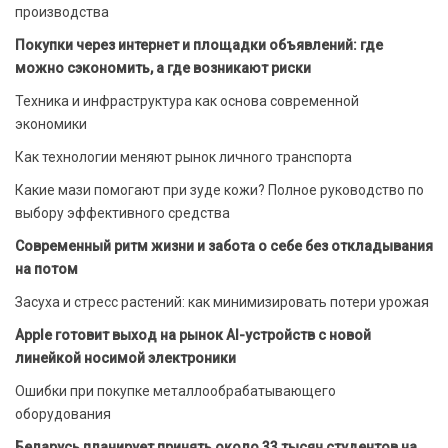
производства
Покупки через интернет и площадки объявлений: где
можно сэкономить, а где возникают риски
Техника и инфраструктура как основа современной
экономики
Как технологии меняют рынок личного транспорта
Какие мази помогают при зуде кожи? Полное руководство по
выбору эффективного средства
Современный ритм жизни и забота о себе без откладывания
на потом
Засуха и стресс растений: как минимизировать потери урожая
Apple готовит выход на рынок AI-устройств с новой
линейкой носимой электроники
Ошибки при покупке металлообрабатывающего
оборудования
Беларусь планирует принять около 33 тысяч студентов на