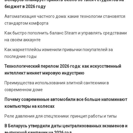
бюджет в 2026 году
Автоматизация частного дома: какие технологии становятся
стандартом комфорта
Как быстро пополнить баланс Steam и управлять средствами
на своём аккаунте
Как маркетплейсы изменили привычки покупателей за
последние годы
Технологический перелом 2026 года: как искусственный
интеллект меняет мировую индустрию
Преимущества использования элитной сантехники в
современном доме
Почему современные автомобили все больше напоминают
компьютеры на колесах
Реле давления для спецтехники: принцип работы и типы
В Беларусь утвердили даты централизованных экзаменов и
выпускной кампании на 2026 год