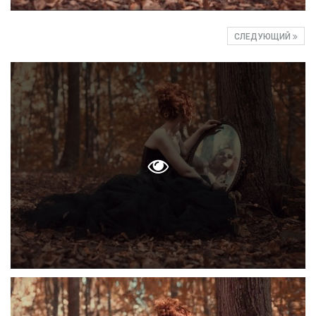
СЛЕДУЮЩИЙ