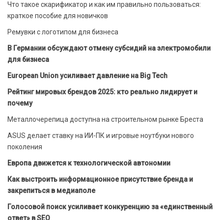
Что такое скарификатор и как им правильно пользоваться:
краткое пособие для новичков
Ремувки с логотипом для бизнеса
В Германии обсуждают отмену субсидий на электромобили
для бизнеса
European Union усиливает давление на Big Tech
Рейтинг мировых брендов 2025: кто реально лидирует и
почему
Металлочерепица доступна на строительном рынке Бреста
ASUS делает ставку на ИИ-ПК и игровые ноутбуки нового
поколения
Европа движется к технологической автономии
Как выстроить информационное присутствие бренда и
закрепиться в медиаполе
Голосовой поиск усиливает конкуренцию за «единственный
ответ» в SEO