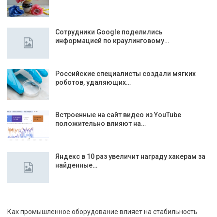
Сотрудники Google поделились
информацией по краулинговому…
Российские специалисты создали мягких
роботов, удаляющих…
Встроенные на сайт видео из YouTube
положительно влияют на…
Яндекс в 10 раз увеличит награду хакерам за
найденные…
Как промышленное оборудование влияет на стабильность