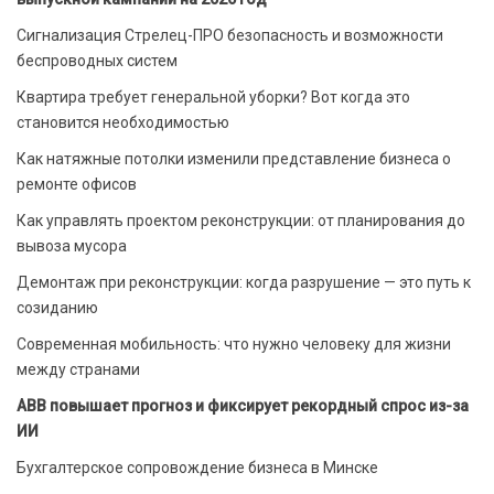
Сигнализация Стрелец-ПРО безопасность и возможности
беспроводных систем
Квартира требует генеральной уборки? Вот когда это
становится необходимостью
Как натяжные потолки изменили представление бизнеса о
ремонте офисов
Как управлять проектом реконструкции: от планирования до
вывоза мусора
Демонтаж при реконструкции: когда разрушение — это путь к
созиданию
Современная мобильность: что нужно человеку для жизни
между странами
ABB повышает прогноз и фиксирует рекордный спрос из-за
ИИ
Бухгалтерское сопровождение бизнеса в Минске