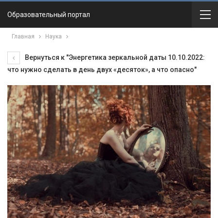
Образовательный портал
Главная
Наука
Вернуться к "Энергетика зеркальной даты 10.10.2022:
что нужно сделать в день двух «десяток», а что опасно"