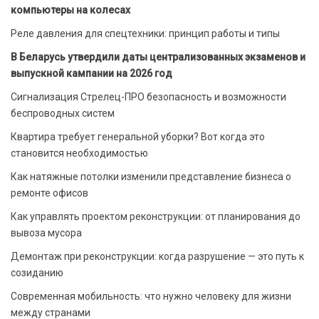
компьютеры на колесах
Реле давления для спецтехники: принцип работы и типы
В Беларусь утвердили даты централизованных экзаменов и
выпускной кампании на 2026 год
Сигнализация Стрелец-ПРО безопасность и возможности
беспроводных систем
Квартира требует генеральной уборки? Вот когда это
становится необходимостью
Как натяжные потолки изменили представление бизнеса о
ремонте офисов
Как управлять проектом реконструкции: от планирования до
вывоза мусора
Демонтаж при реконструкции: когда разрушение — это путь к
созиданию
Современная мобильность: что нужно человеку для жизни
между странами