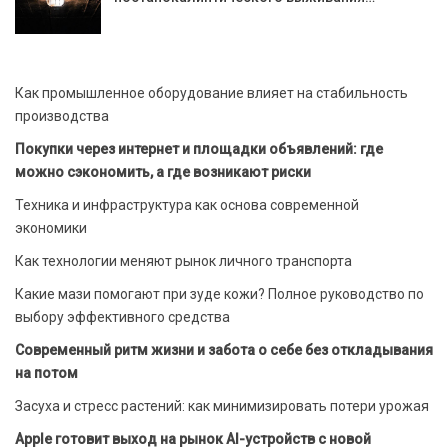
Как промышленное оборудование влияет на стабильность
производства
Покупки через интернет и площадки объявлений: где
можно сэкономить, а где возникают риски
Техника и инфраструктура как основа современной
экономики
Как технологии меняют рынок личного транспорта
Какие мази помогают при зуде кожи? Полное руководство по
выбору эффективного средства
Современный ритм жизни и забота о себе без откладывания
на потом
Засуха и стресс растений: как минимизировать потери урожая
Apple готовит выход на рынок AI-устройств с новой