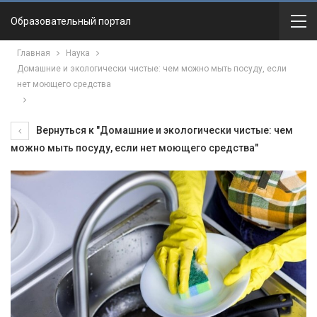
Образовательный портал
Главная
Наука
Домашние и экологически чистые: чем можно мыть посуду, если
нет моющего средства
Вернуться к "Домашние и экологически чистые: чем
можно мыть посуду, если нет моющего средства"