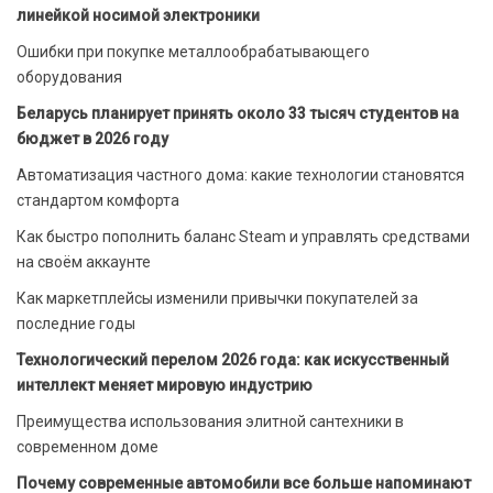
линейкой носимой электроники
Ошибки при покупке металлообрабатывающего
оборудования
Беларусь планирует принять около 33 тысяч студентов на
бюджет в 2026 году
Автоматизация частного дома: какие технологии становятся
стандартом комфорта
Как быстро пополнить баланс Steam и управлять средствами
на своём аккаунте
Как маркетплейсы изменили привычки покупателей за
последние годы
Технологический перелом 2026 года: как искусственный
интеллект меняет мировую индустрию
Преимущества использования элитной сантехники в
современном доме
Почему современные автомобили все больше напоминают