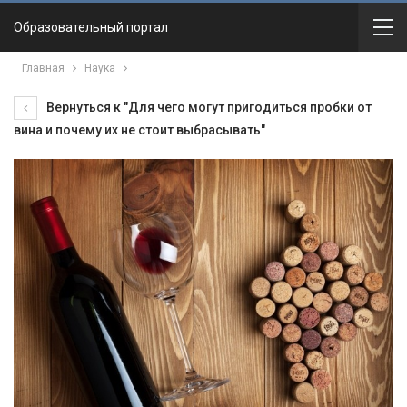
Образовательный портал
Главная
Наука
Вернуться к "Для чего могут пригодиться пробки от
вина и почему их не стоит выбрасывать"