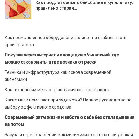
Как продлить жизнь бейсболке и купальнику,
правильно стирая…
Как промышленное оборудование влияет на стабильность
производства
Покупки через интернет и площадки объявлений: где
можно сэкономить, а где возникают риски
Техника и инфраструктура как основа современной
экономики
Как технологии меняют рынок личного транспорта
Какие мази помогают при зуде кожи? Полное руководство по
выбору эффективного средства
Современный ритм жизни и забота о себе без откладывания
на потом
Засуха и стресс растений: как минимизировать потери урожая