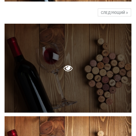
СЛЕДУЮЩИЙ