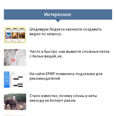
Интересное:
Шедеврум Яндекса научился создавать
видео по запросу…
Чисто и быстро: как вывести сложные пятна
с белых вещей, не…
На сайте ЕРИР появились подсказки для
рекламодателей
Стало известно, почему слоны и киты
никогда не болеют раком