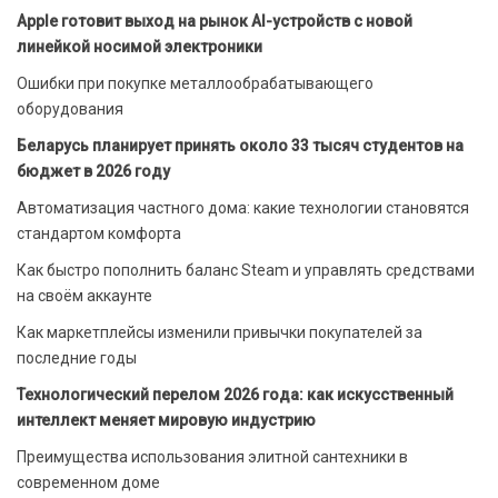
Apple готовит выход на рынок AI-устройств с новой
линейкой носимой электроники
Ошибки при покупке металлообрабатывающего
оборудования
Беларусь планирует принять около 33 тысяч студентов на
бюджет в 2026 году
Автоматизация частного дома: какие технологии становятся
стандартом комфорта
Как быстро пополнить баланс Steam и управлять средствами
на своём аккаунте
Как маркетплейсы изменили привычки покупателей за
последние годы
Технологический перелом 2026 года: как искусственный
интеллект меняет мировую индустрию
Преимущества использования элитной сантехники в
современном доме