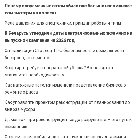
Почему современные автомобили все больше напоминают
компьютеры на колесах
Реле давления для спецтехники: принцип работы и типы
В Беларусь утвердили даты централизованных экзаменов и
выпускной кампании на 2026 год
Сигнализация Стрелец-ПРО безопасность и возможности
беспроводных систем
Квартира требует генеральной уборки? Вот когда это
становится необходимостью
Как натяжные потолки изменили представление бизнеса о
ремонте офисов
Как управлять проектом реконструкции: от планирования до
вывоза мусора
Демонтаж при реконструкции: когда разрушение — это путь к
созиданию
Современная мобильность: что нужно человеку для жизни