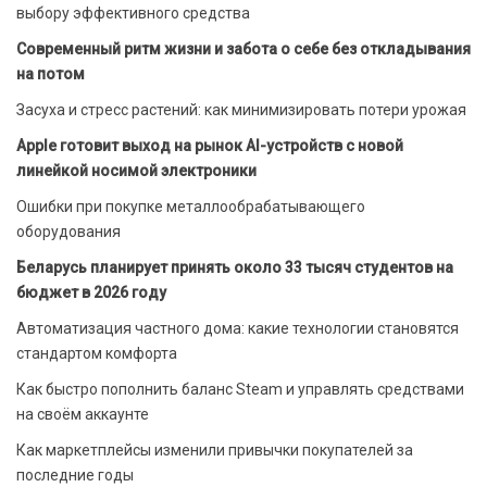
выбору эффективного средства
Современный ритм жизни и забота о себе без откладывания
на потом
Засуха и стресс растений: как минимизировать потери урожая
Apple готовит выход на рынок AI-устройств с новой
линейкой носимой электроники
Ошибки при покупке металлообрабатывающего
оборудования
Беларусь планирует принять около 33 тысяч студентов на
бюджет в 2026 году
Автоматизация частного дома: какие технологии становятся
стандартом комфорта
Как быстро пополнить баланс Steam и управлять средствами
на своём аккаунте
Как маркетплейсы изменили привычки покупателей за
последние годы