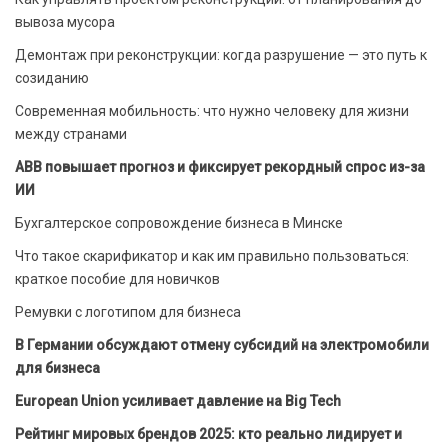
вывоза мусора
Демонтаж при реконструкции: когда разрушение — это путь к
созиданию
Современная мобильность: что нужно человеку для жизни
между странами
ABB повышает прогноз и фиксирует рекордный спрос из-за
ИИ
Бухгалтерское сопровождение бизнеса в Минске
Что такое скарификатор и как им правильно пользоваться:
краткое пособие для новичков
Ремувки с логотипом для бизнеса
В Германии обсуждают отмену субсидий на электромобили
для бизнеса
European Union усиливает давление на Big Tech
Рейтинг мировых брендов 2025: кто реально лидирует и