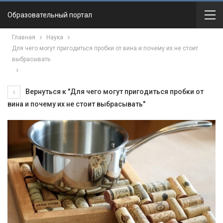
Образовательный портал
Главная
Наука
Для чего могут пригодиться пробки от вина и почему их не стоит
выбрасывать
Вернуться к "Для чего могут пригодиться пробки от
вина и почему их не стоит выбрасывать"