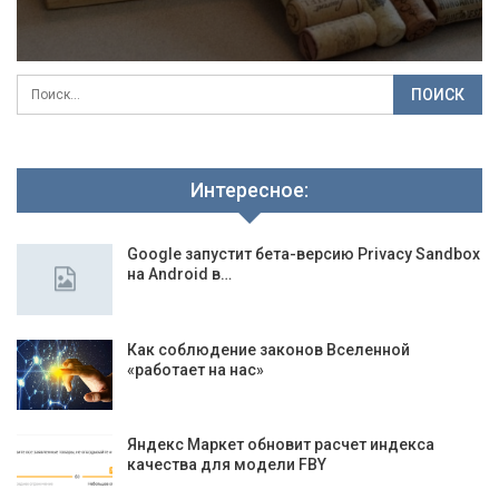
Интересное:
Google запустит бета-версию Privacy Sandbox
на Android в…
Как соблюдение законов Вселенной
«работает на нас»
Яндекс Маркет обновит расчет индекса
качества для модели FBY