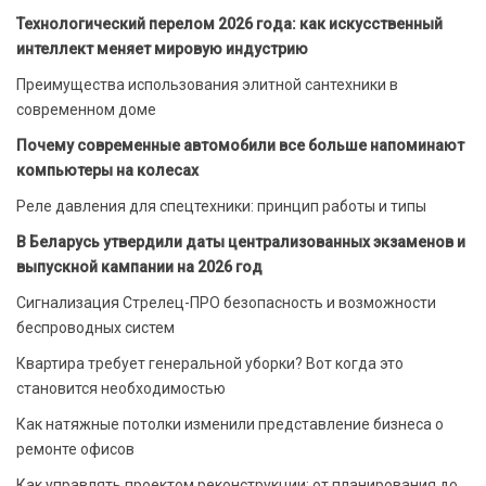
Технологический перелом 2026 года: как искусственный
интеллект меняет мировую индустрию
Преимущества использования элитной сантехники в
современном доме
Почему современные автомобили все больше напоминают
компьютеры на колесах
Реле давления для спецтехники: принцип работы и типы
В Беларусь утвердили даты централизованных экзаменов и
выпускной кампании на 2026 год
Сигнализация Стрелец-ПРО безопасность и возможности
беспроводных систем
Квартира требует генеральной уборки? Вот когда это
становится необходимостью
Как натяжные потолки изменили представление бизнеса о
ремонте офисов
Как управлять проектом реконструкции: от планирования до