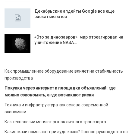
Декабрьские апдейты Google все еще
раскатываются
«Это за динозавров»: мир отреагировал на
уничтожение NASA…
Как промышленное оборудование влияет на стабильность
производства
Покупки через интернет и площадки объявлений: где
можно сэкономить, а где возникают риски
Техника и инфраструктура как основа современной
экономики
Как технологии меняют рынок личного транспорта
Какие мази помогают при зуде кожи? Полное руководство по