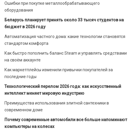
Ошибки при покупке металлообрабатывающего
оборудования
Беларусь планирует принять около 33 тысяч студентов на
бюджет в 2026 году
Автоматизация частного дома: какие технологии становятся
стандартом комфорта
Как быстро пополнить баланс Steam и управлять средствами
на своём аккаунте
Как маркетплейсы изменили привычки покупателей за
последние годы
Технологический перелом 2026 года: как искусственный
интеллект меняет мировую индустрию
Преимущества использования элитной сантехники в
современном доме
Почему современные автомобили все больше напоминают
компьютеры на колесах