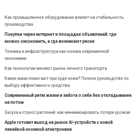
Как промышленное оборудование влияет на стабильность
производства
Покупки через интернет и площадки объявлений: где
можно сэкономить, а где возникают риски
Техника и инфраструктура как основа современной
экономики
Как технологии меняют рынок личного транспорта
Какие мази помогают при зуде кожи? Полное руководство по
выбору эффективного средства
Современный ритм жизни и забота о себе без откладывания
на потом
Засуха и стресс растений: как минимизировать потери урожая
Apple готовит выход на рынок AI-устройств с новой
линейкой носимой электроники