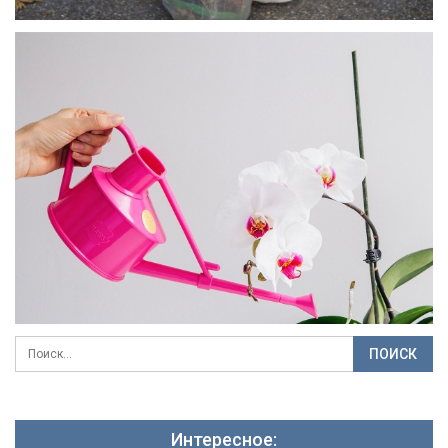
Интересное: