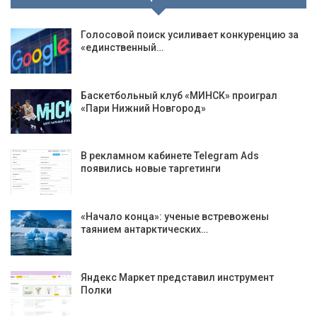
Голосовой поиск усиливает конкуренцию за
«единственный…
Баскетбольный клуб «МИНСК» проиграл
«Пари Нижний Новгород»
В рекламном кабинете Telegram Ads
появились новые таргетинги
«Начало конца»: ученые встревожены
таянием антарктических…
Яндекс Маркет представил инструмент
Полки