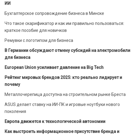
ИИ
Бухгалтерское сопровождение бизнеса в Минске
Что такое скарификатор и как им правильно пользоваться:
краткое пособие для новичков
Ремувки с логотипом для бизнеса
В Германии обсуждают отмену субсидий на электромобили
для бизнеса
European Union усиливает давление на Big Tech
Рейтинг мировых брендов 2025: кто реально лидирует и
почему
Металлочерепица доступна на строительном рынке Бреста
ASUS делает ставку на ИИ-ПК и игровые ноутбуки нового
поколения
Европа движется к технологической автономии
Как выстроить информационное присутствие бренда и