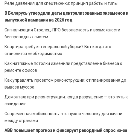
Реле давления для спецтехники: принцип работы и типы
В Беларусь утвердили даты централизованных экзаменов и
выпускной кампании на 2026 год
Сигнализация Стрелец-ПРО безопасность и возможности
беспроводных систем
Квартира требует генеральной уборки? Вот когда это
становится необходимостью
Как натяжные потолки изменили представление бизнеса о
ремонте офисов
Как управлять проектом реконструкции: от планирования до
вывоза мусора
Демонтаж при реконструкции: когда разрушение — это путь к
созиданию
Современная мобильность: что нужно человеку для жизни
между странами
ABB повышает прогноз и фиксирует рекордный спрос из-за