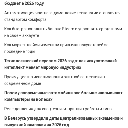
бюджет в 2026 году
Автоматизация частного дома: какие технологии становятся
стандартом комфорта
Как быстро пополнить баланс Steam и управлять средствами
на своём аккаунте
Как маркетплейсы изменили привычки покупателей за
последние годы
Технологический перелом 2026 года: как искусственный
интеллект меняет мировую индустрию
Преимущества использования элитной сантехники в
современном доме
Почему современные автомобили все больше напоминают
компьютеры на колесах
Реле давления для спецтехники: принцип работы и типы
В Беларусь утвердили даты централизованных экзаменов и
выпускной кампании на 2026 год