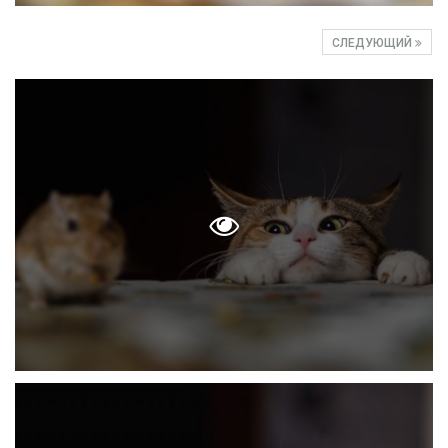
СЛЕДУЮЩИЙ