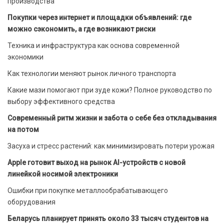
производства
Покупки через интернет и площадки объявлений: где
можно сэкономить, а где возникают риски
Техника и инфраструктура как основа современной
экономики
Как технологии меняют рынок личного транспорта
Какие мази помогают при зуде кожи? Полное руководство по
выбору эффективного средства
Современный ритм жизни и забота о себе без откладывания
на потом
Засуха и стресс растений: как минимизировать потери урожая
Apple готовит выход на рынок AI-устройств с новой
линейкой носимой электроники
Ошибки при покупке металлообрабатывающего
оборудования
Беларусь планирует принять около 33 тысяч студентов на